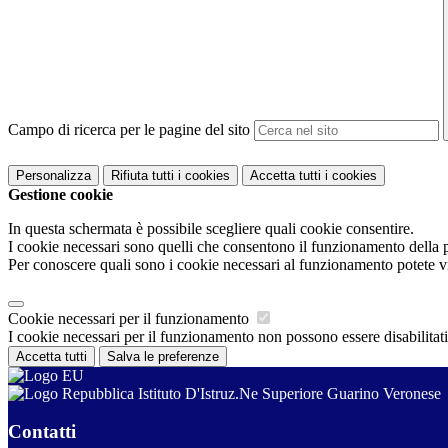
Campo di ricerca per le pagine del sito
Personalizza
Rifiuta tutti
i cookies
Accetta tutti
i cookies
Gestione cookie
In questa schermata è possibile scegliere quali cookie consentire.
I cookie necessari sono quelli che consentono il funzionamento della pi
Per conoscere quali sono i cookie necessari al funzionamento potete v
Cookie necessari per il funzionamento
I cookie necessari per il funzionamento non possono essere disabilitati.
Accetta tutti
Salva le preferenze
Istituto D'Istruz.Ne Superiore Guarino Veronese
Contatti