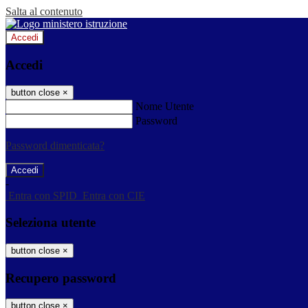
Salta al contenuto
Accedi
Accedi
button close
×
Nome Utente
Password
Password dimenticata?
-
Entra con SPID
Entra con CIE
Seleziona utente
button close
×
Recupero password
button close
×