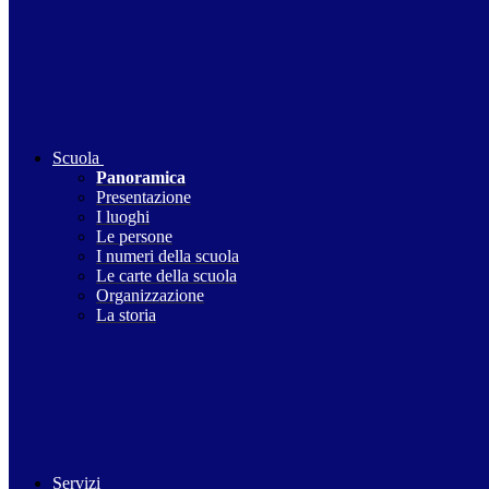
Scuola
Panoramica
Presentazione
I luoghi
Le persone
I numeri della scuola
Le carte della scuola
Organizzazione
La storia
Servizi