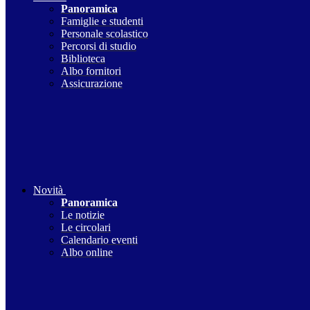
Panoramica
Famiglie e studenti
Personale scolastico
Percorsi di studio
Biblioteca
Albo fornitori
Assicurazione
Novità
Panoramica
Le notizie
Le circolari
Calendario eventi
Albo online