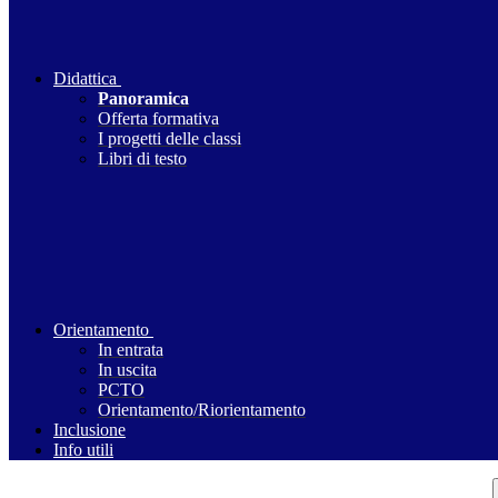
Didattica
Panoramica
Offerta formativa
I progetti delle classi
Libri di testo
Orientamento
In entrata
In uscita
PCTO
Orientamento/Riorientamento
Inclusione
Info utili