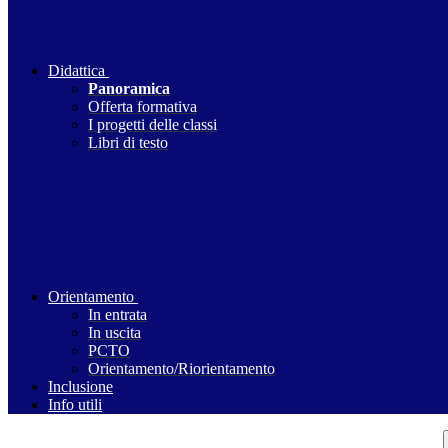
Didattica
Panoramica
Offerta formativa
I progetti delle classi
Libri di testo
Orientamento
In entrata
In uscita
PCTO
Orientamento/Riorientamento
Inclusione
Info utili