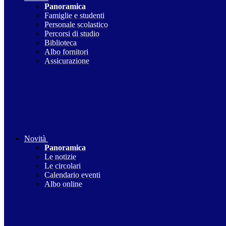
Panoramica
Famiglie e studenti
Personale scolastico
Percorsi di studio
Biblioteca
Albo fornitori
Assicurazione
Novità
Panoramica
Le notizie
Le circolari
Calendario eventi
Albo online