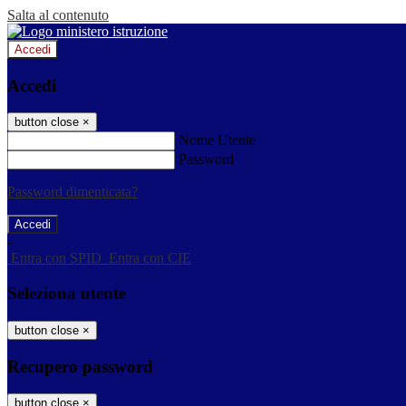
Salta al contenuto
Accedi
Accedi
button close
×
Nome Utente
Password
Password dimenticata?
-
Entra con SPID
Entra con CIE
Seleziona utente
button close
×
Recupero password
button close
×