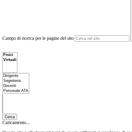
Campo di ricerca per le pagine del sito
Cerca
Caricamento...