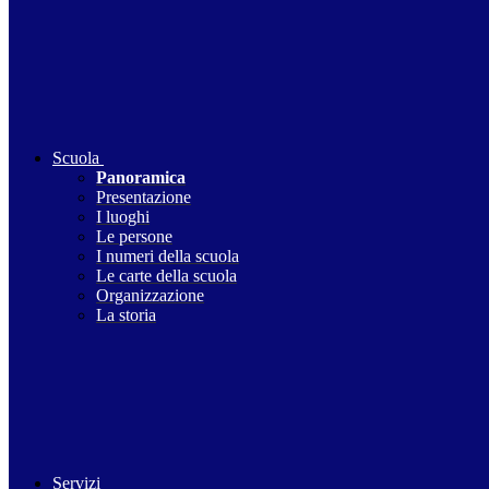
Scuola
Panoramica
Presentazione
I luoghi
Le persone
I numeri della scuola
Le carte della scuola
Organizzazione
La storia
Servizi