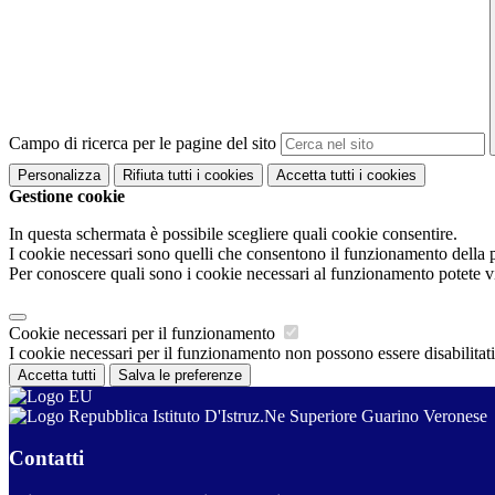
Campo di ricerca per le pagine del sito
Personalizza
Rifiuta tutti
i cookies
Accetta tutti
i cookies
Gestione cookie
In questa schermata è possibile scegliere quali cookie consentire.
I cookie necessari sono quelli che consentono il funzionamento della pi
Per conoscere quali sono i cookie necessari al funzionamento potete v
Cookie necessari per il funzionamento
I cookie necessari per il funzionamento non possono essere disabilitati.
Accetta tutti
Salva le preferenze
Istituto D'Istruz.Ne Superiore Guarino Veronese
Contatti