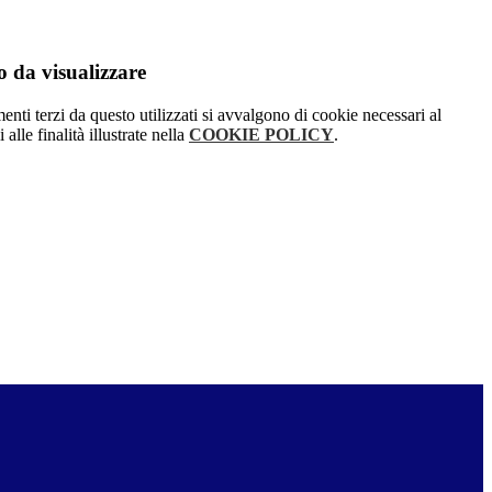
 da visualizzare
menti terzi da questo utilizzati si avvalgono di cookie necessari al
alle finalità illustrate nella
COOKIE POLICY
.