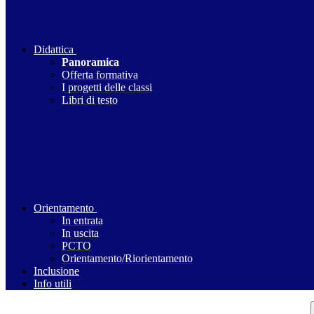
Didattica
Panoramica
Offerta formativa
I progetti delle classi
Libri di testo
Orientamento
In entrata
In uscita
PCTO
Orientamento/Riorientamento
Inclusione
Info utili