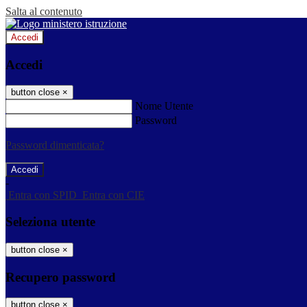
Salta al contenuto
Accedi
Accedi
button close
×
Nome Utente
Password
Password dimenticata?
-
Entra con SPID
Entra con CIE
Seleziona utente
button close
×
Recupero password
button close
×