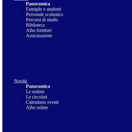
Panoramica
Famiglie e studenti
Personale scolastico
Percorsi di studio
Biblioteca
Albo fornitori
Assicurazione
Novità
Panoramica
Le notizie
Le circolari
Calendario eventi
Albo online