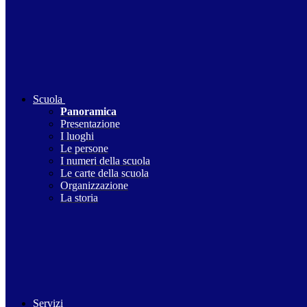
Scuola
Panoramica
Presentazione
I luoghi
Le persone
I numeri della scuola
Le carte della scuola
Organizzazione
La storia
Servizi