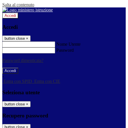
Salta al contenuto
Accedi
Accedi
button close
×
Nome Utente
Password
Password dimenticata?
-
Entra con SPID
Entra con CIE
Seleziona utente
button close
×
Recupero password
button close
×