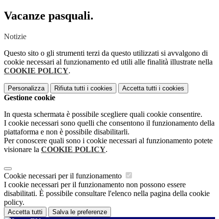
Vacanze pasquali.
Notizie
Questo sito o gli strumenti terzi da questo utilizzati si avvalgono di
cookie necessari al funzionamento ed utili alle finalità illustrate nella
COOKIE POLICY
.
Personalizza
Rifiuta tutti
i cookies
Accetta tutti
i cookies
Gestione cookie
In questa schermata è possibile scegliere quali cookie consentire.
I cookie necessari sono quelli che consentono il funzionamento della
piattaforma e non è possibile disabilitarli.
Per conoscere quali sono i cookie necessari al funzionamento potete
visionare la
COOKIE POLICY
.
Cookie necessari per il funzionamento
I cookie necessari per il funzionamento non possono essere
disabilitati. È possibile consultare l'elenco nella pagina della cookie
policy.
Accetta tutti
Salva le preferenze