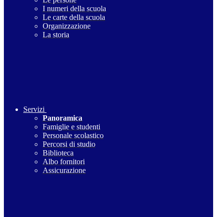
I numeri della scuola
Le carte della scuola
Organizzazione
La storia
Servizi
Panoramica
Famiglie e studenti
Personale scolastico
Percorsi di studio
Biblioteca
Albo fornitori
Assicurazione