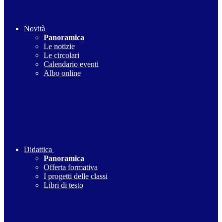
Novità
Panoramica
Le notizie
Le circolari
Calendario eventi
Albo online
Didattica
Panoramica
Offerta formativa
I progetti delle classi
Libri di testo