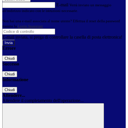
E-mail
Verrà inviato un messaggio
all'indirizzo indicato con le istruzioni necessarie.
Non hai una e-mail associata al nome utente? Effettua il reset della password
tramite la
Login Spaggiari
E-mail inviata, si prega di controllare la casella di posta elettronica!
Errore
Chiudi
Successo
Chiudi
Informazione
Chiudi
Attendere...
Attendere il completamento dell'operazione...