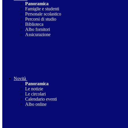
Panoramica
Famiglie e studenti
Personale scolastico
Percorsi di studio
Biblioteca
Albo fornitori
Assicurazione
Novità
Panoramica
Le notizie
Le circolari
Calendario eventi
Albo online