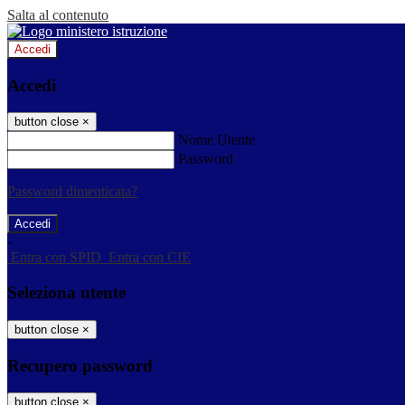
Salta al contenuto
Accedi
Accedi
button close
×
Nome Utente
Password
Password dimenticata?
-
Entra con SPID
Entra con CIE
Seleziona utente
button close
×
Recupero password
button close
×