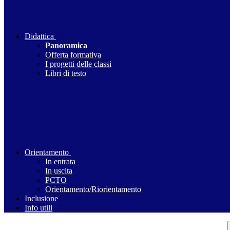
Didattica
Panoramica
Offerta formativa
I progetti delle classi
Libri di testo
Orientamento
In entrata
In uscita
PCTO
Orientamento/Riorientamento
Inclusione
Info utili