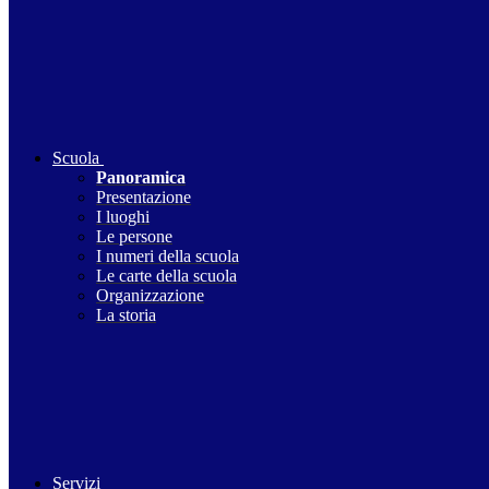
Scuola
Panoramica
Presentazione
I luoghi
Le persone
I numeri della scuola
Le carte della scuola
Organizzazione
La storia
Servizi