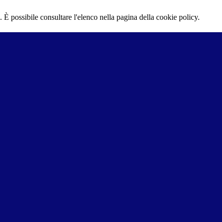
 È possibile consultare l'elenco nella pagina della cookie policy.