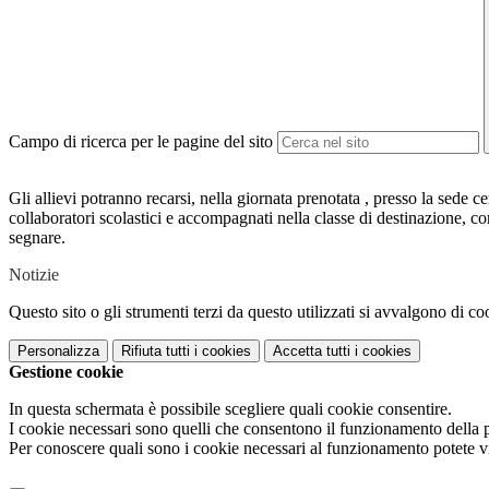
Campo di ricerca per le pagine del sito
Gli allievi potranno recarsi, nella giornata prenotata , presso la sede c
collaboratori scolastici e accompagnati nella classe di destinazione, co
segnare.
Notizie
Questo sito o gli strumenti terzi da questo utilizzati si avvalgono di coo
Personalizza
Rifiuta tutti
i cookies
Accetta tutti
i cookies
Gestione cookie
In questa schermata è possibile scegliere quali cookie consentire.
I cookie necessari sono quelli che consentono il funzionamento della pi
Per conoscere quali sono i cookie necessari al funzionamento potete v