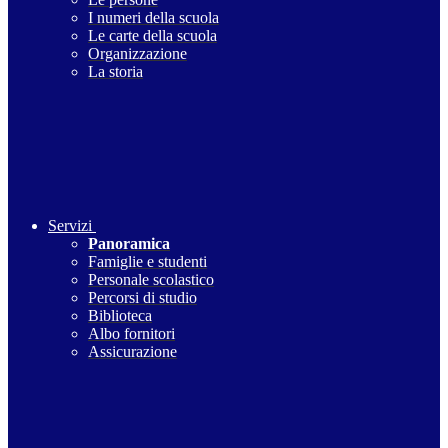
I numeri della scuola
Le carte della scuola
Organizzazione
La storia
Servizi
Panoramica
Famiglie e studenti
Personale scolastico
Percorsi di studio
Biblioteca
Albo fornitori
Assicurazione