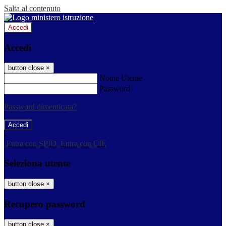
Salta al contenuto
Accedi
Accedi
button close
×
Nome Utente
Password
Password dimenticata?
-
Entra con SPID
Entra con CIE
Seleziona utente
button close
×
Recupero password
button close
×