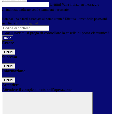
E-mail
Verrà inviato un messaggio
all'indirizzo indicato con le istruzioni necessarie.
Non hai una e-mail associata al nome utente? Effettua il reset della password
tramite la
Login Spaggiari
E-mail inviata, si prega di controllare la casella di posta elettronica!
Errore
Chiudi
Successo
Chiudi
Informazione
Chiudi
Attendere...
Attendere il completamento dell'operazione...