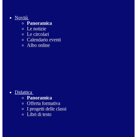
Novità
Panoramica
Le notizie
Le circolari
Calendario eventi
Albo online
Didattica
Panoramica
Offerta formativa
I progetti delle classi
Libri di testo