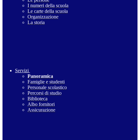
I numeri della scuola
Le carte della scuola
Organizzazione
La storia
Servizi
Panoramica
Famiglie e studenti
Personale scolastico
Percorsi di studio
Biblioteca
Albo fornitori
Assicurazione