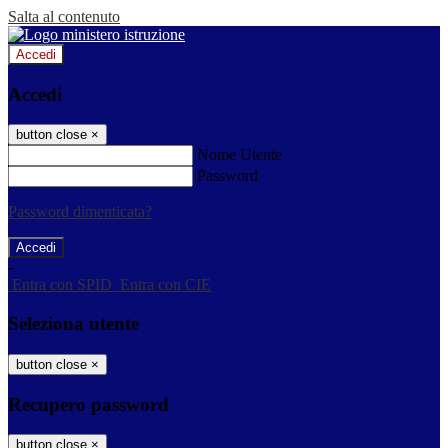
Salta al contenuto
Accedi
Accedi
button close
×
Nome Utente
Password
Password dimenticata?
-
Entra con SPID
Entra con CIE
Seleziona utente
button close
×
Recupero password
button close
×