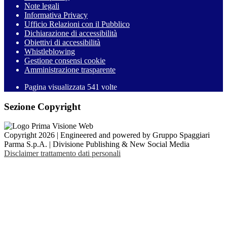
Note legali
Informativa Privacy
Ufficio Relazioni con il Pubblico
Dichiarazione di accessibilità
Obiettivi di accessibilità
Whistleblowing
Gestione consensi cookie
Amministrazione trasparente
Pagina visualizzata
541
volte
Sezione Copyright
Copyright 2026 | Engineered and powered by Gruppo Spaggiari
Parma S.p.A. | Divisione Publishing & New Social Media
Disclaimer trattamento dati personali