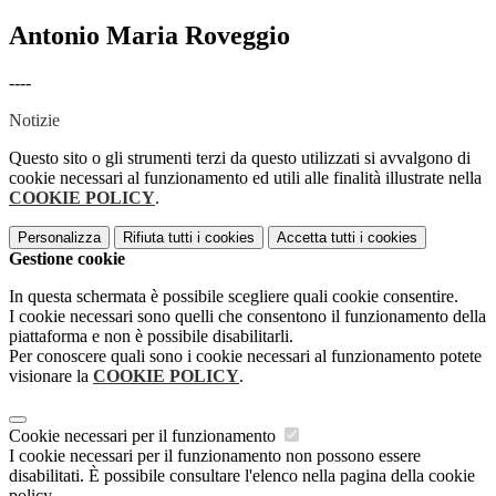
Antonio Maria Roveggio
----
Notizie
Questo sito o gli strumenti terzi da questo utilizzati si avvalgono di
cookie necessari al funzionamento ed utili alle finalità illustrate nella
COOKIE POLICY
.
Personalizza
Rifiuta tutti
i cookies
Accetta tutti
i cookies
Gestione cookie
In questa schermata è possibile scegliere quali cookie consentire.
I cookie necessari sono quelli che consentono il funzionamento della
piattaforma e non è possibile disabilitarli.
Per conoscere quali sono i cookie necessari al funzionamento potete
visionare la
COOKIE POLICY
.
Cookie necessari per il funzionamento
I cookie necessari per il funzionamento non possono essere
disabilitati. È possibile consultare l'elenco nella pagina della cookie
policy.