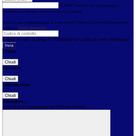
E-mail
Verrà inviato un messaggio
all'indirizzo indicato con le istruzioni necessarie.
Non hai una e-mail associata al nome utente? Effettua il reset della password
tramite la
Login Spaggiari
E-mail inviata, si prega di controllare la casella di posta elettronica!
Errore
Chiudi
Successo
Chiudi
Informazione
Chiudi
Attendere...
Attendere il completamento dell'operazione...