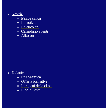
Novità
Panoramica
Le notizie
Le circolari
Calendario eventi
Albo online
Didattica
Panoramica
Offerta formativa
I progetti delle classi
Libri di testo