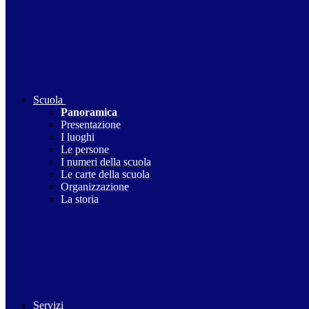
Scuola
Panoramica
Presentazione
I luoghi
Le persone
I numeri della scuola
Le carte della scuola
Organizzazione
La storia
Servizi