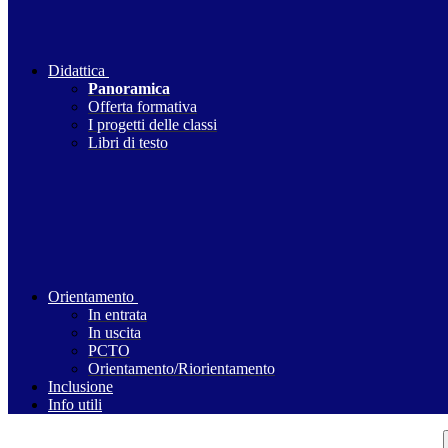
Didattica
Panoramica
Offerta formativa
I progetti delle classi
Libri di testo
Orientamento
In entrata
In uscita
PCTO
Orientamento/Riorientamento
Inclusione
Info utili