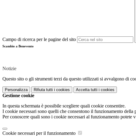
Campo di ricerca per le pagine del sito
Scambio a Benevento
Notizie
Questo sito o gli strumenti terzi da questo utilizzati si avvalgono di coo
Personalizza
Rifiuta tutti
i cookies
Accetta tutti
i cookies
Gestione cookie
In questa schermata è possibile scegliere quali cookie consentire.
I cookie necessari sono quelli che consentono il funzionamento della pi
Per conoscere quali sono i cookie necessari al funzionamento potete v
Cookie necessari per il funzionamento