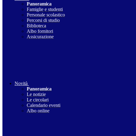
Panoramica
Famiglie e studenti
Personale scolastico
Percorsi di studio
Biblioteca
Albo fornitori
Assicurazione
Novità
Panoramica
Le notizie
Le circolari
Calendario eventi
Albo online