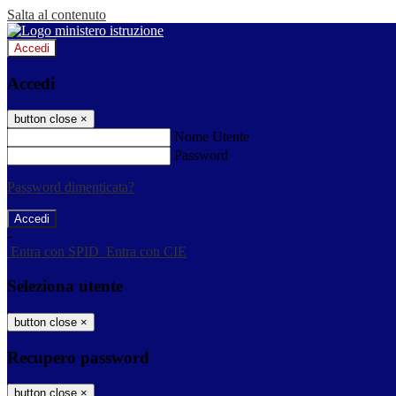
Salta al contenuto
Accedi
Accedi
button close
×
Nome Utente
Password
Password dimenticata?
-
Entra con SPID
Entra con CIE
Seleziona utente
button close
×
Recupero password
button close
×