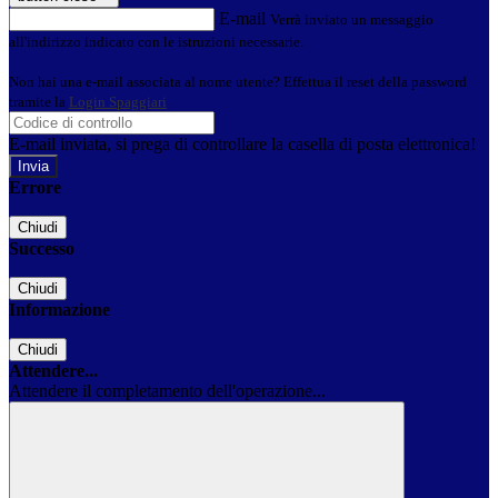
E-mail
Verrà inviato un messaggio
all'indirizzo indicato con le istruzioni necessarie.
Non hai una e-mail associata al nome utente? Effettua il reset della password
tramite la
Login Spaggiari
E-mail inviata, si prega di controllare la casella di posta elettronica!
Errore
Chiudi
Successo
Chiudi
Informazione
Chiudi
Attendere...
Attendere il completamento dell'operazione...