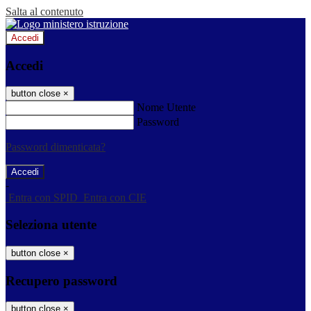
Salta al contenuto
Accedi
Accedi
button close
×
Nome Utente
Password
Password dimenticata?
-
Entra con SPID
Entra con CIE
Seleziona utente
button close
×
Recupero password
button close
×