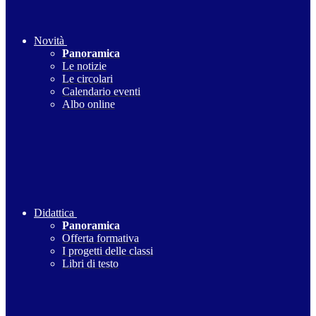
Novità
Panoramica
Le notizie
Le circolari
Calendario eventi
Albo online
Didattica
Panoramica
Offerta formativa
I progetti delle classi
Libri di testo