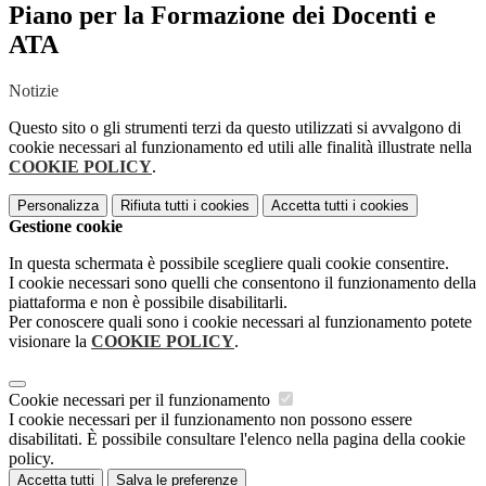
Piano per la Formazione dei Docenti e
ATA
Notizie
Questo sito o gli strumenti terzi da questo utilizzati si avvalgono di
cookie necessari al funzionamento ed utili alle finalità illustrate nella
COOKIE POLICY
.
Personalizza
Rifiuta tutti
i cookies
Accetta tutti
i cookies
Gestione cookie
In questa schermata è possibile scegliere quali cookie consentire.
I cookie necessari sono quelli che consentono il funzionamento della
piattaforma e non è possibile disabilitarli.
Per conoscere quali sono i cookie necessari al funzionamento potete
visionare la
COOKIE POLICY
.
Cookie necessari per il funzionamento
I cookie necessari per il funzionamento non possono essere
disabilitati. È possibile consultare l'elenco nella pagina della cookie
policy.
Accetta tutti
Salva le preferenze