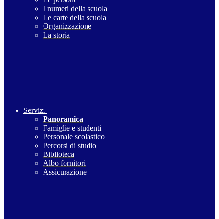
I numeri della scuola
Le carte della scuola
Organizzazione
La storia
Servizi
Panoramica
Famiglie e studenti
Personale scolastico
Percorsi di studio
Biblioteca
Albo fornitori
Assicurazione