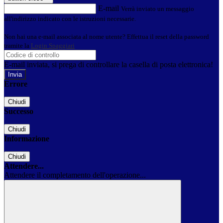
E-mail
Verrà inviato un messaggio
all'indirizzo indicato con le istruzioni necessarie.
Non hai una e-mail associata al nome utente? Effettua il reset della password
tramite la
Login Spaggiari
E-mail inviata, si prega di controllare la casella di posta elettronica!
Errore
Chiudi
Successo
Chiudi
Informazione
Chiudi
Attendere...
Attendere il completamento dell'operazione...