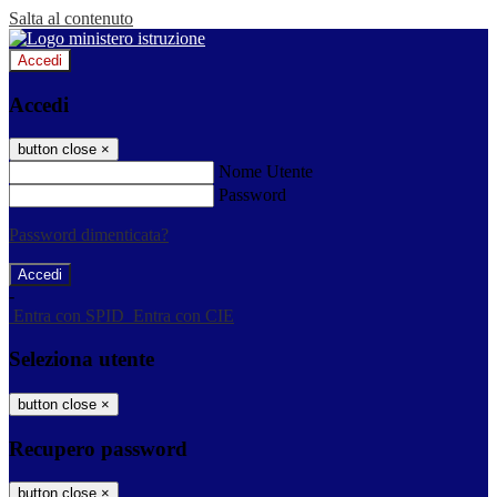
Salta al contenuto
Accedi
Accedi
button close
×
Nome Utente
Password
Password dimenticata?
-
Entra con SPID
Entra con CIE
Seleziona utente
button close
×
Recupero password
button close
×