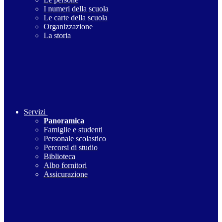
I numeri della scuola
Le carte della scuola
Organizzazione
La storia
Servizi
Panoramica
Famiglie e studenti
Personale scolastico
Percorsi di studio
Biblioteca
Albo fornitori
Assicurazione