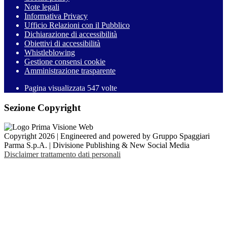
Note legali
Informativa Privacy
Ufficio Relazioni con il Pubblico
Dichiarazione di accessibilità
Obiettivi di accessibilità
Whistleblowing
Gestione consensi cookie
Amministrazione trasparente
Pagina visualizzata
547
volte
Sezione Copyright
Copyright 2026 | Engineered and powered by Gruppo Spaggiari
Parma S.p.A. | Divisione Publishing & New Social Media
Disclaimer trattamento dati personali