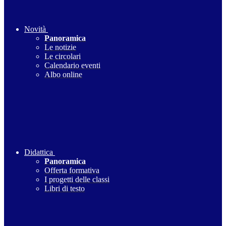
Novità
Panoramica
Le notizie
Le circolari
Calendario eventi
Albo online
Didattica
Panoramica
Offerta formativa
I progetti delle classi
Libri di testo