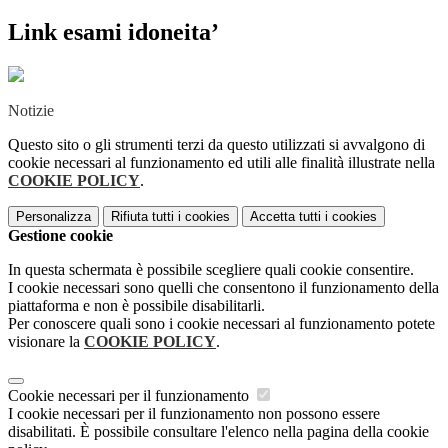
Link esami idoneita’
Notizie
Questo sito o gli strumenti terzi da questo utilizzati si avvalgono di
cookie necessari al funzionamento ed utili alle finalità illustrate nella
COOKIE POLICY
.
Personalizza
Rifiuta tutti
i cookies
Accetta tutti
i cookies
Gestione cookie
In questa schermata è possibile scegliere quali cookie consentire.
I cookie necessari sono quelli che consentono il funzionamento della
piattaforma e non è possibile disabilitarli.
Per conoscere quali sono i cookie necessari al funzionamento potete
visionare la
COOKIE POLICY
.
Cookie necessari per il funzionamento
I cookie necessari per il funzionamento non possono essere
disabilitati. È possibile consultare l'elenco nella pagina della cookie