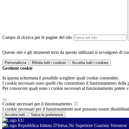
Campo di ricerca per le pagine del sito
Questo sito o gli strumenti terzi da questo utilizzati si avvalgono di coo
Personalizza
Rifiuta tutti
i cookies
Accetta tutti
i cookies
Gestione cookie
In questa schermata è possibile scegliere quali cookie consentire.
I cookie necessari sono quelli che consentono il funzionamento della pi
Per conoscere quali sono i cookie necessari al funzionamento potete v
Cookie necessari per il funzionamento
I cookie necessari per il funzionamento non possono essere disabilitati.
Accetta tutti
Salva le preferenze
Istituto D'Istruz.Ne Superiore Guarino Veronese