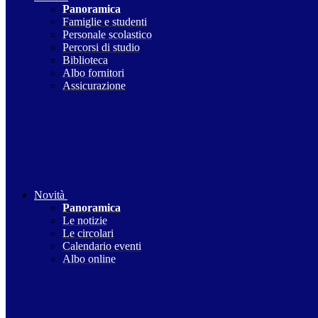
Panoramica
Famiglie e studenti
Personale scolastico
Percorsi di studio
Biblioteca
Albo fornitori
Assicurazione
Novità
Panoramica
Le notizie
Le circolari
Calendario eventi
Albo online