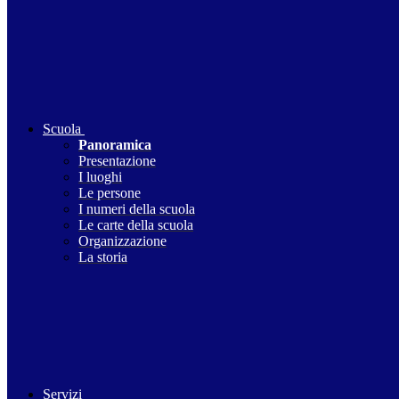
Scuola
Panoramica
Presentazione
I luoghi
Le persone
I numeri della scuola
Le carte della scuola
Organizzazione
La storia
Servizi