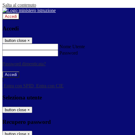
Salta al contenuto
Accedi
Accedi
button close
×
Nome Utente
Password
Password dimenticata?
-
Entra con SPID
Entra con CIE
Seleziona utente
button close
×
Recupero password
button close
×