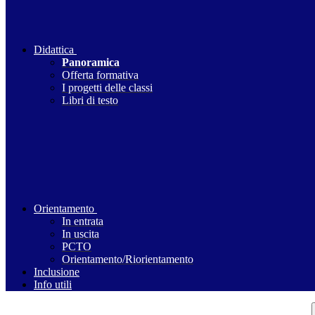
Didattica
Panoramica
Offerta formativa
I progetti delle classi
Libri di testo
Orientamento
In entrata
In uscita
PCTO
Orientamento/Riorientamento
Inclusione
Info utili