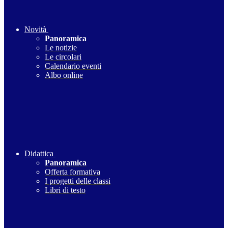
Novità
Panoramica
Le notizie
Le circolari
Calendario eventi
Albo online
Didattica
Panoramica
Offerta formativa
I progetti delle classi
Libri di testo