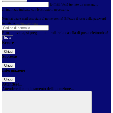
E-mail
Verrà inviato un messaggio
all'indirizzo indicato con le istruzioni necessarie.
Non hai una e-mail associata al nome utente? Effettua il reset della password
tramite la
Login Spaggiari
E-mail inviata, si prega di controllare la casella di posta elettronica!
Errore
Chiudi
Successo
Chiudi
Informazione
Chiudi
Attendere...
Attendere il completamento dell'operazione...