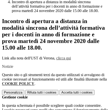
Incontro di apertura a distanza in modalità sincrona
dell’attività formativa per i docenti in anno di formazione e
prova martedì 24 novembre 2020 dalle 15.00 alle 18.00.
Incontro di apertura a distanza in
modalità sincrona dell’attività formativa
per i docenti in anno di formazione e
prova martedì 24 novembre 2020 dalle
15.00 alle 18.00.
Link alla nota dell'UST di Verona,
clicca qui
Notizie
Questo sito o gli strumenti terzi da questo utilizzati si avvalgono di
cookie necessari al funzionamento ed utili alle finalità illustrate nella
COOKIE POLICY
.
Personalizza
Rifiuta tutti
i cookies
Accetta tutti
i cookies
Gestione cookie
In questa schermata è possibile scegliere quali cookie consentire.
I cookie necessari sono quelli che consentono il funzionamento della