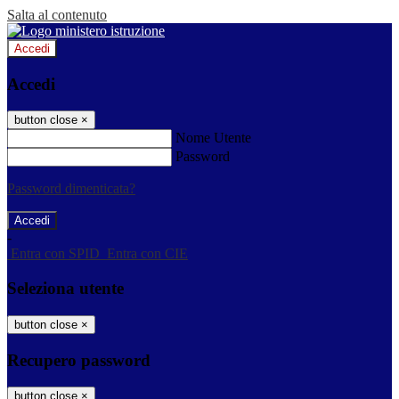
Salta al contenuto
Accedi
Accedi
button close
×
Nome Utente
Password
Password dimenticata?
-
Entra con SPID
Entra con CIE
Seleziona utente
button close
×
Recupero password
button close
×