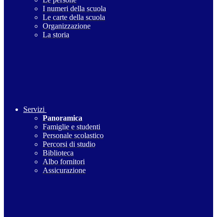
I numeri della scuola
Le carte della scuola
Organizzazione
La storia
Servizi
Panoramica
Famiglie e studenti
Personale scolastico
Percorsi di studio
Biblioteca
Albo fornitori
Assicurazione