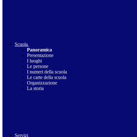
Scuola
Panoramica
Presentazione
I luoghi
Le persone
I numeri della scuola
Le carte della scuola
Organizzazione
La storia
Servizi