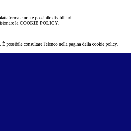
attaforma e non è possibile disabilitarli.
isionare la
COOKIE POLICY
.
 È possibile consultare l'elenco nella pagina della cookie policy.