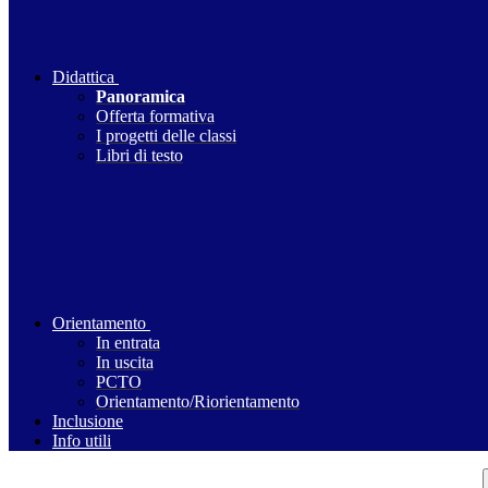
Didattica
Panoramica
Offerta formativa
I progetti delle classi
Libri di testo
Orientamento
In entrata
In uscita
PCTO
Orientamento/Riorientamento
Inclusione
Info utili