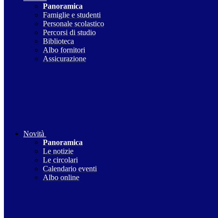
Panoramica
Famiglie e studenti
Personale scolastico
Percorsi di studio
Biblioteca
Albo fornitori
Assicurazione
Novità
Panoramica
Le notizie
Le circolari
Calendario eventi
Albo online