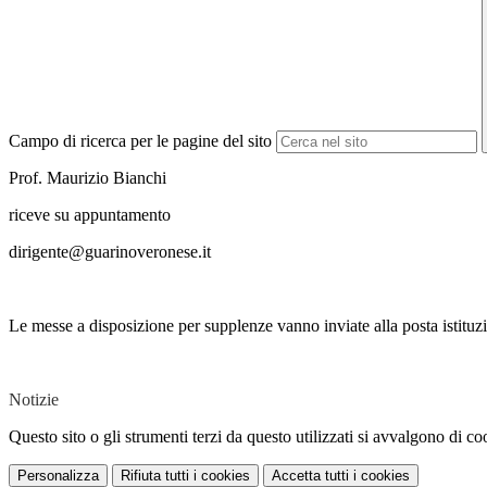
Campo di ricerca per le pagine del sito
Prof.
Maurizio Bianchi
riceve su appuntamento
dirigente@guarinoveronese.it
Le messe a disposizione per supplenze vanno inviate alla posta istituz
Notizie
Questo sito o gli strumenti terzi da questo utilizzati si avvalgono di coo
Personalizza
Rifiuta tutti
i cookies
Accetta tutti
i cookies