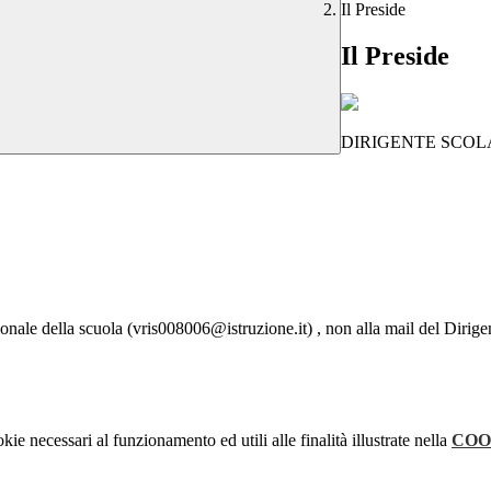
Il Preside
Il Preside
DIRIGENTE SCOL
ionale della scuola
(vris008006@istruzione.it) , non alla mail del Dirige
kie necessari al funzionamento ed utili alle finalità illustrate nella
COO