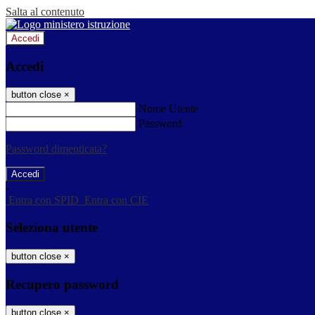
Salta al contenuto
Accedi
Accedi
button close
×
Nome Utente
Password
Password dimenticata?
-
Entra con SPID
Entra con CIE
Seleziona utente
button close
×
Recupero password
button close
×