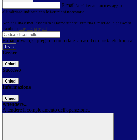
E-mail
Verrà inviato un messaggio
all'indirizzo indicato con le istruzioni necessarie.
Non hai una e-mail associata al nome utente? Effettua il reset della password
tramite la
Login Spaggiari
E-mail inviata, si prega di controllare la casella di posta elettronica!
Errore
Chiudi
Successo
Chiudi
Informazione
Chiudi
Attendere...
Attendere il completamento dell'operazione...