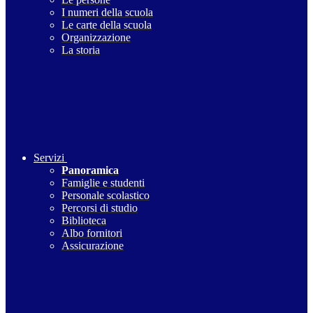
I numeri della scuola
Le carte della scuola
Organizzazione
La storia
Servizi
Panoramica
Famiglie e studenti
Personale scolastico
Percorsi di studio
Biblioteca
Albo fornitori
Assicurazione