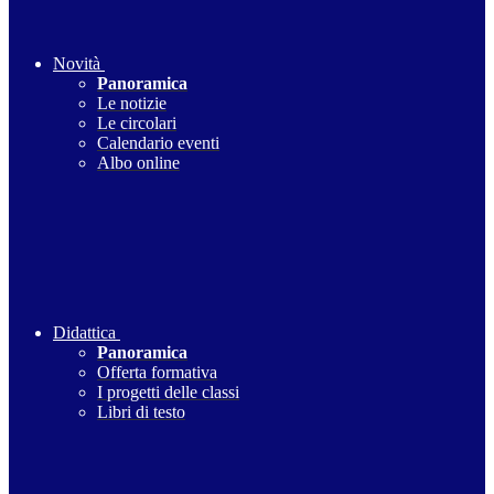
Novità
Panoramica
Le notizie
Le circolari
Calendario eventi
Albo online
Didattica
Panoramica
Offerta formativa
I progetti delle classi
Libri di testo