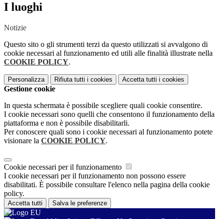
I luoghi
Notizie
Questo sito o gli strumenti terzi da questo utilizzati si avvalgono di
cookie necessari al funzionamento ed utili alle finalità illustrate nella
COOKIE POLICY
.
Personalizza
Rifiuta tutti
i cookies
Accetta tutti
i cookies
Gestione cookie
In questa schermata è possibile scegliere quali cookie consentire.
I cookie necessari sono quelli che consentono il funzionamento della
piattaforma e non è possibile disabilitarli.
Per conoscere quali sono i cookie necessari al funzionamento potete
visionare la
COOKIE POLICY
.
Cookie necessari per il funzionamento
I cookie necessari per il funzionamento non possono essere
disabilitati. È possibile consultare l'elenco nella pagina della cookie
policy.
Accetta tutti
Salva le preferenze