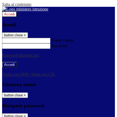
Salta al contenuto
Accedi
Accedi
button close
×
Nome Utente
Password
Password dimenticata?
-
Entra con SPID
Entra con CIE
Seleziona utente
button close
×
Recupero password
button close
×