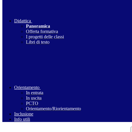
Didattica
Panoramica
Offerta formativa
I progetti delle classi
Libri di testo
Orientamento
In entrata
In uscita
PCTO
Orientamento/Riorientamento
Inclusione
Info utili