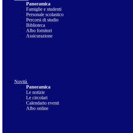
Panoramica
Famiglie e studenti
Personale scolastico
Percorsi di studio
Biblioteca
Albo fornitori
Assicurazione
Novità
Panoramica
Le notizie
Le circolari
Calendario eventi
Albo online