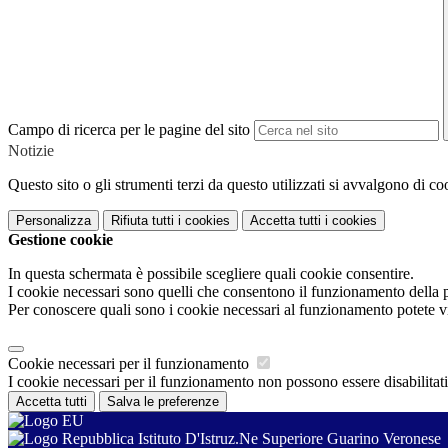
Campo di ricerca per le pagine del sito
Notizie
Questo sito o gli strumenti terzi da questo utilizzati si avvalgono di coo
Personalizza
Rifiuta tutti
i cookies
Accetta tutti
i cookies
Gestione cookie
In questa schermata è possibile scegliere quali cookie consentire.
I cookie necessari sono quelli che consentono il funzionamento della pi
Per conoscere quali sono i cookie necessari al funzionamento potete v
Cookie necessari per il funzionamento
I cookie necessari per il funzionamento non possono essere disabilitati.
Accetta tutti
Salva le preferenze
Istituto D'Istruz.Ne Superiore Guarino Veronese