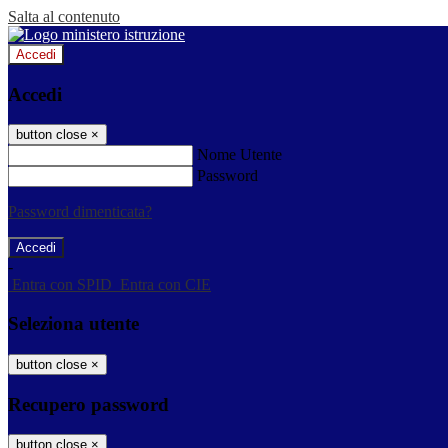
Salta al contenuto
Accedi
Accedi
button close
×
Nome Utente
Password
Password dimenticata?
-
Entra con SPID
Entra con CIE
Seleziona utente
button close
×
Recupero password
button close
×