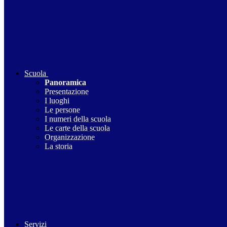
Scuola
Panoramica
Presentazione
I luoghi
Le persone
I numeri della scuola
Le carte della scuola
Organizzazione
La storia
Servizi