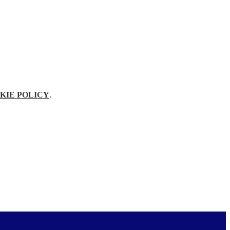
KIE POLICY
.