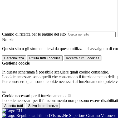
Campo di ricerca per le pagine del sito
Notizie
Questo sito o gli strumenti terzi da questo utilizzati si avvalgono di coo
Personalizza
Rifiuta tutti
i cookies
Accetta tutti
i cookies
Gestione cookie
In questa schermata è possibile scegliere quali cookie consentire.
I cookie necessari sono quelli che consentono il funzionamento della pi
Per conoscere quali sono i cookie necessari al funzionamento potete v
Cookie necessari per il funzionamento
I cookie necessari per il funzionamento non possono essere disabilitati.
Accetta tutti
Salva le preferenze
Istituto D'Istruz.Ne Superiore Guarino Veronese