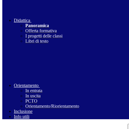
Didattica
Panoramica
Offerta formativa
I progetti delle classi
Libri di testo
Orientamento
In entrata
In uscita
PCTO
Orientamento/Riorientamento
Inclusione
Info utili