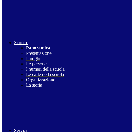
Scuola
Panoramica
Presentazione
I luoghi
Le persone
I numeri della scuola
Le carte della scuola
Organizzazione
La storia
Servizi