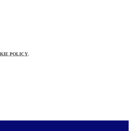
KIE POLICY
.