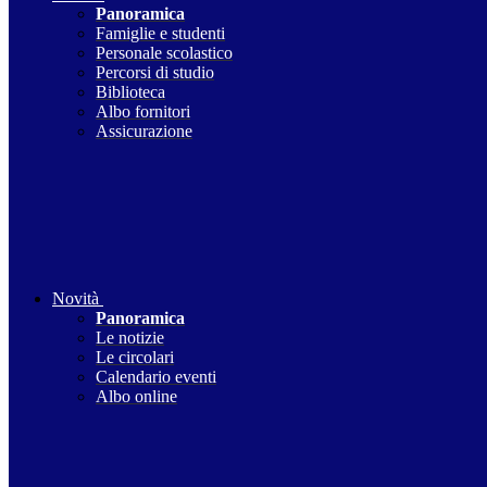
Panoramica
Famiglie e studenti
Personale scolastico
Percorsi di studio
Biblioteca
Albo fornitori
Assicurazione
Novità
Panoramica
Le notizie
Le circolari
Calendario eventi
Albo online