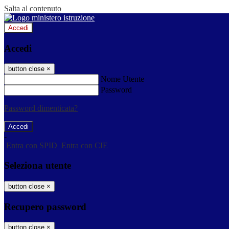
Salta al contenuto
Accedi
Accedi
button close
×
Nome Utente
Password
Password dimenticata?
-
Entra con SPID
Entra con CIE
Seleziona utente
button close
×
Recupero password
button close
×