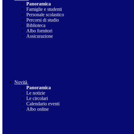
Panoramica
Famiglie e studenti
Personale scolastico
Percorsi di studio
Biblioteca
Albo fornitori
Assicurazione
Novità
Panoramica
Le notizie
Le circolari
Calendario eventi
Albo online