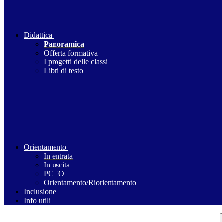
Didattica
Panoramica
Offerta formativa
I progetti delle classi
Libri di testo
Orientamento
In entrata
In uscita
PCTO
Orientamento/Riorientamento
Inclusione
Info utili