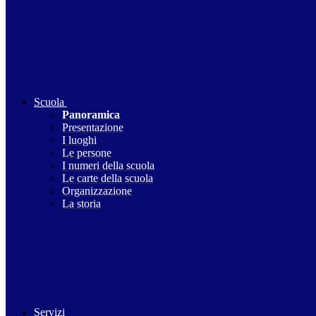
Scuola
Panoramica
Presentazione
I luoghi
Le persone
I numeri della scuola
Le carte della scuola
Organizzazione
La storia
Servizi