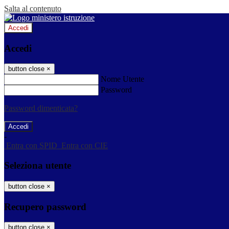
Salta al contenuto
Accedi
Accedi
button close
×
Nome Utente
Password
Password dimenticata?
-
Entra con SPID
Entra con CIE
Seleziona utente
button close
×
Recupero password
button close
×