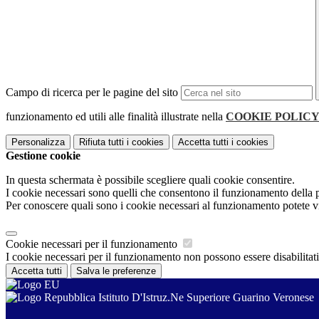
Campo di ricerca per le pagine del sito
funzionamento ed utili alle finalità illustrate nella
COOKIE POLIC
Personalizza
Rifiuta tutti
i cookies
Accetta tutti
i cookies
Gestione cookie
In questa schermata è possibile scegliere quali cookie consentire.
I cookie necessari sono quelli che consentono il funzionamento della pi
Per conoscere quali sono i cookie necessari al funzionamento potete v
Cookie necessari per il funzionamento
I cookie necessari per il funzionamento non possono essere disabilitati.
Accetta tutti
Salva le preferenze
Istituto D'Istruz.Ne Superiore Guarino Veronese