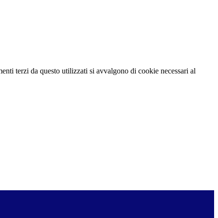
menti terzi da questo utilizzati si avvalgono di cookie necessari al