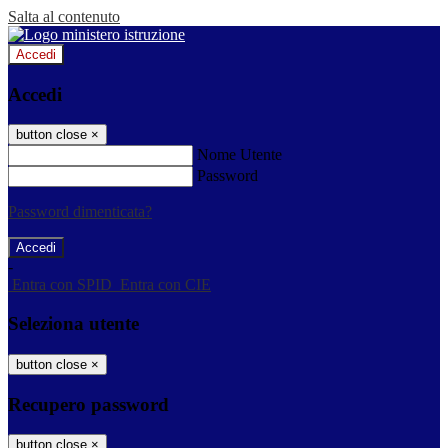
Salta al contenuto
Accedi
Accedi
button close
×
Nome Utente
Password
Password dimenticata?
-
Entra con SPID
Entra con CIE
Seleziona utente
button close
×
Recupero password
button close
×