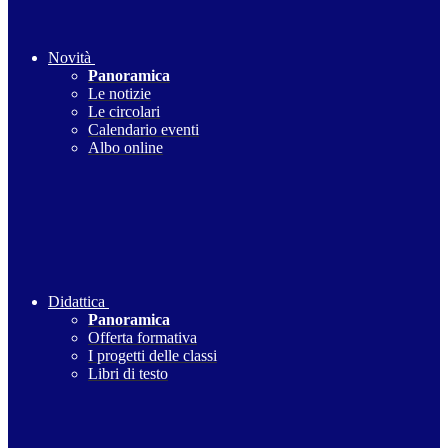
Novità
Panoramica
Le notizie
Le circolari
Calendario eventi
Albo online
Didattica
Panoramica
Offerta formativa
I progetti delle classi
Libri di testo