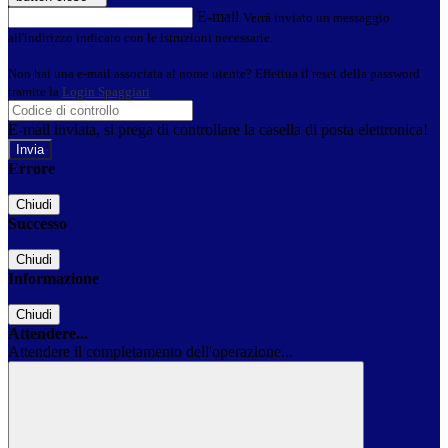
E-mail
Verrà inviato un messaggio
all'indirizzo indicato con le istruzioni necessarie.
Non hai una e-mail associata al nome utente? Effettua il reset della password
tramite la
Login Spaggiari
E-mail inviata, si prega di controllare la casella di posta elettronica!
Errore
Chiudi
Successo
Chiudi
Informazione
Chiudi
Attendere...
Attendere il completamento dell'operazione...