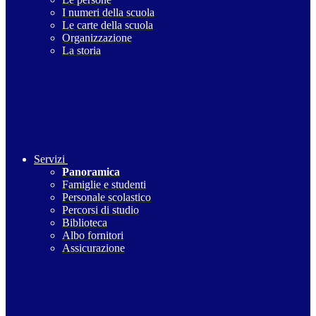
I numeri della scuola
Le carte della scuola
Organizzazione
La storia
Servizi
Panoramica
Famiglie e studenti
Personale scolastico
Percorsi di studio
Biblioteca
Albo fornitori
Assicurazione