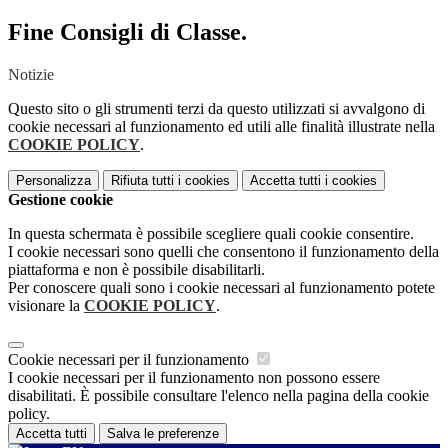
Fine Consigli di Classe.
Notizie
Questo sito o gli strumenti terzi da questo utilizzati si avvalgono di
cookie necessari al funzionamento ed utili alle finalità illustrate nella
COOKIE POLICY
.
Personalizza
Rifiuta tutti
i cookies
Accetta tutti
i cookies
Gestione cookie
In questa schermata è possibile scegliere quali cookie consentire.
I cookie necessari sono quelli che consentono il funzionamento della
piattaforma e non è possibile disabilitarli.
Per conoscere quali sono i cookie necessari al funzionamento potete
visionare la
COOKIE POLICY
.
Cookie necessari per il funzionamento
I cookie necessari per il funzionamento non possono essere
disabilitati. È possibile consultare l'elenco nella pagina della cookie
policy.
Accetta tutti
Salva le preferenze