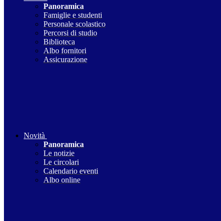
Panoramica
Famiglie e studenti
Personale scolastico
Percorsi di studio
Biblioteca
Albo fornitori
Assicurazione
Novità
Panoramica
Le notizie
Le circolari
Calendario eventi
Albo online