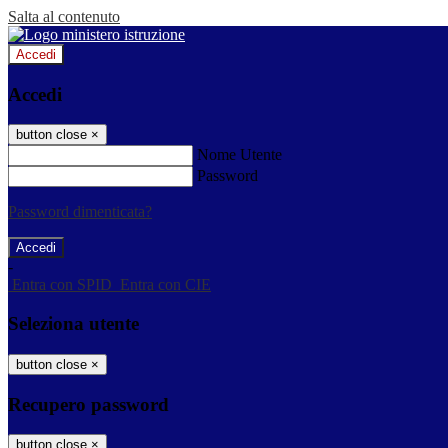
Salta al contenuto
Accedi
Accedi
button close
×
Nome Utente
Password
Password dimenticata?
-
Entra con SPID
Entra con CIE
Seleziona utente
button close
×
Recupero password
button close
×