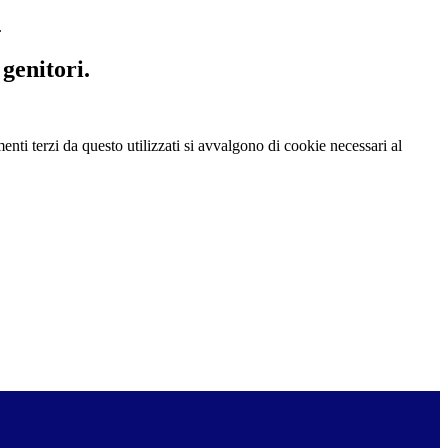
.
 genitori.
menti terzi da questo utilizzati si avvalgono di cookie necessari al