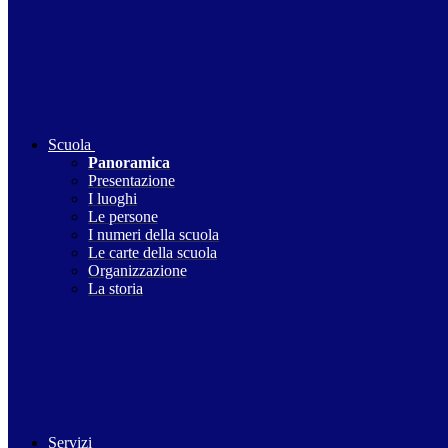
Scuola
Panoramica
Presentazione
I luoghi
Le persone
I numeri della scuola
Le carte della scuola
Organizzazione
La storia
Servizi