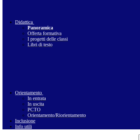
Didattica
Panoramica
Offerta formativa
I progetti delle classi
Libri di testo
Orientamento
In entrata
In uscita
PCTO
Orientamento/Riorientamento
Inclusione
Info utili