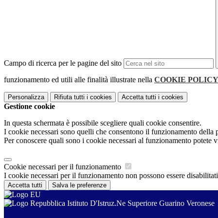
Campo di ricerca per le pagine del sito
funzionamento ed utili alle finalità illustrate nella
COOKIE POLIC
Personalizza
Rifiuta tutti
i cookies
Accetta tutti
i cookies
Gestione cookie
In questa schermata è possibile scegliere quali cookie consentire.
I cookie necessari sono quelli che consentono il funzionamento della pi
Per conoscere quali sono i cookie necessari al funzionamento potete v
Cookie necessari per il funzionamento
I cookie necessari per il funzionamento non possono essere disabilitati.
Accetta tutti
Salva le preferenze
Istituto D'Istruz.Ne Superiore Guarino Veronese