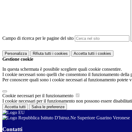
Campo di ricerca per le pagine del sito
Personalizza
Rifiuta tutti
i cookies
Accetta tutti
i cookies
Gestione cookie
In questa schermata è possibile scegliere quali cookie consentire.
I cookie necessari sono quelli che consentono il funzionamento della pi
Per conoscere quali sono i cookie necessari al funzionamento potete v
Cookie necessari per il funzionamento
I cookie necessari per il funzionamento non possono essere disabilitati.
Accetta tutti
Salva le preferenze
Istituto D'Istruz.Ne Superiore Guarino Veronese
Contatti