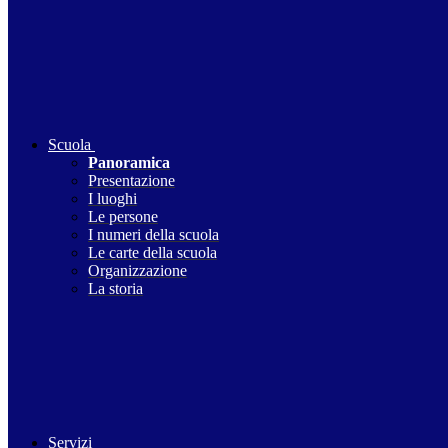
Scuola
Panoramica
Presentazione
I luoghi
Le persone
I numeri della scuola
Le carte della scuola
Organizzazione
La storia
Servizi