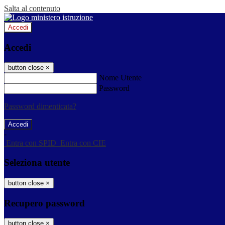
Salta al contenuto
Accedi
Accedi
button close
×
Nome Utente
Password
Password dimenticata?
-
Entra con SPID
Entra con CIE
Seleziona utente
button close
×
Recupero password
button close
×