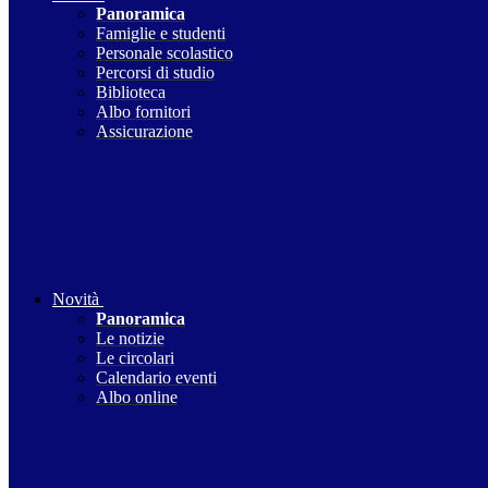
Panoramica
Famiglie e studenti
Personale scolastico
Percorsi di studio
Biblioteca
Albo fornitori
Assicurazione
Novità
Panoramica
Le notizie
Le circolari
Calendario eventi
Albo online