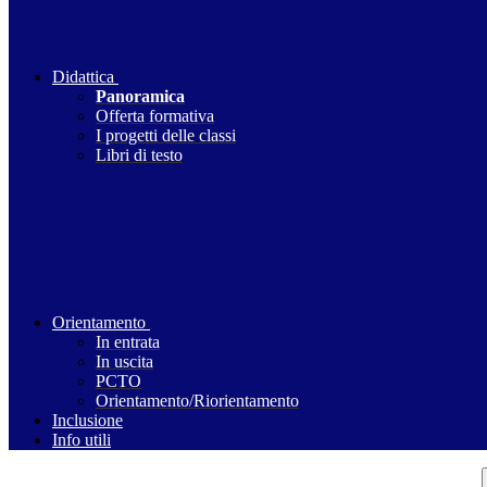
Didattica
Panoramica
Offerta formativa
I progetti delle classi
Libri di testo
Orientamento
In entrata
In uscita
PCTO
Orientamento/Riorientamento
Inclusione
Info utili