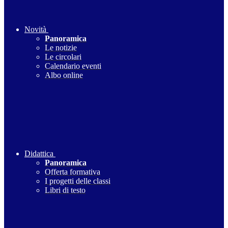
Novità
Panoramica
Le notizie
Le circolari
Calendario eventi
Albo online
Didattica
Panoramica
Offerta formativa
I progetti delle classi
Libri di testo