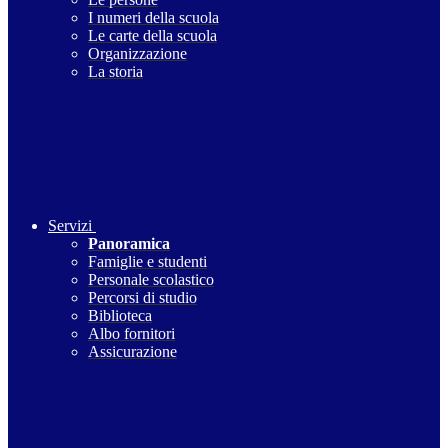
I numeri della scuola
Le carte della scuola
Organizzazione
La storia
Servizi
Panoramica
Famiglie e studenti
Personale scolastico
Percorsi di studio
Biblioteca
Albo fornitori
Assicurazione