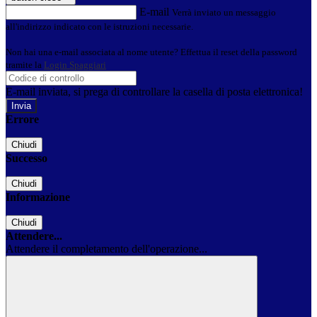
E-mail
Verrà inviato un messaggio
all'indirizzo indicato con le istruzioni necessarie.
Non hai una e-mail associata al nome utente? Effettua il reset della password
tramite la
Login Spaggiari
E-mail inviata, si prega di controllare la casella di posta elettronica!
Errore
Chiudi
Successo
Chiudi
Informazione
Chiudi
Attendere...
Attendere il completamento dell'operazione...