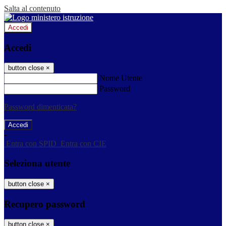
Salta al contenuto
Accedi
Accedi
button close
×
Nome Utente
Password
Password dimenticata?
-
Entra con SPID
Entra con CIE
Seleziona utente
button close
×
Recupero password
button close
×