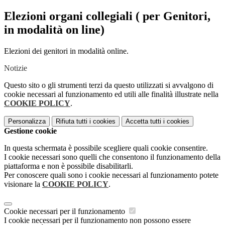
Elezioni organi collegiali ( per Genitori,
in modalità on line)
Elezioni dei genitori in modalità online.
Notizie
Questo sito o gli strumenti terzi da questo utilizzati si avvalgono di
cookie necessari al funzionamento ed utili alle finalità illustrate nella
COOKIE POLICY
.
Personalizza
Rifiuta tutti
i cookies
Accetta tutti
i cookies
Gestione cookie
In questa schermata è possibile scegliere quali cookie consentire.
I cookie necessari sono quelli che consentono il funzionamento della
piattaforma e non è possibile disabilitarli.
Per conoscere quali sono i cookie necessari al funzionamento potete
visionare la
COOKIE POLICY
.
Cookie necessari per il funzionamento
I cookie necessari per il funzionamento non possono essere