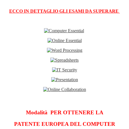
ECCO IN DETTAGLIO GLI ESAMI DA SUPERARE
Modalità PER OTTENERE LA
PATENTE EUROPEA DEL COMPUTER