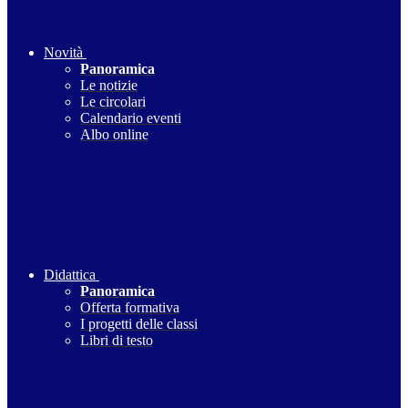
Novità
Panoramica
Le notizie
Le circolari
Calendario eventi
Albo online
Didattica
Panoramica
Offerta formativa
I progetti delle classi
Libri di testo