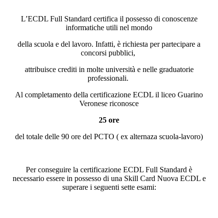
​L’ECDL Full Standard certifica il possesso di conoscenze
informatiche utili nel mondo
della scuola e del lavoro. Infatti, è richiesta per partecipare a
concorsi pubblici,
attribuisce crediti
in molte università e nelle graduatorie
professionali.
Al completamento della certificazione ECDL il liceo Guarino
Veronese riconosce
25 ore
del totale delle 90 ore del PCTO ( ex alternaza scuola-lavoro)
Per conseguire la certificazione ECDL Full Standard
è
necessario essere in possesso di una Skill Card Nuova ECDL e
superare i seguenti sette esami: