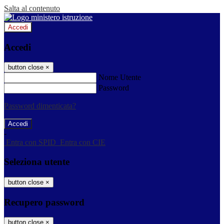
Salta al contenuto
Accedi
Accedi
button close
×
Nome Utente
Password
Password dimenticata?
-
Entra con SPID
Entra con CIE
Seleziona utente
button close
×
Recupero password
button close
×