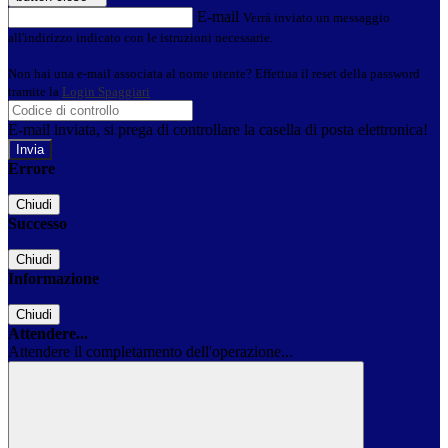
E-mail
Verrà inviato un messaggio
all'indirizzo indicato con le istruzioni necessarie.
Non hai una e-mail associata al nome utente? Effettua il reset della password
tramite la
Login Spaggiari
E-mail inviata, si prega di controllare la casella di posta elettronica!
Errore
Chiudi
Successo
Chiudi
Informazione
Chiudi
Attendere...
Attendere il completamento dell'operazione...