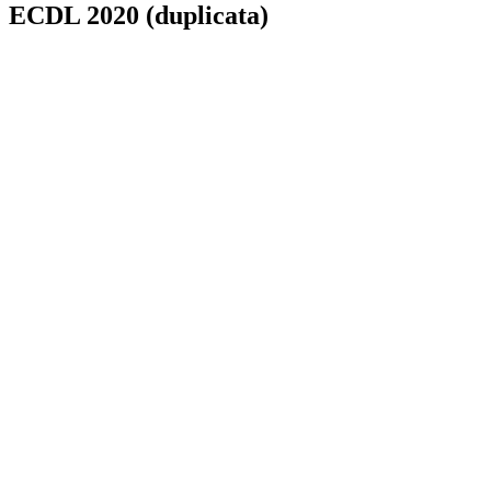
ECDL 2020 (duplicata)