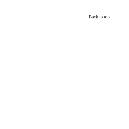
Back to top