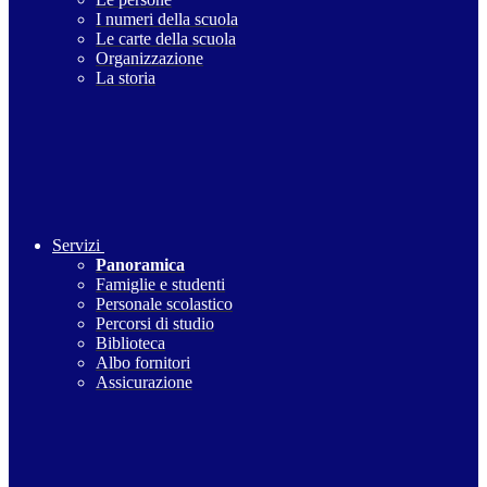
I numeri della scuola
Le carte della scuola
Organizzazione
La storia
Servizi
Panoramica
Famiglie e studenti
Personale scolastico
Percorsi di studio
Biblioteca
Albo fornitori
Assicurazione