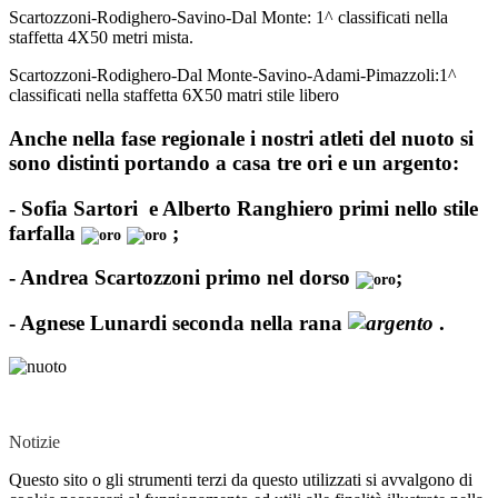
Scartozzoni-Rodighero-Savino-Dal Monte: 1^ classificati nella
staffetta 4X50 metri mista.
Scartozzoni-Rodighero-Dal Monte-Savino-Adami-Pimazzoli:1^
classificati nella staffetta 6X50 matri stile libero
Anche nella fase regionale i nostri atleti del nuoto si
sono distinti portando a casa tre ori e un argento:
- Sofia Sartori e Alberto Ranghiero primi nello stile
farfalla
;
- Andrea Scartozzoni primo nel dorso
;
- Agnese Lunardi seconda nella rana
.
Notizie
Questo sito o gli strumenti terzi da questo utilizzati si avvalgono di