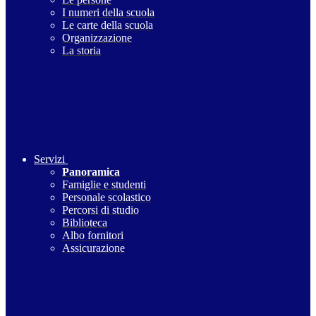
I numeri della scuola
Le carte della scuola
Organizzazione
La storia
Servizi
Panoramica
Famiglie e studenti
Personale scolastico
Percorsi di studio
Biblioteca
Albo fornitori
Assicurazione