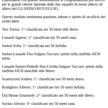
per le grandi vittorie riportate dalle due squadre di nuoto allieve ed
allievi del GUARINO-ROVEGGIO.
Questo risultato testimonia passione, talento e spirito di sacrificio dei
nostri atleti:
Tiso Teresa: 1^ classificata nei 50 metri stile libero.
Lunardi Agnese: 1^ classificata nei 50 metri rana.
Sartori Sofia: 1^ classificata nei 50 farfalla.
Sartori-Lunardi-Tiso-Salgaro Vaccaro: prime nella staffetta 4X50
mista.
Lunardi-Sartori-Piubelli-Tiso-Ceretta-Salgaro Vaccaro: prime nella
staffetta 6X50 maschile stile libero.
Scartozzoni Andrea: 1^ classificato nei 50 metri dorso.
Rodighero Alberto: 1^ classificato nei 50 metri farfalla.
Dal Monte Emanuele: 2^ classificato nei 50 metri stile libero.
Savino Alessio: 3^ classificato nei 50 metri rana.