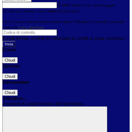
E-mail
Verrà inviato un messaggio
all'indirizzo indicato con le istruzioni necessarie.
Non hai una e-mail associata al nome utente? Effettua il reset della password
tramite la
Login Spaggiari
E-mail inviata, si prega di controllare la casella di posta elettronica!
Errore
Chiudi
Successo
Chiudi
Informazione
Chiudi
Attendere...
Attendere il completamento dell'operazione...