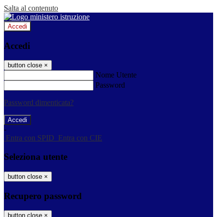
Salta al contenuto
Accedi
Accedi
button close
×
Nome Utente
Password
Password dimenticata?
-
Entra con SPID
Entra con CIE
Seleziona utente
button close
×
Recupero password
button close
×