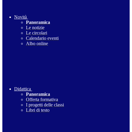
Novità
Panoramica
Le notizie
Le circolari
Calendario eventi
Albo online
Didattica
Panoramica
Offerta formativa
I progetti delle classi
Libri di testo