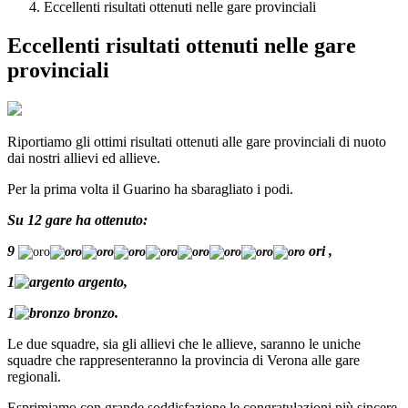
Eccellenti risultati ottenuti nelle gare provinciali
Eccellenti risultati ottenuti nelle gare
provinciali
Riportiamo gli ottimi risultati ottenuti alle gare provinciali di nuoto
dai nostri allievi ed allieve.
Per la prima volta il Guarino ha sbaragliato i podi.
Su 12 gare ha ottenuto:
9
ori ,
1
argento,
1
bronzo.
Le due squadre, sia gli allievi che le allieve, saranno le uniche
squadre che rappresenteranno la provincia di Verona alle gare
regionali.
Esprimiamo con grande soddisfazione le congratulazioni più sincere