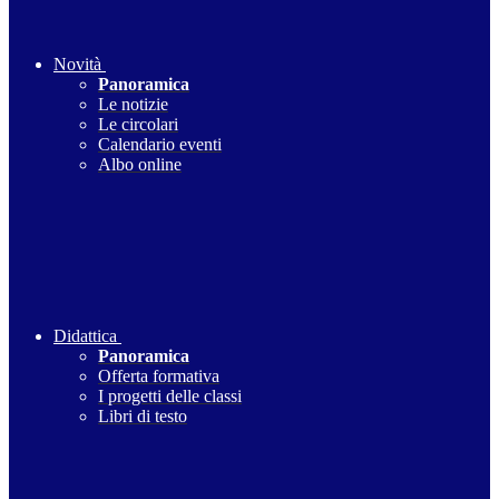
Novità
Panoramica
Le notizie
Le circolari
Calendario eventi
Albo online
Didattica
Panoramica
Offerta formativa
I progetti delle classi
Libri di testo