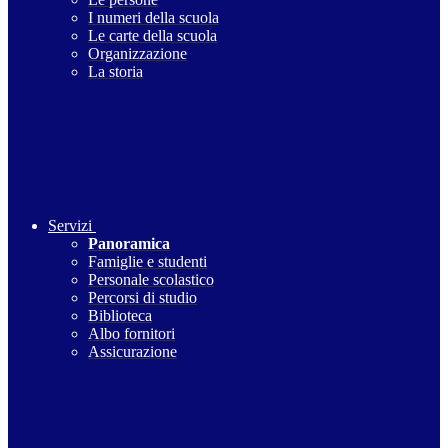
I numeri della scuola
Le carte della scuola
Organizzazione
La storia
Servizi
Panoramica
Famiglie e studenti
Personale scolastico
Percorsi di studio
Biblioteca
Albo fornitori
Assicurazione