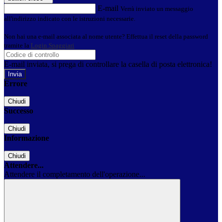
E-mail
Verrà inviato un messaggio
all'indirizzo indicato con le istruzioni necessarie.
Non hai una e-mail associata al nome utente? Effettua il reset della password
tramite la
Login Spaggiari
E-mail inviata, si prega di controllare la casella di posta elettronica!
Errore
Chiudi
Successo
Chiudi
Informazione
Chiudi
Attendere...
Attendere il completamento dell'operazione...