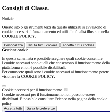
Consigli di Classe.
Notizie
Questo sito o gli strumenti terzi da questo utilizzati si avvalgono di
cookie necessari al funzionamento ed utili alle finalità illustrate nella
COOKIE POLICY
.
Personalizza
Rifiuta tutti
i cookies
Accetta tutti
i cookies
Gestione cookie
In questa schermata è possibile scegliere quali cookie consentire.
I cookie necessari sono quelli che consentono il funzionamento della
piattaforma e non è possibile disabilitarli.
Per conoscere quali sono i cookie necessari al funzionamento potete
visionare la
COOKIE POLICY
.
Cookie necessari per il funzionamento
I cookie necessari per il funzionamento non possono essere
disabilitati. È possibile consultare l'elenco nella pagina della cookie
policy.
Accetta tutti
Salva le preferenze