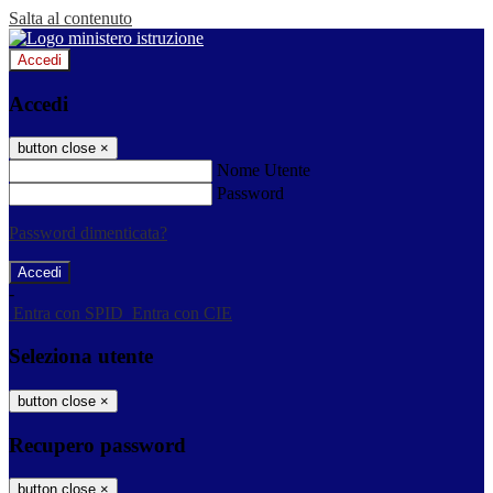
Salta al contenuto
Accedi
Accedi
button close
×
Nome Utente
Password
Password dimenticata?
-
Entra con SPID
Entra con CIE
Seleziona utente
button close
×
Recupero password
button close
×