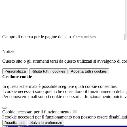
Campo di ricerca per le pagine del sito
Notizie
Questo sito o gli strumenti terzi da questo utilizzati si avvalgono di coo
Personalizza
Rifiuta tutti
i cookies
Accetta tutti
i cookies
Gestione cookie
In questa schermata è possibile scegliere quali cookie consentire.
I cookie necessari sono quelli che consentono il funzionamento della pi
Per conoscere quali sono i cookie necessari al funzionamento potete v
Cookie necessari per il funzionamento
I cookie necessari per il funzionamento non possono essere disabilitati.
Accetta tutti
Salva le preferenze