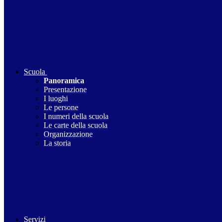
Scuola
Panoramica
Presentazione
I luoghi
Le persone
I numeri della scuola
Le carte della scuola
Organizzazione
La storia
Servizi