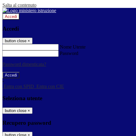
Salta al contenuto
Accedi
Accedi
button close
×
Nome Utente
Password
Password dimenticata?
-
Entra con SPID
Entra con CIE
Seleziona utente
button close
×
Recupero password
button close
×