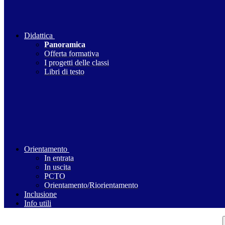
Didattica
Panoramica
Offerta formativa
I progetti delle classi
Libri di testo
Orientamento
In entrata
In uscita
PCTO
Orientamento/Riorientamento
Inclusione
Info utili