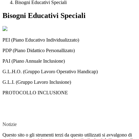
Bisogni Educativi Speciali
Bisogni Educativi Speciali
PEI (Piano Educativo Individualizzato)
PDP (Piano Didattico Personallizato)
PAI (Piano Annuale Inclusione)
G.L.H.O. (Gruppo Lavoro Operativo Handicap)
G.L.I. (Gruppo Lavoro Inclusione)
PROTOCOLLO INCLUSIONE
Notizie
Questo sito o gli strumenti terzi da questo utilizzati si avvalgono di