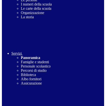
I numeri della scuola
Le carte della scuola
Organizzazione
La storia
Servizi
Panoramica
Famiglie e studenti
Personale scolastico
Percorsi di studio
Biblioteca
Albo fornitori
Assicurazione