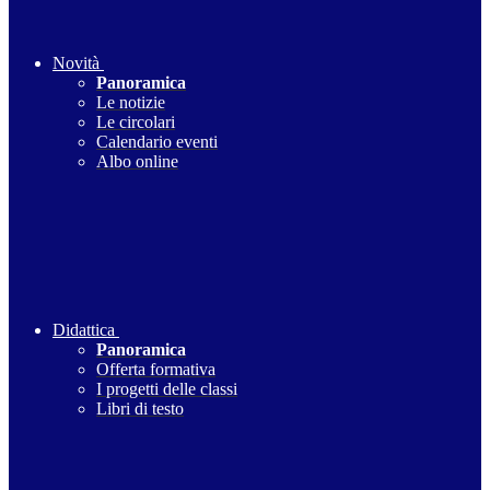
Novità
Panoramica
Le notizie
Le circolari
Calendario eventi
Albo online
Didattica
Panoramica
Offerta formativa
I progetti delle classi
Libri di testo