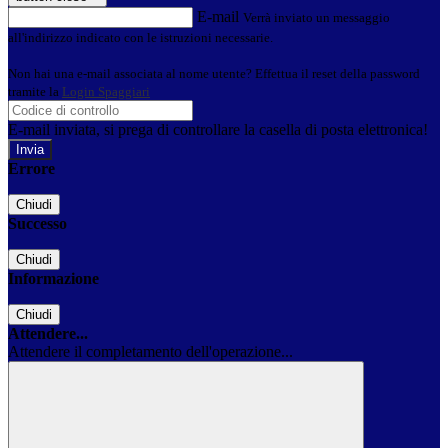
E-mail
Verrà inviato un messaggio
all'indirizzo indicato con le istruzioni necessarie.
Non hai una e-mail associata al nome utente? Effettua il reset della password
tramite la
Login Spaggiari
E-mail inviata, si prega di controllare la casella di posta elettronica!
Errore
Chiudi
Successo
Chiudi
Informazione
Chiudi
Attendere...
Attendere il completamento dell'operazione...