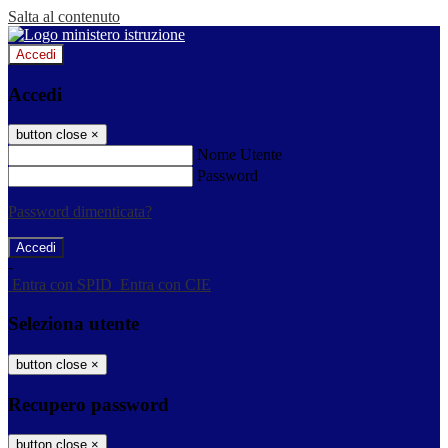
Salta al contenuto
Accedi
Accedi
button close
×
Nome Utente
Password
Password dimenticata?
-
Entra con SPID
Entra con CIE
Seleziona utente
button close
×
Recupero password
button close
×