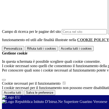
Campo di ricerca per le pagine del sito
funzionamento ed utili alle finalità illustrate nella
COOKIE POLIC
Personalizza
Rifiuta tutti
i cookies
Accetta tutti
i cookies
Gestione cookie
In questa schermata è possibile scegliere quali cookie consentire.
I cookie necessari sono quelli che consentono il funzionamento della pi
Per conoscere quali sono i cookie necessari al funzionamento potete v
Cookie necessari per il funzionamento
I cookie necessari per il funzionamento non possono essere disabilitati.
Accetta tutti
Salva le preferenze
Istituto D'Istruz.Ne Superiore Guarino Veronese