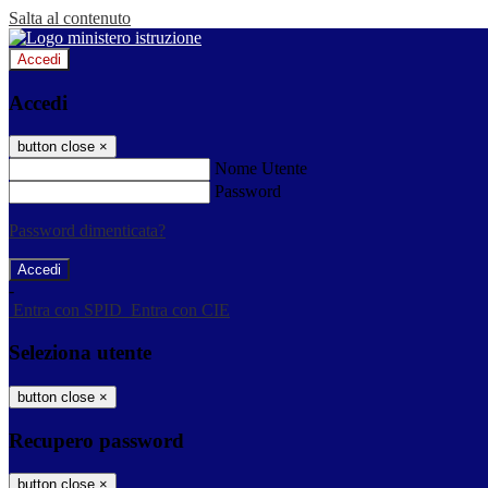
Salta al contenuto
Accedi
Accedi
button close
×
Nome Utente
Password
Password dimenticata?
-
Entra con SPID
Entra con CIE
Seleziona utente
button close
×
Recupero password
button close
×