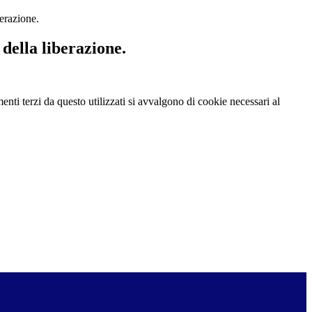
erazione.
della liberazione.
menti terzi da questo utilizzati si avvalgono di cookie necessari al