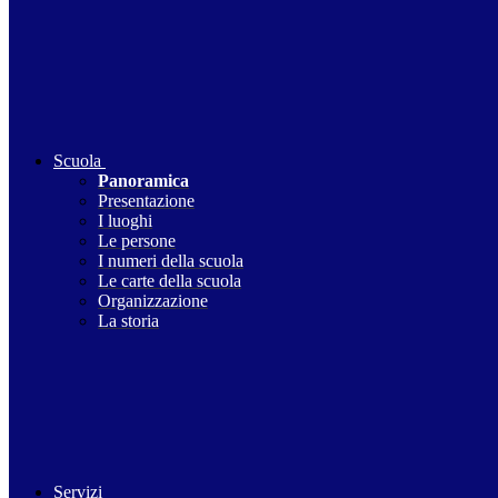
Scuola
Panoramica
Presentazione
I luoghi
Le persone
I numeri della scuola
Le carte della scuola
Organizzazione
La storia
Servizi