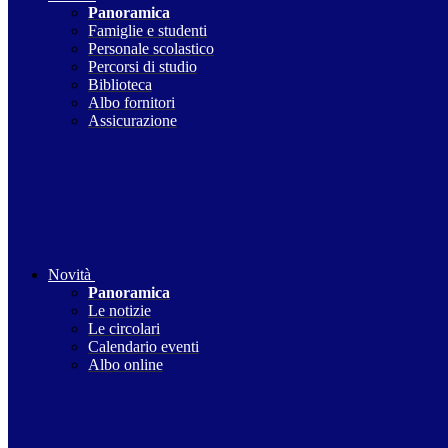
Panoramica
Famiglie e studenti
Personale scolastico
Percorsi di studio
Biblioteca
Albo fornitori
Assicurazione
Novità
Panoramica
Le notizie
Le circolari
Calendario eventi
Albo online