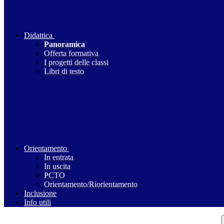
Didattica
Panoramica
Offerta formativa
I progetti delle classi
Libri di testo
Orientamento
In entrata
In uscita
PCTO
Orientamento/Riorientamento
Inclusione
Info utili