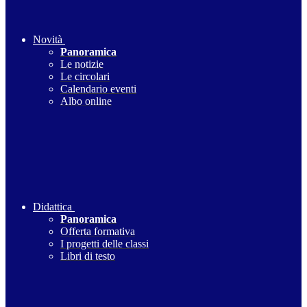
Novità
Panoramica
Le notizie
Le circolari
Calendario eventi
Albo online
Didattica
Panoramica
Offerta formativa
I progetti delle classi
Libri di testo