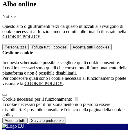
Albo online
Notizie
Questo sito o gli strumenti terzi da questo utilizzati si avvalgono di
cookie necessari al funzionamento ed utili alle finalità illustrate nella
COOKIE POLICY
.
Personalizza
Rifiuta tutti
i cookies
Accetta tutti
i cookies
Gestione cookie
In questa schermata è possibile scegliere quali cookie consentire.
I cookie necessari sono quelli che consentono il funzionamento della
piattaforma e non è possibile disabilitarli.
Per conoscere quali sono i cookie necessari al funzionamento potete
visionare la
COOKIE POLICY
.
Cookie necessari per il funzionamento
I cookie necessari per il funzionamento non possono essere
disabilitati. È possibile consultare l'elenco nella pagina della cookie
policy.
Accetta tutti
Salva le preferenze