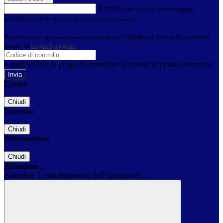
E-mail
Verrà inviato un messaggio
all'indirizzo indicato con le istruzioni necessarie.
Non hai una e-mail associata al nome utente? Effettua il reset della password
tramite la
Login Spaggiari
E-mail inviata, si prega di controllare la casella di posta elettronica!
Errore
Chiudi
Successo
Chiudi
Informazione
Chiudi
Attendere...
Attendere il completamento dell'operazione...