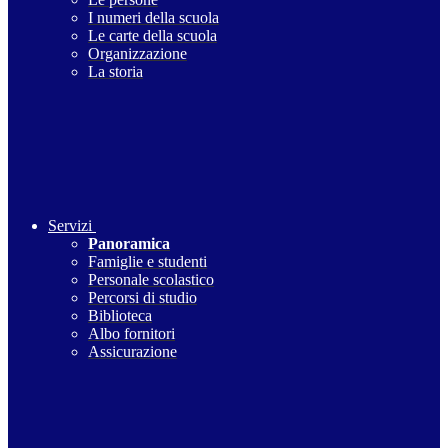
I numeri della scuola
Le carte della scuola
Organizzazione
La storia
Servizi
Panoramica
Famiglie e studenti
Personale scolastico
Percorsi di studio
Biblioteca
Albo fornitori
Assicurazione