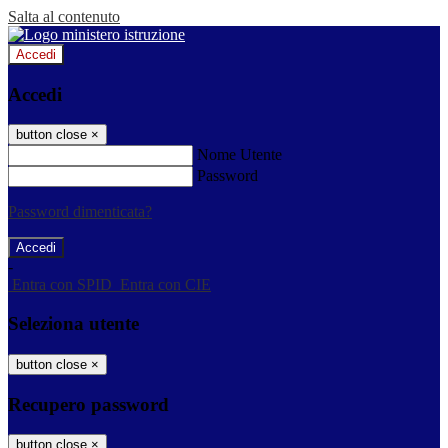
Salta al contenuto
Accedi
Accedi
button close
×
Nome Utente
Password
Password dimenticata?
-
Entra con SPID
Entra con CIE
Seleziona utente
button close
×
Recupero password
button close
×