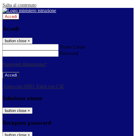
Salta al contenuto
Accedi
Accedi
button close
×
Nome Utente
Password
Password dimenticata?
-
Entra con SPID
Entra con CIE
Seleziona utente
button close
×
Recupero password
button close
×