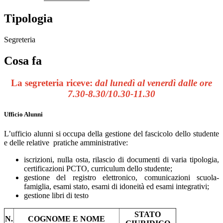
Tipologia
Segreteria
Cosa fa
La segreteria
riceve:
dal lunedì al venerdì
dalle ore
7.30-8.30/10.30-11.30
Ufficio Alunni
L’ufficio alunni si occupa della gestione del fascicolo dello studente
e delle relative pratiche amministrative:
iscrizioni, nulla osta, rilascio di documenti di varia tipologia,
certificazioni PCTO, curriculum dello studente;
gestione del registro elettronico, comunicazioni scuola-
famiglia, esami stato, esami di idoneità ed esami integrativi;
gestione libri di testo
STATO
N.
COGNOME E NOME