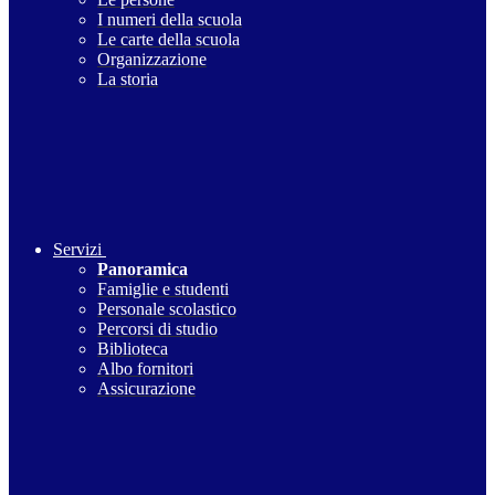
I numeri della scuola
Le carte della scuola
Organizzazione
La storia
Servizi
Panoramica
Famiglie e studenti
Personale scolastico
Percorsi di studio
Biblioteca
Albo fornitori
Assicurazione