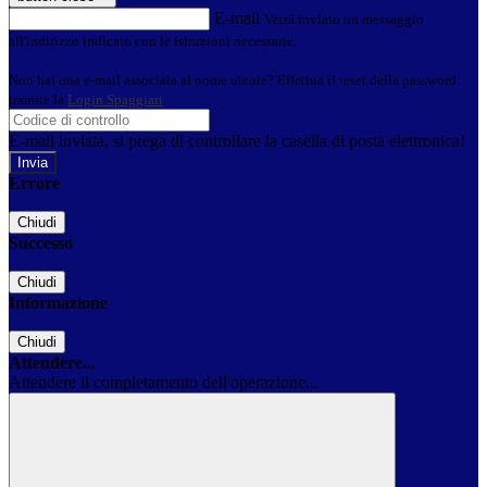
E-mail
Verrà inviato un messaggio
all'indirizzo indicato con le istruzioni necessarie.
Non hai una e-mail associata al nome utente? Effettua il reset della password
tramite la
Login Spaggiari
E-mail inviata, si prega di controllare la casella di posta elettronica!
Errore
Chiudi
Successo
Chiudi
Informazione
Chiudi
Attendere...
Attendere il completamento dell'operazione...