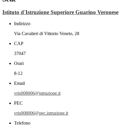
Istituto d'Istruzione Superiore Guarino Veronese
Indirizzo
Via Cavalieri di Vittorio Veneto, 28
CAP
37047
Orari
8-12
Email
vris008006@istruzione.it
PEC
vris008006@pec.istruzione.it
Telefono