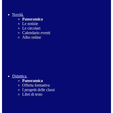
Novità
Panoramica
Le notizie
Le circolari
Calendario eventi
Albo online
Didattica
Panoramica
Offerta formativa
I progetti delle classi
Libri di testo