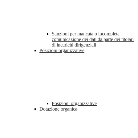
Sanzioni per mancata o incompleta
comunicazione dei dati da parte dei titolari
di incarichi dirigenziali
Posizioni organizzative
Posizioni organizzative
Dotazione organica