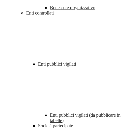
Benessere organizzativo
Enti controllati
Enti pubblici vigilati
Enti pubblici vigilati (da pubblicare in
tabelle)
Società partecipate