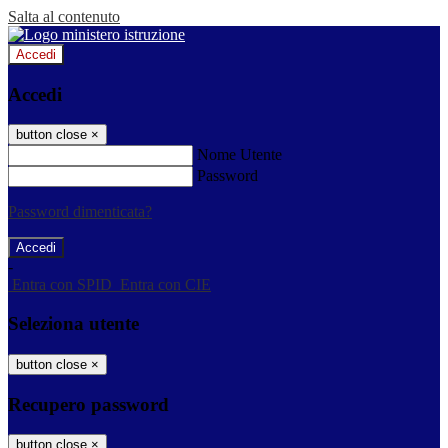
Salta al contenuto
Accedi
Accedi
button close
×
Nome Utente
Password
Password dimenticata?
-
Entra con SPID
Entra con CIE
Seleziona utente
button close
×
Recupero password
button close
×