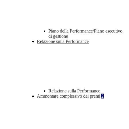
Piano della Performance/Piano esecutivo
di gestione
Relazione sulla Performance
Relazione sulla Performance
Ammontare complessivo dei premi
2