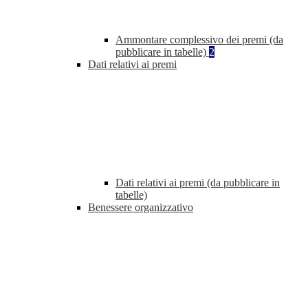
Ammontare complessivo dei premi (da
pubblicare in tabelle)
2
Dati relativi ai premi
Dati relativi ai premi (da pubblicare in
tabelle)
Benessere organizzativo