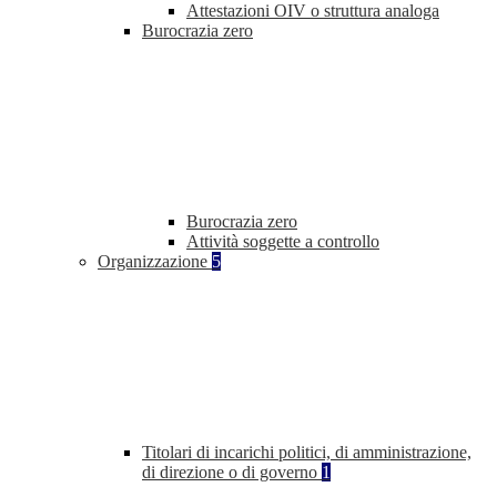
Attestazioni OIV o struttura analoga
Burocrazia zero
Burocrazia zero
Attività soggette a controllo
Organizzazione
5
Titolari di incarichi politici, di amministrazione,
di direzione o di governo
1