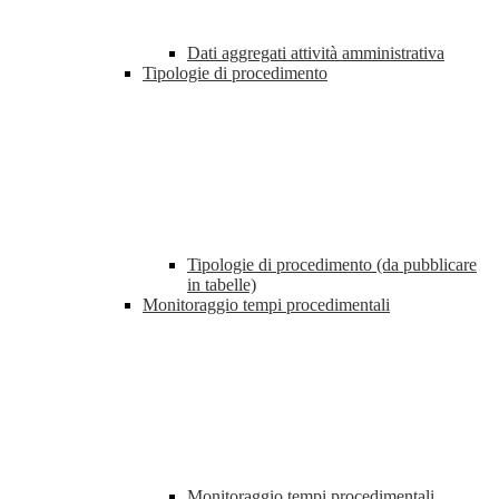
Dati aggregati attività amministrativa
Tipologie di procedimento
Tipologie di procedimento (da pubblicare
in tabelle)
Monitoraggio tempi procedimentali
Monitoraggio tempi procedimentali