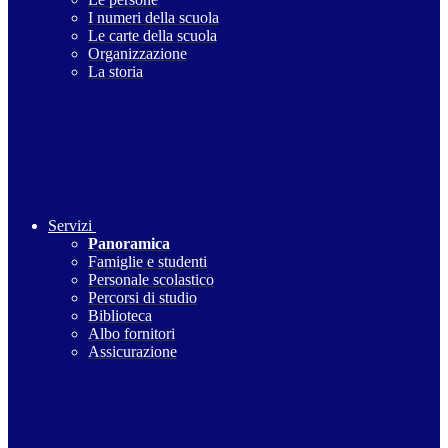
I numeri della scuola
Le carte della scuola
Organizzazione
La storia
Servizi
Panoramica
Famiglie e studenti
Personale scolastico
Percorsi di studio
Biblioteca
Albo fornitori
Assicurazione