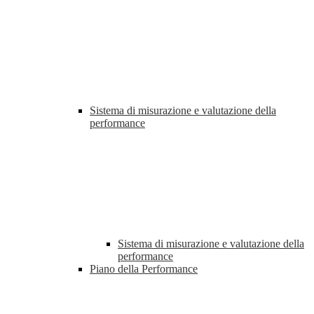
Sistema di misurazione e valutazione della
performance
Sistema di misurazione e valutazione della
performance
Piano della Performance