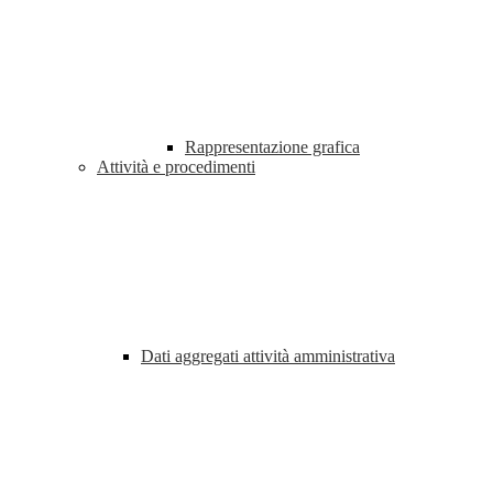
Rappresentazione grafica
Attività e procedimenti
Dati aggregati attività amministrativa