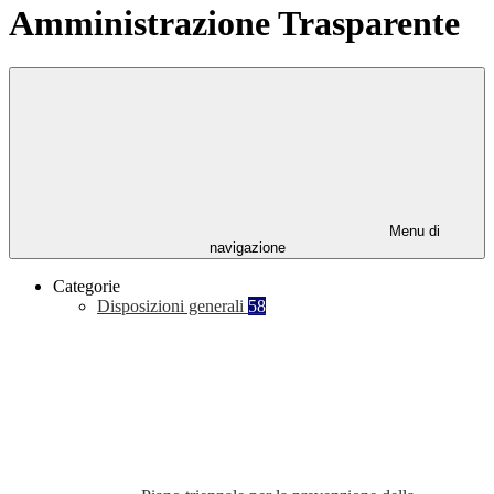
Amministrazione Trasparente
Menu di
navigazione
Categorie
Disposizioni generali
58