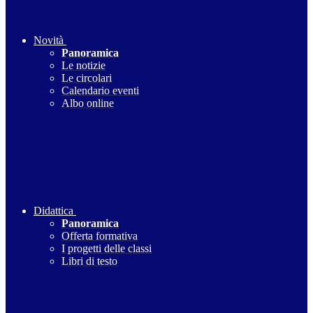
Novità
Panoramica
Le notizie
Le circolari
Calendario eventi
Albo online
Didattica
Panoramica
Offerta formativa
I progetti delle classi
Libri di testo