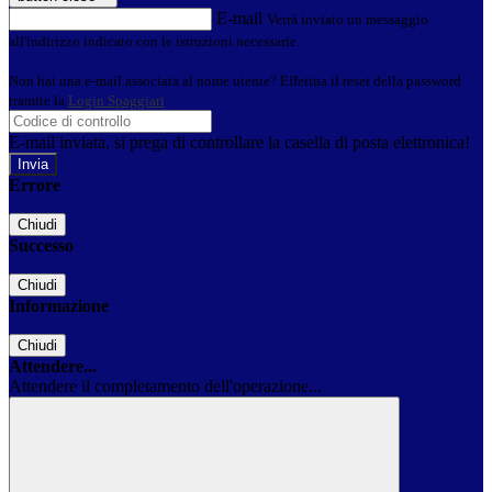
E-mail
Verrà inviato un messaggio
all'indirizzo indicato con le istruzioni necessarie.
Non hai una e-mail associata al nome utente? Effettua il reset della password
tramite la
Login Spaggiari
E-mail inviata, si prega di controllare la casella di posta elettronica!
Errore
Chiudi
Successo
Chiudi
Informazione
Chiudi
Attendere...
Attendere il completamento dell'operazione...