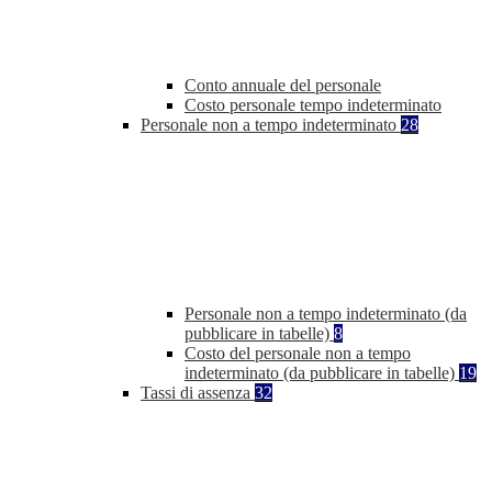
Conto annuale del personale
Costo personale tempo indeterminato
Personale non a tempo indeterminato
28
Personale non a tempo indeterminato (da
pubblicare in tabelle)
8
Costo del personale non a tempo
indeterminato (da pubblicare in tabelle)
19
Tassi di assenza
32