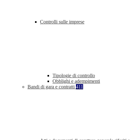
Controlli sulle imprese
Tipologie di controllo
Obblighi e adempimenti
Bandi di gara e contratti
411