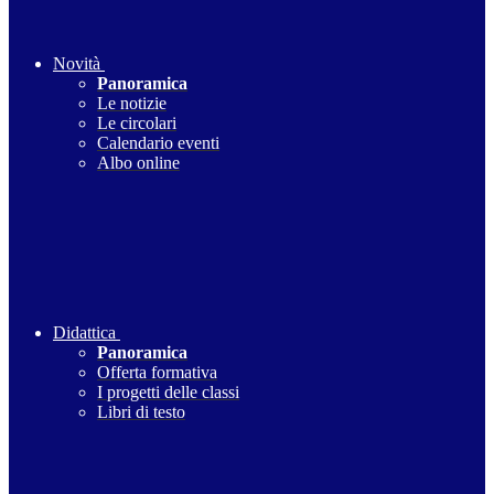
Novità
Panoramica
Le notizie
Le circolari
Calendario eventi
Albo online
Didattica
Panoramica
Offerta formativa
I progetti delle classi
Libri di testo