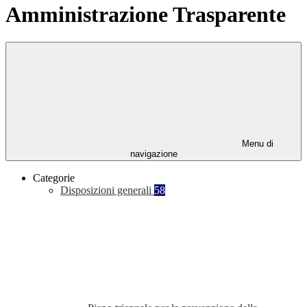
Amministrazione Trasparente
Menu di
navigazione
Categorie
Disposizioni generali
58