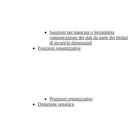
Sanzioni per mancata o incompleta
comunicazione dei dati da parte dei titolari
di incarichi dirigenziali
Posizioni organizzative
Posizioni organizzative
Dotazione organica