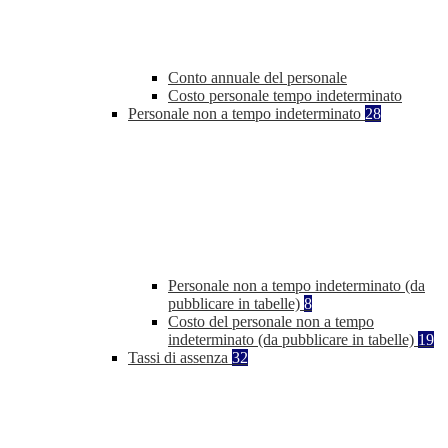
Conto annuale del personale
Costo personale tempo indeterminato
Personale non a tempo indeterminato
28
Personale non a tempo indeterminato (da
pubblicare in tabelle)
8
Costo del personale non a tempo
indeterminato (da pubblicare in tabelle)
19
Tassi di assenza
32