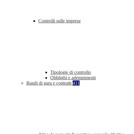
Controlli sulle imprese
Tipologie di controllo
Obblighi e adempimenti
Bandi di gara e contratti
411