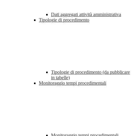
Dati aggregati attività amministrativa
Tipologie di procedimento
Tipologie di procedimento (da pubblicare
in tabelle)
Monitoraggio tempi procedimentali
Monitoraggio tempi procedimentali