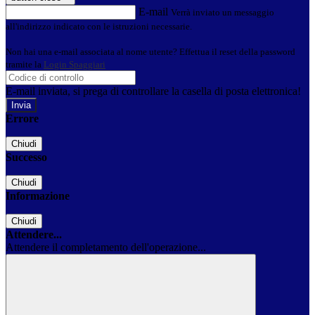
E-mail
Verrà inviato un messaggio
all'indirizzo indicato con le istruzioni necessarie.
Non hai una e-mail associata al nome utente? Effettua il reset della password
tramite la
Login Spaggiari
E-mail inviata, si prega di controllare la casella di posta elettronica!
Errore
Chiudi
Successo
Chiudi
Informazione
Chiudi
Attendere...
Attendere il completamento dell'operazione...