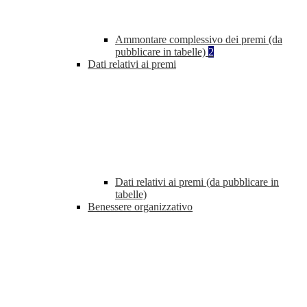
Ammontare complessivo dei premi (da
pubblicare in tabelle)
2
Dati relativi ai premi
Dati relativi ai premi (da pubblicare in
tabelle)
Benessere organizzativo