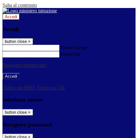
Salta al contenuto
Accedi
Accedi
button close
×
Nome Utente
Password
Password dimenticata?
-
Entra con SPID
Entra con CIE
Seleziona utente
button close
×
Recupero password
button close
×