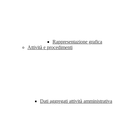
Rappresentazione grafica
Attività e procedimenti
Dati aggregati attività amministrativa