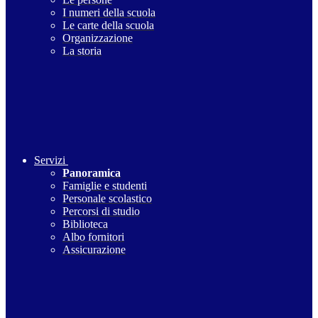
I numeri della scuola
Le carte della scuola
Organizzazione
La storia
Servizi
Panoramica
Famiglie e studenti
Personale scolastico
Percorsi di studio
Biblioteca
Albo fornitori
Assicurazione