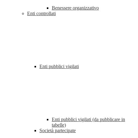
Benessere organizzativo
Enti controllati
Enti pubblici vigilati
Enti pubblici vigilati (da pubblicare in
tabelle)
Società partecipate