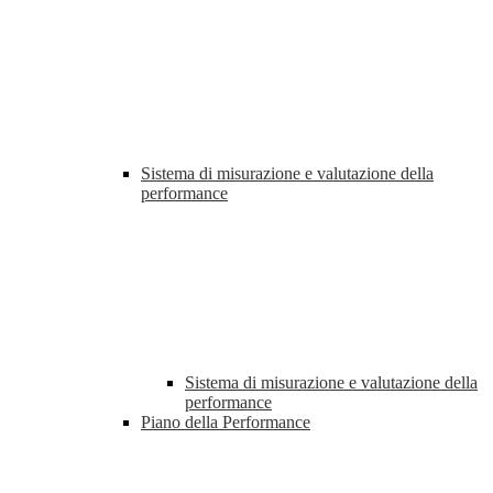
Sistema di misurazione e valutazione della
performance
Sistema di misurazione e valutazione della
performance
Piano della Performance