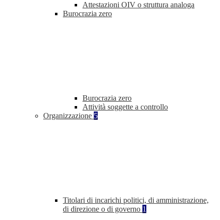
Attestazioni OIV o struttura analoga
Burocrazia zero
Burocrazia zero
Attività soggette a controllo
Organizzazione
5
Titolari di incarichi politici, di amministrazione,
di direzione o di governo
1