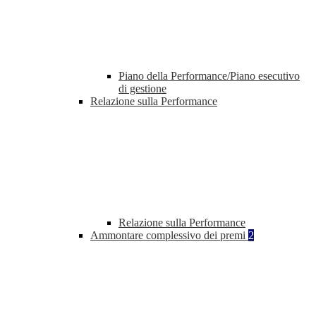
Piano della Performance/Piano esecutivo
di gestione
Relazione sulla Performance
Relazione sulla Performance
Ammontare complessivo dei premi
2