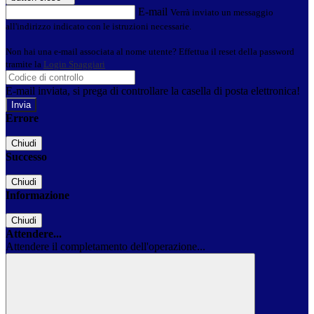
E-mail
Verrà inviato un messaggio
all'indirizzo indicato con le istruzioni necessarie.
Non hai una e-mail associata al nome utente? Effettua il reset della password
tramite la
Login Spaggiari
E-mail inviata, si prega di controllare la casella di posta elettronica!
Errore
Chiudi
Successo
Chiudi
Informazione
Chiudi
Attendere...
Attendere il completamento dell'operazione...