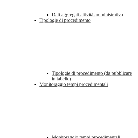
Dati aggregati attività amministrativa
Tipologie di procedimento
Tipologie di procedimento (da pubblicare
in tabelle)
Monitoraggio tempi procedimentali
Monitoraggio tempi procedimentali