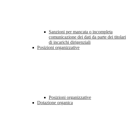
Sanzioni per mancata o incompleta
comunicazione dei dati da parte dei titolari
di incarichi dirigenziali
Posizioni organizzative
Posizioni organizzative
Dotazione organica