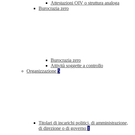
Attestazioni OIV o struttura analoga
Burocrazia zero
Burocrazia zero
Attività soggette a controllo
Organizzazione
5
Titolari di incarichi politici, di amministrazione,
di direzione o di governo
1