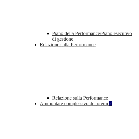
Piano della Performance/Piano esecutivo
di gestione
Relazione sulla Performance
Relazione sulla Performance
Ammontare complessivo dei premi
2