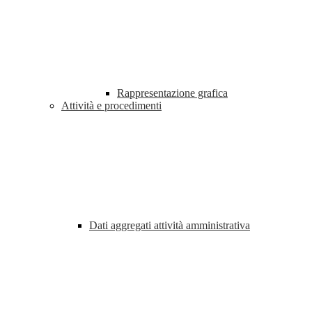
Rappresentazione grafica
Attività e procedimenti
Dati aggregati attività amministrativa