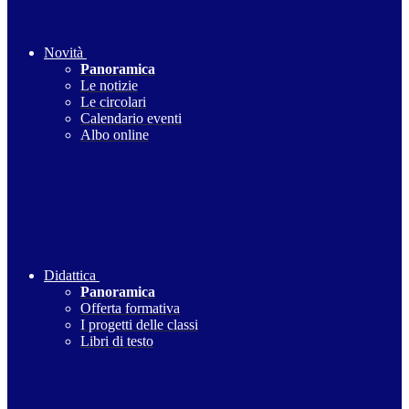
Novità
Panoramica
Le notizie
Le circolari
Calendario eventi
Albo online
Didattica
Panoramica
Offerta formativa
I progetti delle classi
Libri di testo