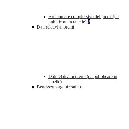
Ammontare complessivo dei premi (da
pubblicare in tabelle)
2
Dati relativi ai premi
Dati relativi ai premi (da pubblicare in
tabelle)
Benessere organizzativo