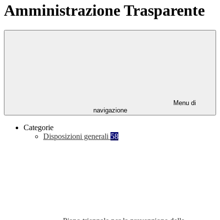
Amministrazione Trasparente
Menu di
navigazione
Categorie
Disposizioni generali
58