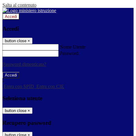
Salta al contenuto
Accedi
Accedi
button close
×
Nome Utente
Password
Password dimenticata?
-
Entra con SPID
Entra con CIE
Seleziona utente
button close
×
Recupero password
button close
×