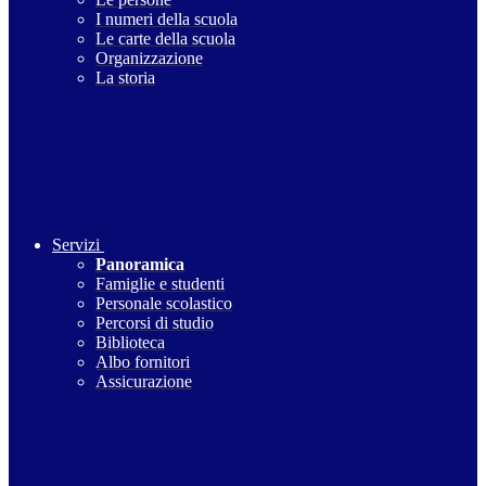
I numeri della scuola
Le carte della scuola
Organizzazione
La storia
Servizi
Panoramica
Famiglie e studenti
Personale scolastico
Percorsi di studio
Biblioteca
Albo fornitori
Assicurazione