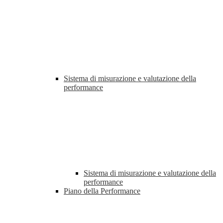
Sistema di misurazione e valutazione della
performance
Sistema di misurazione e valutazione della
performance
Piano della Performance