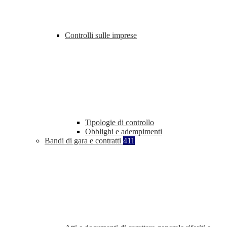
Controlli sulle imprese
Tipologie di controllo
Obblighi e adempimenti
Bandi di gara e contratti
411