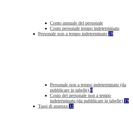
Conto annuale del personale
Costo personale tempo indeterminato
Personale non a tempo indeterminato
28
Personale non a tempo indeterminato (da
pubblicare in tabelle)
8
Costo del personale non a tempo
indeterminato (da pubblicare in tabelle)
19
Tassi di assenza
32