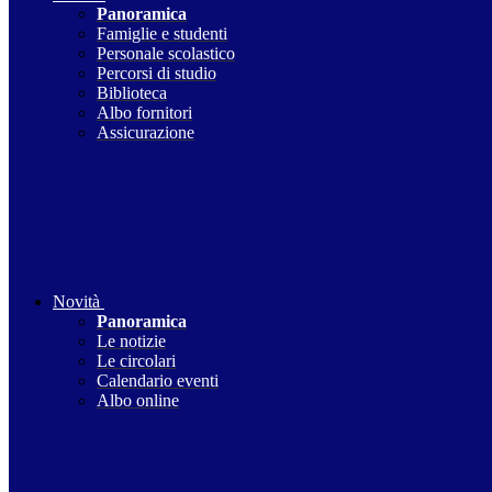
Panoramica
Famiglie e studenti
Personale scolastico
Percorsi di studio
Biblioteca
Albo fornitori
Assicurazione
Novità
Panoramica
Le notizie
Le circolari
Calendario eventi
Albo online