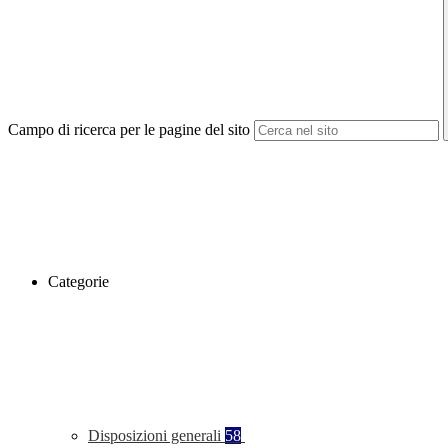
Campo di ricerca per le pagine del sito
Categorie
Disposizioni generali
58