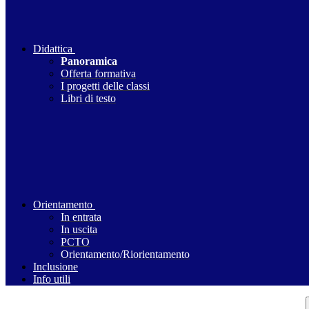
Didattica
Panoramica
Offerta formativa
I progetti delle classi
Libri di testo
Orientamento
In entrata
In uscita
PCTO
Orientamento/Riorientamento
Inclusione
Info utili