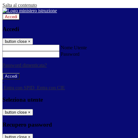
Salta al contenuto
Accedi
Accedi
button close
×
Nome Utente
Password
Password dimenticata?
-
Entra con SPID
Entra con CIE
Seleziona utente
button close
×
Recupero password
button close
×