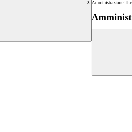
Amministrazione Tra
Amministr