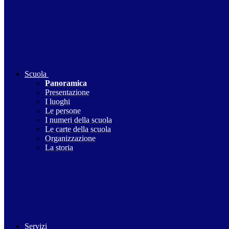
Scuola
Panoramica
Presentazione
I luoghi
Le persone
I numeri della scuola
Le carte della scuola
Organizzazione
La storia
Servizi