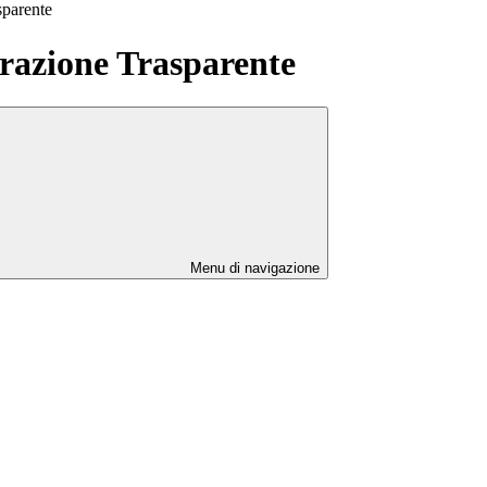
sparente
azione Trasparente
Menu di navigazione