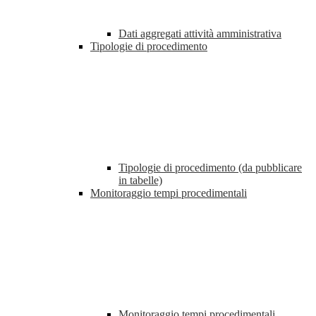
Dati aggregati attività amministrativa
Tipologie di procedimento
Tipologie di procedimento (da pubblicare
in tabelle)
Monitoraggio tempi procedimentali
Monitoraggio tempi procedimentali