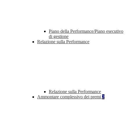
Piano della Performance/Piano esecutivo
di gestione
Relazione sulla Performance
Relazione sulla Performance
Ammontare complessivo dei premi
2