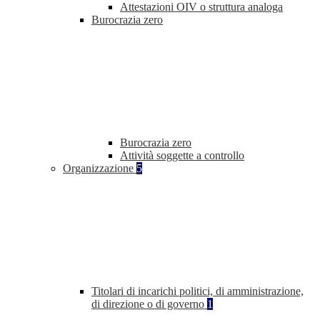
Attestazioni OIV o struttura analoga
Burocrazia zero
Burocrazia zero
Attività soggette a controllo
Organizzazione
5
Titolari di incarichi politici, di amministrazione,
di direzione o di governo
1