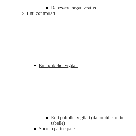
Benessere organizzativo
Enti controllati
Enti pubblici vigilati
Enti pubblici vigilati (da pubblicare in
tabelle)
Società partecipate