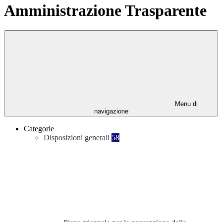
Amministrazione Trasparente
Menu di
navigazione
Categorie
Disposizioni generali
58