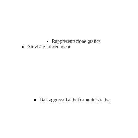
Rappresentazione grafica
Attività e procedimenti
Dati aggregati attività amministrativa