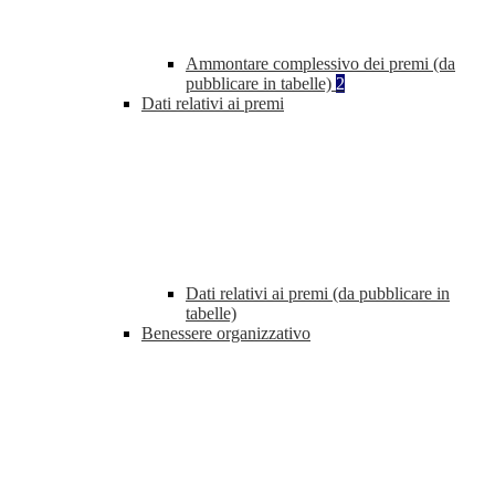
Ammontare complessivo dei premi (da
pubblicare in tabelle)
2
Dati relativi ai premi
Dati relativi ai premi (da pubblicare in
tabelle)
Benessere organizzativo