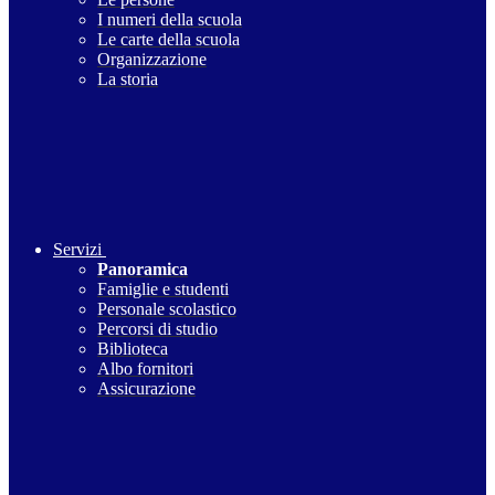
I numeri della scuola
Le carte della scuola
Organizzazione
La storia
Servizi
Panoramica
Famiglie e studenti
Personale scolastico
Percorsi di studio
Biblioteca
Albo fornitori
Assicurazione