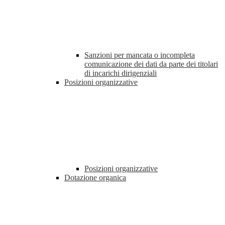
Sanzioni per mancata o incompleta
comunicazione dei dati da parte dei titolari
di incarichi dirigenziali
Posizioni organizzative
Posizioni organizzative
Dotazione organica