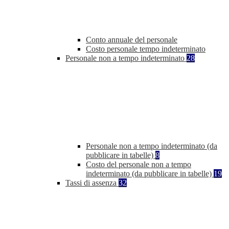
Conto annuale del personale
Costo personale tempo indeterminato
Personale non a tempo indeterminato
28
Personale non a tempo indeterminato (da
pubblicare in tabelle)
8
Costo del personale non a tempo
indeterminato (da pubblicare in tabelle)
19
Tassi di assenza
32