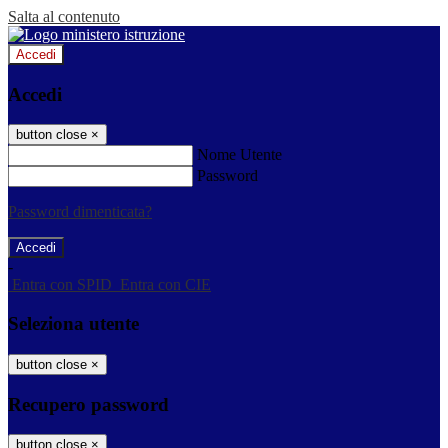
Salta al contenuto
Accedi
Accedi
button close
×
Nome Utente
Password
Password dimenticata?
-
Entra con SPID
Entra con CIE
Seleziona utente
button close
×
Recupero password
button close
×