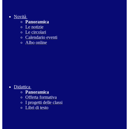
Novità
Panoramica
Le notizie
Le circolari
Calendario eventi
Albo online
Didattica
Panoramica
Offerta formativa
I progetti delle classi
Libri di testo