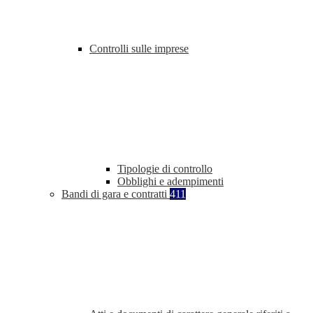
Controlli sulle imprese
Tipologie di controllo
Obblighi e adempimenti
Bandi di gara e contratti
411