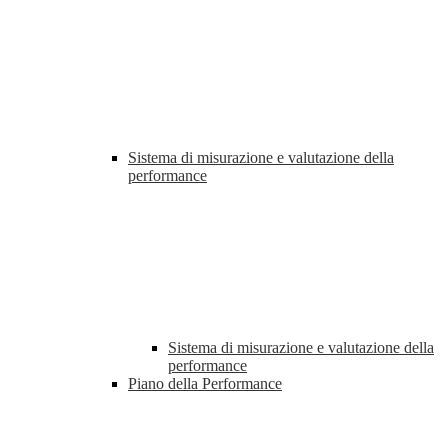
Sistema di misurazione e valutazione della
performance
Sistema di misurazione e valutazione della
performance
Piano della Performance