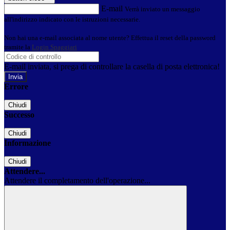
E-mail
Verrà inviato un messaggio
all'indirizzo indicato con le istruzioni necessarie.
Non hai una e-mail associata al nome utente? Effettua il reset della password
tramite la
Login Spaggiari
E-mail inviata, si prega di controllare la casella di posta elettronica!
Errore
Chiudi
Successo
Chiudi
Informazione
Chiudi
Attendere...
Attendere il completamento dell'operazione...