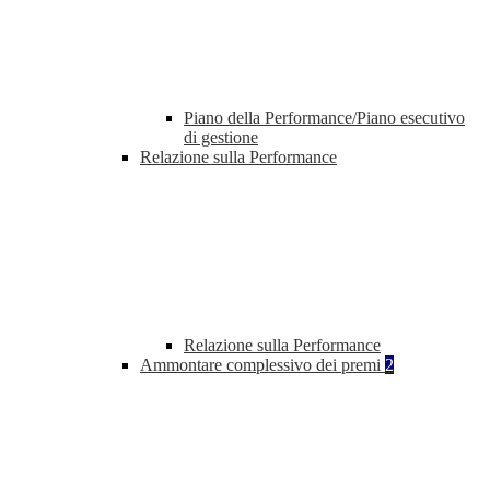
Piano della Performance/Piano esecutivo
di gestione
Relazione sulla Performance
Relazione sulla Performance
Ammontare complessivo dei premi
2