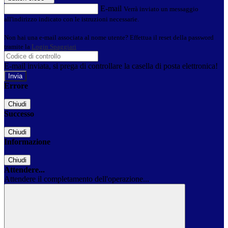
E-mail
Verrà inviato un messaggio
all'indirizzo indicato con le istruzioni necessarie.
Non hai una e-mail associata al nome utente? Effettua il reset della password
tramite la
Login Spaggiari
E-mail inviata, si prega di controllare la casella di posta elettronica!
Errore
Chiudi
Successo
Chiudi
Informazione
Chiudi
Attendere...
Attendere il completamento dell'operazione...