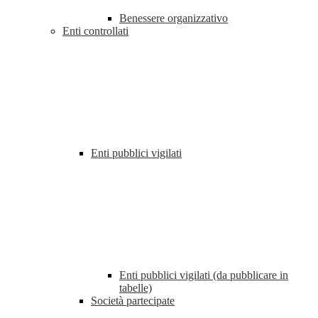
Benessere organizzativo
Enti controllati
Enti pubblici vigilati
Enti pubblici vigilati (da pubblicare in
tabelle)
Società partecipate