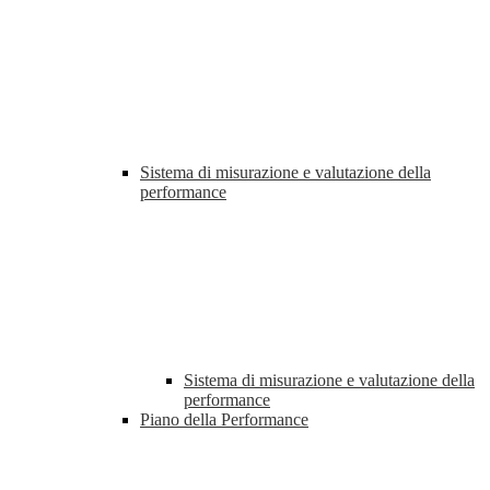
Sistema di misurazione e valutazione della
performance
Sistema di misurazione e valutazione della
performance
Piano della Performance