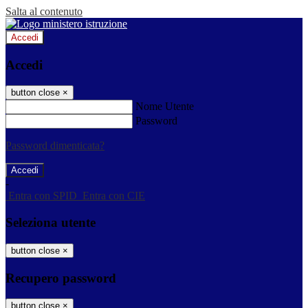
Salta al contenuto
Accedi
Accedi
button close
×
Nome Utente
Password
Password dimenticata?
-
Entra con SPID
Entra con CIE
Seleziona utente
button close
×
Recupero password
button close
×