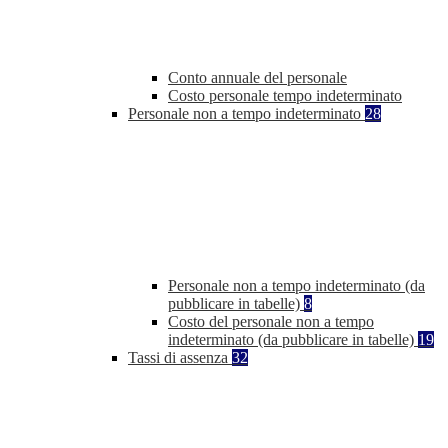
Conto annuale del personale
Costo personale tempo indeterminato
Personale non a tempo indeterminato
28
Personale non a tempo indeterminato (da
pubblicare in tabelle)
8
Costo del personale non a tempo
indeterminato (da pubblicare in tabelle)
19
Tassi di assenza
32