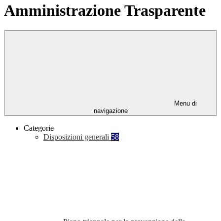
Amministrazione Trasparente
Menu di
navigazione
Categorie
Disposizioni generali
58