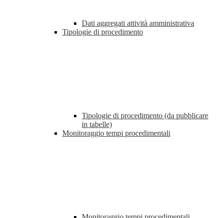
Dati aggregati attività amministrativa
Tipologie di procedimento
Tipologie di procedimento (da pubblicare
in tabelle)
Monitoraggio tempi procedimentali
Monitoraggio tempi procedimentali