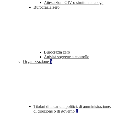
Attestazioni OIV o struttura analoga
Burocrazia zero
Burocrazia zero
Attività soggette a controllo
Organizzazione
5
Titolari di incarichi politici, di amministrazione,
di direzione o di governo
1