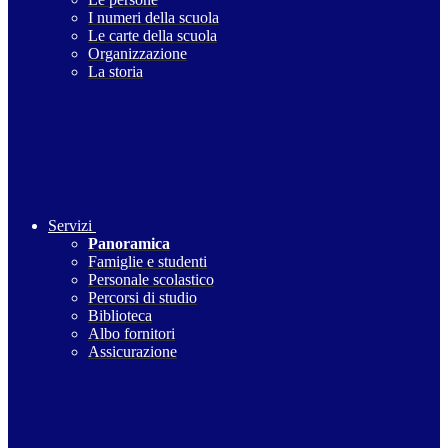
I numeri della scuola
Le carte della scuola
Organizzazione
La storia
Servizi
Panoramica
Famiglie e studenti
Personale scolastico
Percorsi di studio
Biblioteca
Albo fornitori
Assicurazione