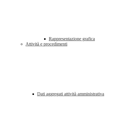
Rappresentazione grafica
Attività e procedimenti
Dati aggregati attività amministrativa