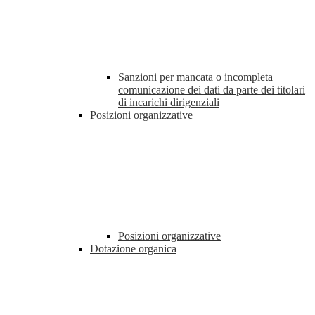
Sanzioni per mancata o incompleta
comunicazione dei dati da parte dei titolari
di incarichi dirigenziali
Posizioni organizzative
Posizioni organizzative
Dotazione organica