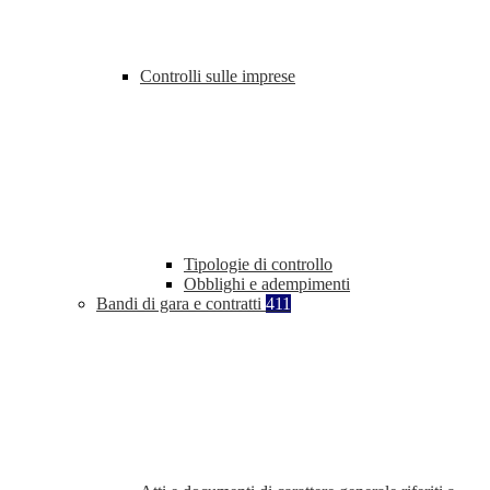
Controlli sulle imprese
Tipologie di controllo
Obblighi e adempimenti
Bandi di gara e contratti
411