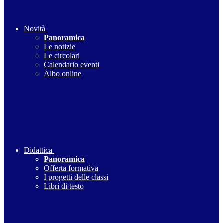
Novità
Panoramica
Le notizie
Le circolari
Calendario eventi
Albo online
Didattica
Panoramica
Offerta formativa
I progetti delle classi
Libri di testo