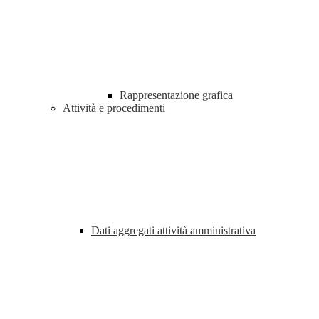
Rappresentazione grafica
Attività e procedimenti
Dati aggregati attività amministrativa