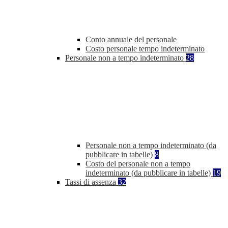
Conto annuale del personale
Costo personale tempo indeterminato
Personale non a tempo indeterminato
28
Personale non a tempo indeterminato (da
pubblicare in tabelle)
8
Costo del personale non a tempo
indeterminato (da pubblicare in tabelle)
19
Tassi di assenza
32