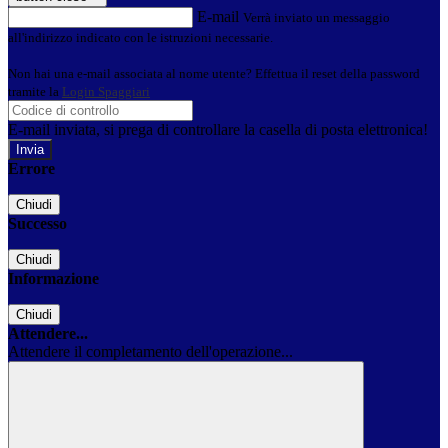
E-mail
Verrà inviato un messaggio
all'indirizzo indicato con le istruzioni necessarie.
Non hai una e-mail associata al nome utente? Effettua il reset della password
tramite la
Login Spaggiari
E-mail inviata, si prega di controllare la casella di posta elettronica!
Errore
Chiudi
Successo
Chiudi
Informazione
Chiudi
Attendere...
Attendere il completamento dell'operazione...