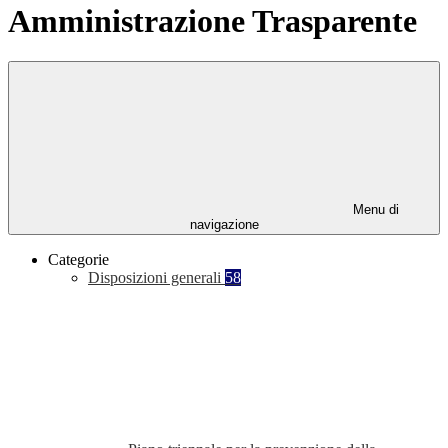
Amministrazione Trasparente
Menu di
navigazione
Categorie
Disposizioni generali
58