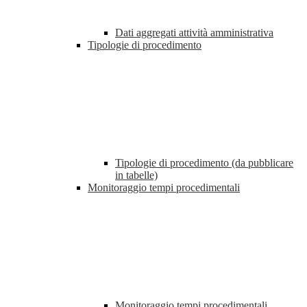
Dati aggregati attività amministrativa
Tipologie di procedimento
Tipologie di procedimento (da pubblicare
in tabelle)
Monitoraggio tempi procedimentali
Monitoraggio tempi procedimentali