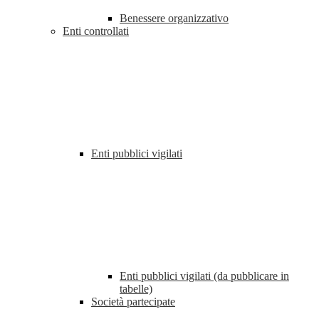
Benessere organizzativo
Enti controllati
Enti pubblici vigilati
Enti pubblici vigilati (da pubblicare in
tabelle)
Società partecipate