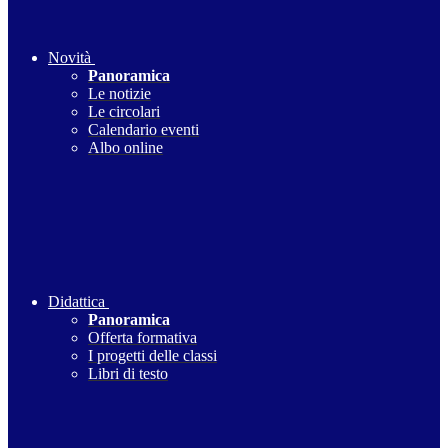
Novità
Panoramica
Le notizie
Le circolari
Calendario eventi
Albo online
Didattica
Panoramica
Offerta formativa
I progetti delle classi
Libri di testo