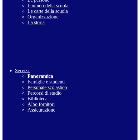
I numeri della scuola
Le carte della scuola
Organizzazione
La storia
Servizi
Panoramica
Famiglie e studenti
Personale scolastico
Percorsi di studio
Biblioteca
Albo fornitori
Assicurazione