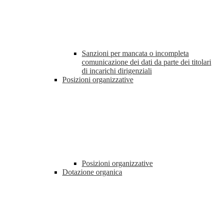
Sanzioni per mancata o incompleta
comunicazione dei dati da parte dei titolari
di incarichi dirigenziali
Posizioni organizzative
Posizioni organizzative
Dotazione organica