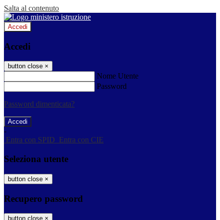
Salta al contenuto
Accedi
Accedi
button close
×
Nome Utente
Password
Password dimenticata?
-
Entra con SPID
Entra con CIE
Seleziona utente
button close
×
Recupero password
button close
×