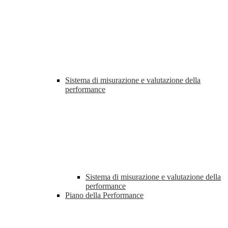
Sistema di misurazione e valutazione della
performance
Sistema di misurazione e valutazione della
performance
Piano della Performance