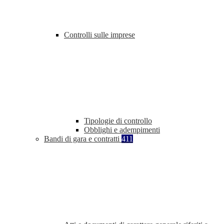
Controlli sulle imprese
Tipologie di controllo
Obblighi e adempimenti
Bandi di gara e contratti
411