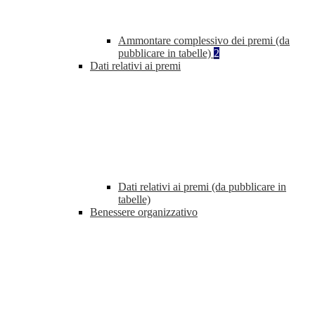
Ammontare complessivo dei premi (da
pubblicare in tabelle)
2
Dati relativi ai premi
Dati relativi ai premi (da pubblicare in
tabelle)
Benessere organizzativo