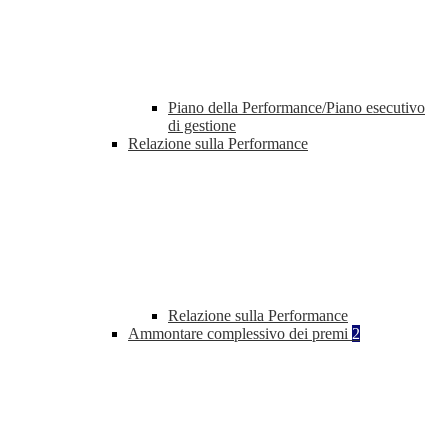
Piano della Performance/Piano esecutivo
di gestione
Relazione sulla Performance
Relazione sulla Performance
Ammontare complessivo dei premi
2