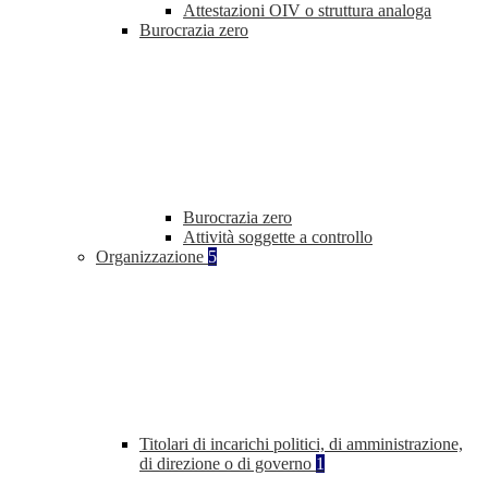
Attestazioni OIV o struttura analoga
Burocrazia zero
Burocrazia zero
Attività soggette a controllo
Organizzazione
5
Titolari di incarichi politici, di amministrazione,
di direzione o di governo
1