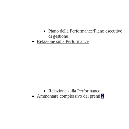
Piano della Performance/Piano esecutivo
di gestione
Relazione sulla Performance
Relazione sulla Performance
Ammontare complessivo dei premi
2