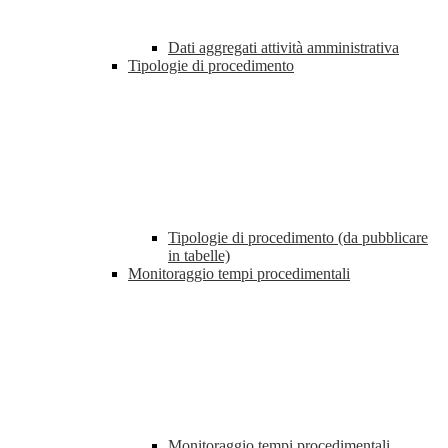
Dati aggregati attività amministrativa
Tipologie di procedimento
Tipologie di procedimento (da pubblicare
in tabelle)
Monitoraggio tempi procedimentali
Monitoraggio tempi procedimentali