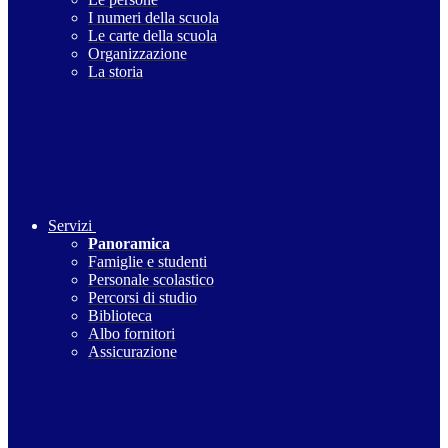
I numeri della scuola
Le carte della scuola
Organizzazione
La storia
Servizi
Panoramica
Famiglie e studenti
Personale scolastico
Percorsi di studio
Biblioteca
Albo fornitori
Assicurazione