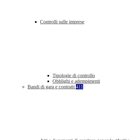
Controlli sulle imprese
Tipologie di controllo
Obblighi e adempimenti
Bandi di gara e contratti
411