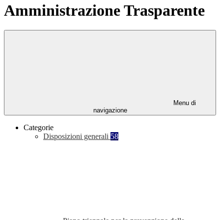
Amministrazione Trasparente
Menu di
navigazione
Categorie
Disposizioni generali
58