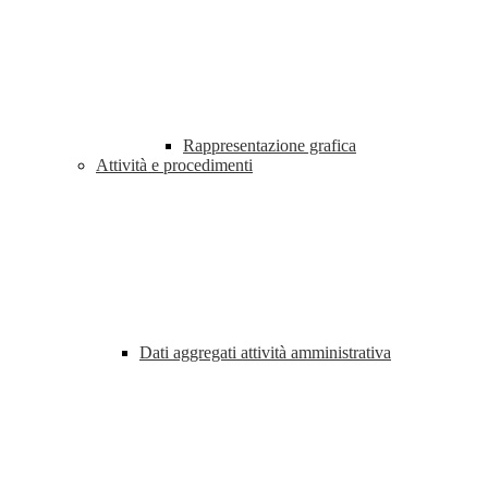
Rappresentazione grafica
Attività e procedimenti
Dati aggregati attività amministrativa