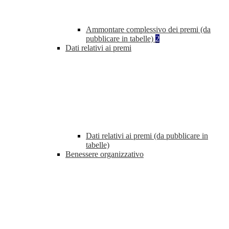
Ammontare complessivo dei premi (da
pubblicare in tabelle)
2
Dati relativi ai premi
Dati relativi ai premi (da pubblicare in
tabelle)
Benessere organizzativo