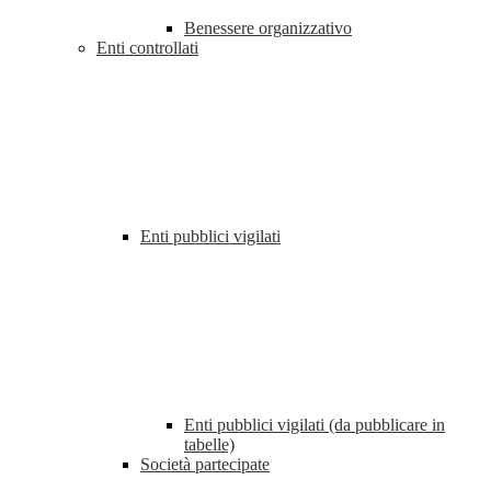
Benessere organizzativo
Enti controllati
Enti pubblici vigilati
Enti pubblici vigilati (da pubblicare in
tabelle)
Società partecipate