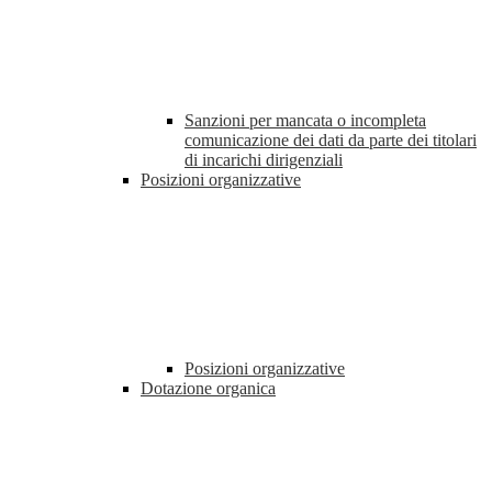
Sanzioni per mancata o incompleta
comunicazione dei dati da parte dei titolari
di incarichi dirigenziali
Posizioni organizzative
Posizioni organizzative
Dotazione organica