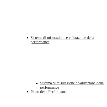
Sistema di misurazione e valutazione della
performance
Sistema di misurazione e valutazione della
performance
Piano della Performance