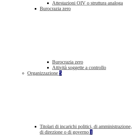
Attestazioni OIV o struttura analoga
Burocrazia zero
Burocrazia zero
Attività soggette a controllo
Organizzazione
5
Titolari di incarichi politici, di amministrazione,
di direzione o di governo
1