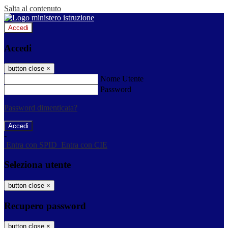
Salta al contenuto
Accedi
Accedi
button close
×
Nome Utente
Password
Password dimenticata?
-
Entra con SPID
Entra con CIE
Seleziona utente
button close
×
Recupero password
button close
×