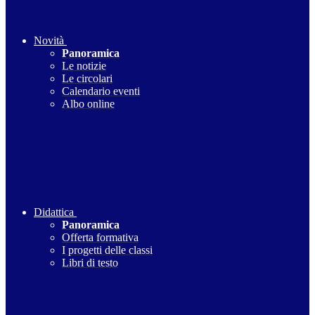
Novità
Panoramica
Le notizie
Le circolari
Calendario eventi
Albo online
Didattica
Panoramica
Offerta formativa
I progetti delle classi
Libri di testo