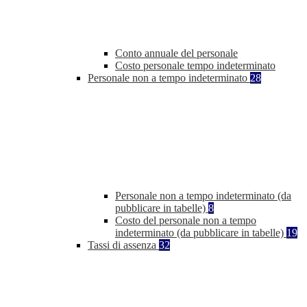
Conto annuale del personale
Costo personale tempo indeterminato
Personale non a tempo indeterminato
28
Personale non a tempo indeterminato (da
pubblicare in tabelle)
8
Costo del personale non a tempo
indeterminato (da pubblicare in tabelle)
19
Tassi di assenza
32