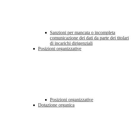
Sanzioni per mancata o incompleta
comunicazione dei dati da parte dei titolari
di incarichi dirigenziali
Posizioni organizzative
Posizioni organizzative
Dotazione organica