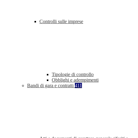
Controlli sulle imprese
Tipologie di controllo
Obblighi e adempimenti
Bandi di gara e contratti
411