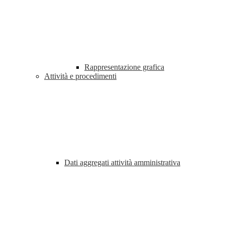
Rappresentazione grafica
Attività e procedimenti
Dati aggregati attività amministrativa