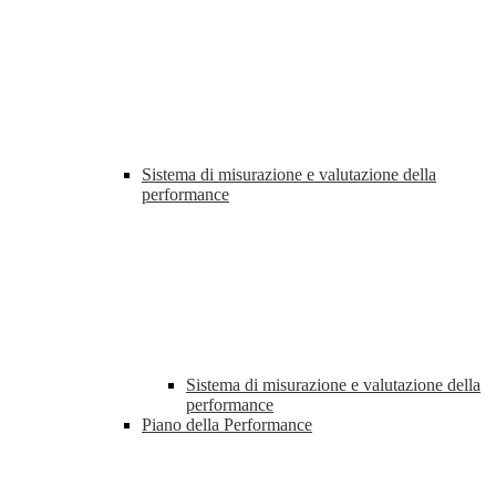
Sistema di misurazione e valutazione della
performance
Sistema di misurazione e valutazione della
performance
Piano della Performance