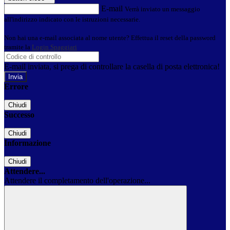
E-mail
Verrà inviato un messaggio
all'indirizzo indicato con le istruzioni necessarie.
Non hai una e-mail associata al nome utente? Effettua il reset della password
tramite la
Login Spaggiari
E-mail inviata, si prega di controllare la casella di posta elettronica!
Errore
Chiudi
Successo
Chiudi
Informazione
Chiudi
Attendere...
Attendere il completamento dell'operazione...