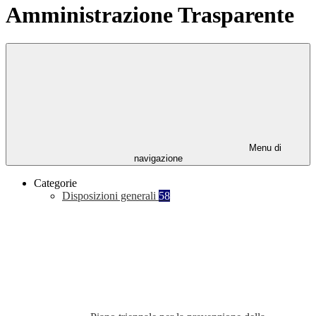
Amministrazione Trasparente
Menu di
navigazione
Categorie
Disposizioni generali
58