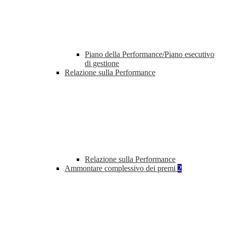
Piano della Performance/Piano esecutivo
di gestione
Relazione sulla Performance
Relazione sulla Performance
Ammontare complessivo dei premi
2