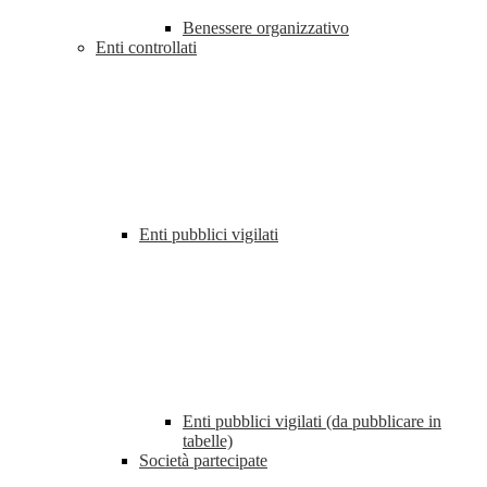
Benessere organizzativo
Enti controllati
Enti pubblici vigilati
Enti pubblici vigilati (da pubblicare in
tabelle)
Società partecipate