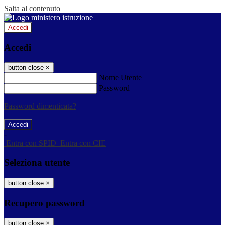
Salta al contenuto
Accedi
Accedi
button close
×
Nome Utente
Password
Password dimenticata?
-
Entra con SPID
Entra con CIE
Seleziona utente
button close
×
Recupero password
button close
×