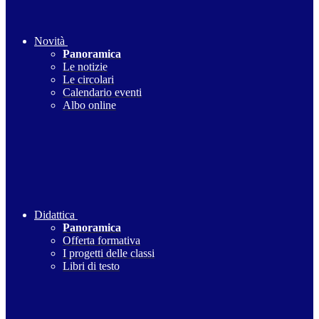
Novità
Panoramica
Le notizie
Le circolari
Calendario eventi
Albo online
Didattica
Panoramica
Offerta formativa
I progetti delle classi
Libri di testo