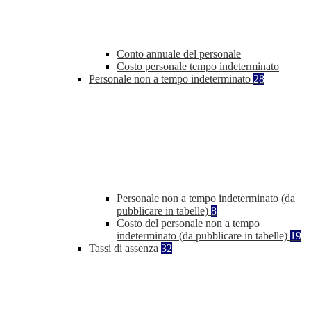
Conto annuale del personale
Costo personale tempo indeterminato
Personale non a tempo indeterminato
28
Personale non a tempo indeterminato (da
pubblicare in tabelle)
8
Costo del personale non a tempo
indeterminato (da pubblicare in tabelle)
19
Tassi di assenza
32