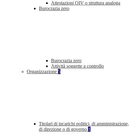
Attestazioni OIV o struttura analoga
Burocrazia zero
Burocrazia zero
Attività soggette a controllo
Organizzazione
5
Titolari di incarichi politici, di amministrazione,
di direzione o di governo
1