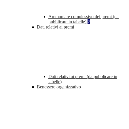
Ammontare complessivo dei premi (da
pubblicare in tabelle)
2
Dati relativi ai premi
Dati relativi ai premi (da pubblicare in
tabelle)
Benessere organizzativo