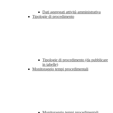
Dati aggregati attività amministrativa
Tipologie di procedimento
Tipologie di procedimento (da pubblicare
in tabelle)
Monitoraggio tempi procedimentali
Monitoraggio tempi procedimentali