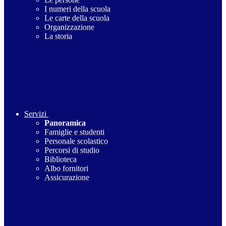
I numeri della scuola
Le carte della scuola
Organizzazione
La storia
Servizi
Panoramica
Famiglie e studenti
Personale scolastico
Percorsi di studio
Biblioteca
Albo fornitori
Assicurazione