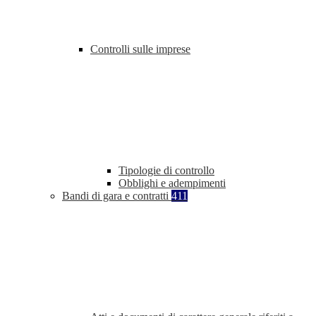
Controlli sulle imprese
Tipologie di controllo
Obblighi e adempimenti
Bandi di gara e contratti
411