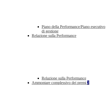
Piano della Performance/Piano esecutivo
di gestione
Relazione sulla Performance
Relazione sulla Performance
Ammontare complessivo dei premi
2