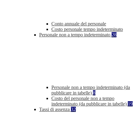
Conto annuale del personale
Costo personale tempo indeterminato
Personale non a tempo indeterminato
28
Personale non a tempo indeterminato (da
pubblicare in tabelle)
8
Costo del personale non a tempo
indeterminato (da pubblicare in tabelle)
19
Tassi di assenza
32