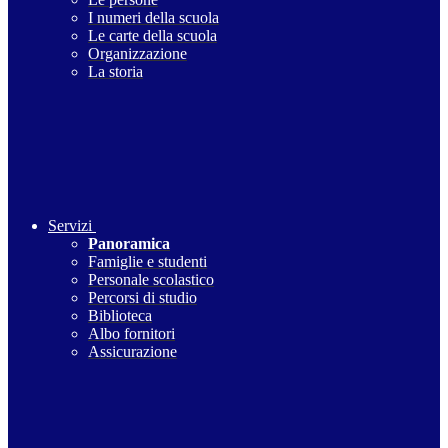
I numeri della scuola
Le carte della scuola
Organizzazione
La storia
Servizi
Panoramica
Famiglie e studenti
Personale scolastico
Percorsi di studio
Biblioteca
Albo fornitori
Assicurazione