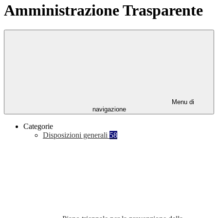
Amministrazione Trasparente
Menu di
navigazione
Categorie
Disposizioni generali
58