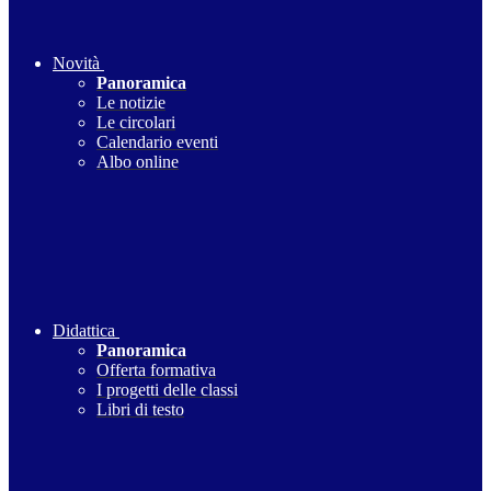
Novità
Panoramica
Le notizie
Le circolari
Calendario eventi
Albo online
Didattica
Panoramica
Offerta formativa
I progetti delle classi
Libri di testo