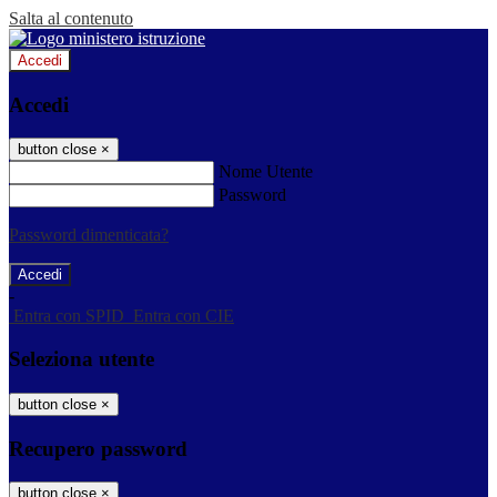
Salta al contenuto
Accedi
Accedi
button close
×
Nome Utente
Password
Password dimenticata?
-
Entra con SPID
Entra con CIE
Seleziona utente
button close
×
Recupero password
button close
×