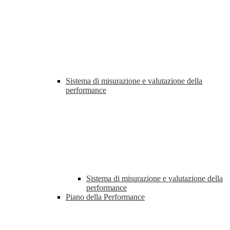
Sistema di misurazione e valutazione della
performance
Sistema di misurazione e valutazione della
performance
Piano della Performance