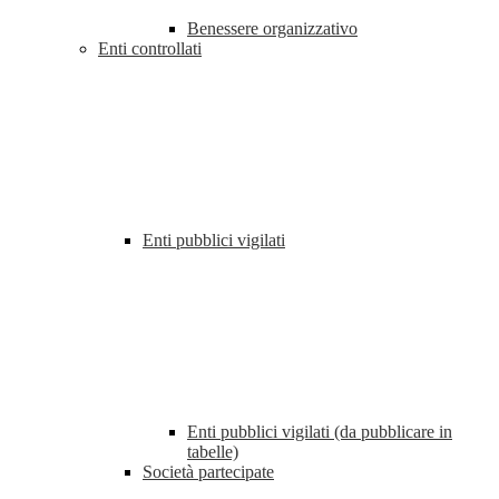
Benessere organizzativo
Enti controllati
Enti pubblici vigilati
Enti pubblici vigilati (da pubblicare in
tabelle)
Società partecipate