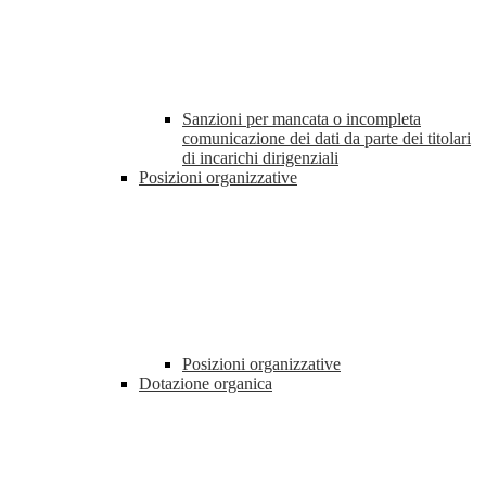
Sanzioni per mancata o incompleta
comunicazione dei dati da parte dei titolari
di incarichi dirigenziali
Posizioni organizzative
Posizioni organizzative
Dotazione organica