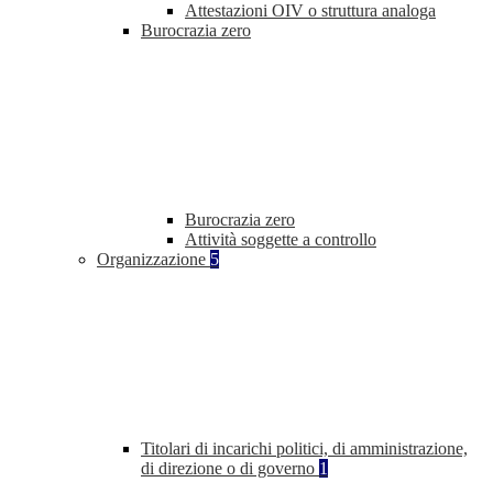
Attestazioni OIV o struttura analoga
Burocrazia zero
Burocrazia zero
Attività soggette a controllo
Organizzazione
5
Titolari di incarichi politici, di amministrazione,
di direzione o di governo
1