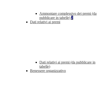
Ammontare complessivo dei premi (da
pubblicare in tabelle)
2
Dati relativi ai premi
Dati relativi ai premi (da pubblicare in
tabelle)
Benessere organizzativo