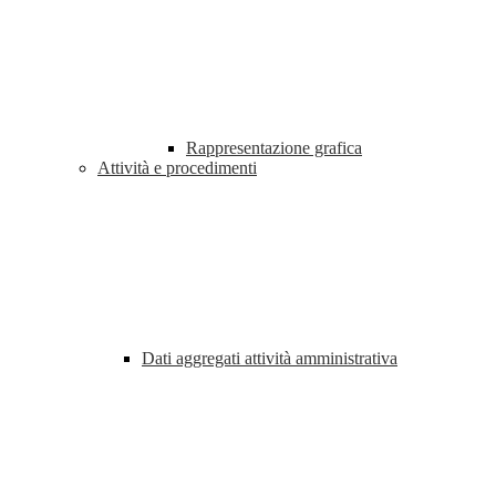
Rappresentazione grafica
Attività e procedimenti
Dati aggregati attività amministrativa