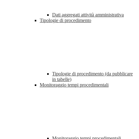
Dati aggregati attività amministrativa
Tipologie di procedimento
Tipologie di procedimento (da pubblicare
in tabelle)
Monitoraggio tempi procedimentali
Monitoraggio tempi procedimentali