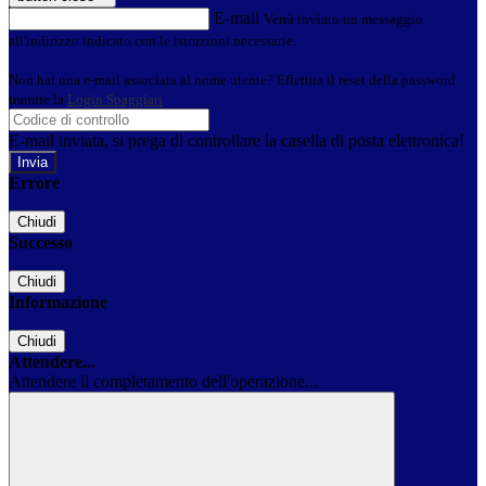
E-mail
Verrà inviato un messaggio
all'indirizzo indicato con le istruzioni necessarie.
Non hai una e-mail associata al nome utente? Effettua il reset della password
tramite la
Login Spaggiari
E-mail inviata, si prega di controllare la casella di posta elettronica!
Errore
Chiudi
Successo
Chiudi
Informazione
Chiudi
Attendere...
Attendere il completamento dell'operazione...