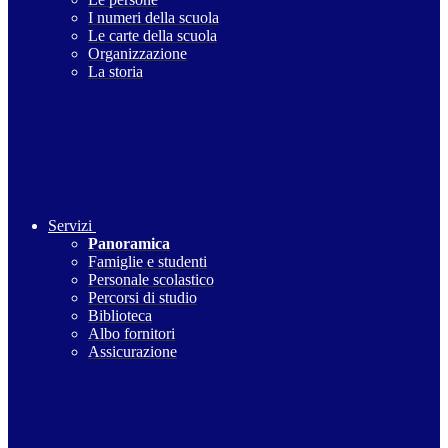
I numeri della scuola
Le carte della scuola
Organizzazione
La storia
Servizi
Panoramica
Famiglie e studenti
Personale scolastico
Percorsi di studio
Biblioteca
Albo fornitori
Assicurazione