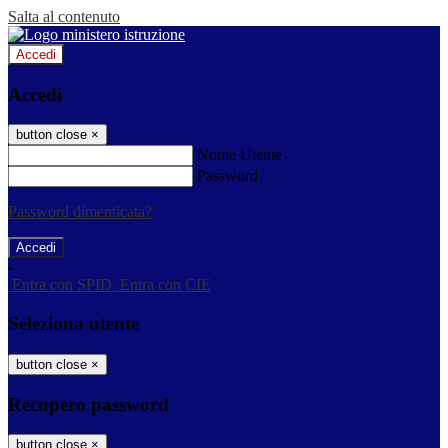
Salta al contenuto
Accedi
Accedi
button close
×
Nome Utente
Password
Password dimenticata?
-
Entra con SPID
Entra con CIE
Seleziona utente
button close
×
Recupero password
button close
×