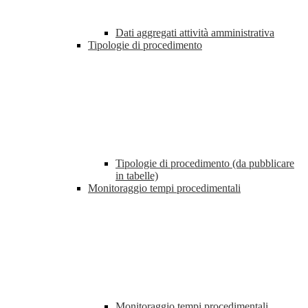
Dati aggregati attività amministrativa
Tipologie di procedimento
Tipologie di procedimento (da pubblicare
in tabelle)
Monitoraggio tempi procedimentali
Monitoraggio tempi procedimentali