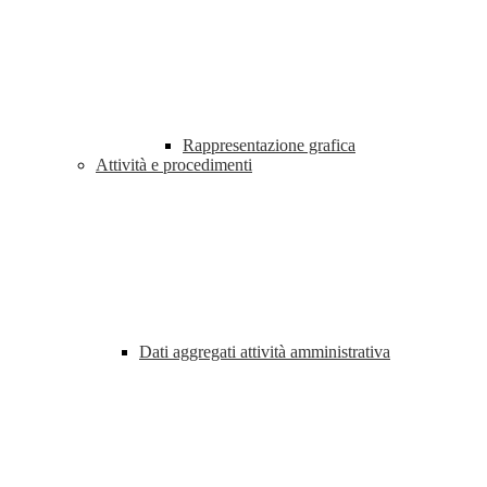
Rappresentazione grafica
Attività e procedimenti
Dati aggregati attività amministrativa