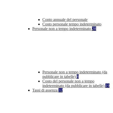
Conto annuale del personale
Costo personale tempo indeterminato
Personale non a tempo indeterminato
28
Personale non a tempo indeterminato (da
pubblicare in tabelle)
8
Costo del personale non a tempo
indeterminato (da pubblicare in tabelle)
19
Tassi di assenza
32