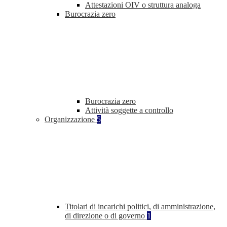
Attestazioni OIV o struttura analoga
Burocrazia zero
Burocrazia zero
Attività soggette a controllo
Organizzazione
5
Titolari di incarichi politici, di amministrazione,
di direzione o di governo
1