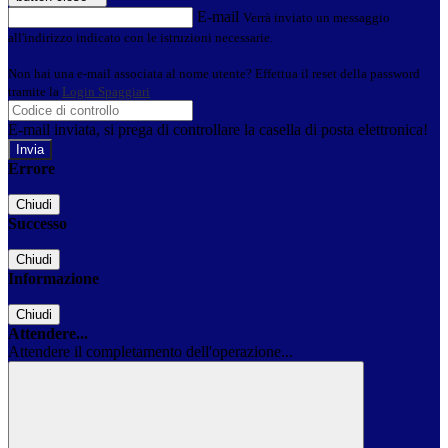
E-mail
Verrà inviato un messaggio
all'indirizzo indicato con le istruzioni necessarie.
Non hai una e-mail associata al nome utente? Effettua il reset della password
tramite la
Login Spaggiari
E-mail inviata, si prega di controllare la casella di posta elettronica!
Errore
Chiudi
Successo
Chiudi
Informazione
Chiudi
Attendere...
Attendere il completamento dell'operazione...