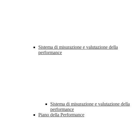
Sistema di misurazione e valutazione della
performance
Sistema di misurazione e valutazione della
performance
Piano della Performance