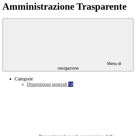
Amministrazione Trasparente
Menu di
navigazione
Categorie
Disposizioni generali
58