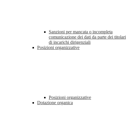
Sanzioni per mancata o incompleta
comunicazione dei dati da parte dei titolari
di incarichi dirigenziali
Posizioni organizzative
Posizioni organizzative
Dotazione organica