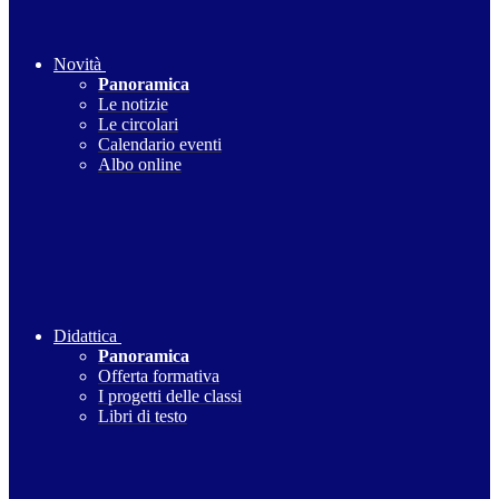
Novità
Panoramica
Le notizie
Le circolari
Calendario eventi
Albo online
Didattica
Panoramica
Offerta formativa
I progetti delle classi
Libri di testo