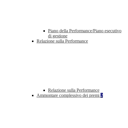
Piano della Performance/Piano esecutivo
di gestione
Relazione sulla Performance
Relazione sulla Performance
Ammontare complessivo dei premi
2