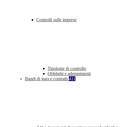
Controlli sulle imprese
Tipologie di controllo
Obblighi e adempimenti
Bandi di gara e contratti
411