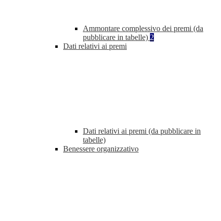
Ammontare complessivo dei premi (da
pubblicare in tabelle)
2
Dati relativi ai premi
Dati relativi ai premi (da pubblicare in
tabelle)
Benessere organizzativo