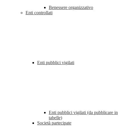
Benessere organizzativo
Enti controllati
Enti pubblici vigilati
Enti pubblici vigilati (da pubblicare in
tabelle)
Società partecipate