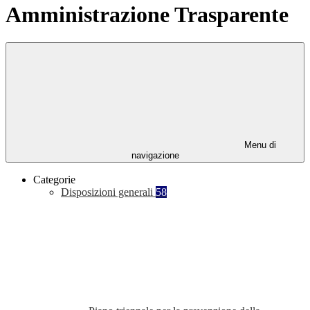
Amministrazione Trasparente
Menu di
navigazione
Categorie
Disposizioni generali
58