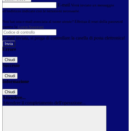
E-mail
Verrà inviato un messaggio
all'indirizzo indicato con le istruzioni necessarie.
Non hai una e-mail associata al nome utente? Effettua il reset della password
tramite la
Login Spaggiari
E-mail inviata, si prega di controllare la casella di posta elettronica!
Errore
Chiudi
Successo
Chiudi
Informazione
Chiudi
Attendere...
Attendere il completamento dell'operazione...