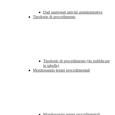
Dati aggregati attività amministrativa
Tipologie di procedimento
Tipologie di procedimento (da pubblicare
in tabelle)
Monitoraggio tempi procedimentali
Monitoraggio tempi procedimentali