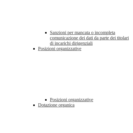
Sanzioni per mancata o incompleta
comunicazione dei dati da parte dei titolari
di incarichi dirigenziali
Posizioni organizzative
Posizioni organizzative
Dotazione organica