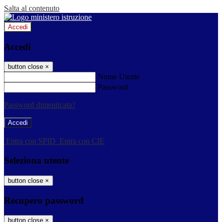
Salta al contenuto
Accedi
Accedi
button close
×
Nome Utente
Password
Password dimenticata?
-
Entra con SPID
Entra con CIE
Seleziona utente
button close
×
Recupero password
button close
×