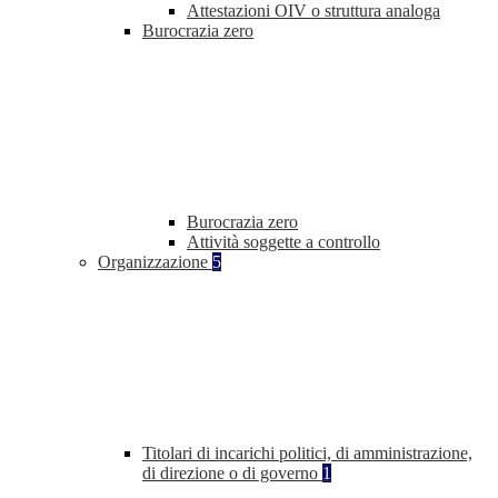
Attestazioni OIV o struttura analoga
Burocrazia zero
Burocrazia zero
Attività soggette a controllo
Organizzazione
5
Titolari di incarichi politici, di amministrazione,
di direzione o di governo
1