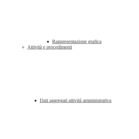
Rappresentazione grafica
Attività e procedimenti
Dati aggregati attività amministrativa