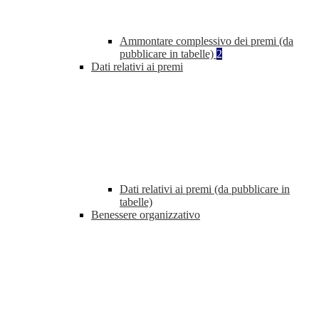
Ammontare complessivo dei premi (da
pubblicare in tabelle)
2
Dati relativi ai premi
Dati relativi ai premi (da pubblicare in
tabelle)
Benessere organizzativo