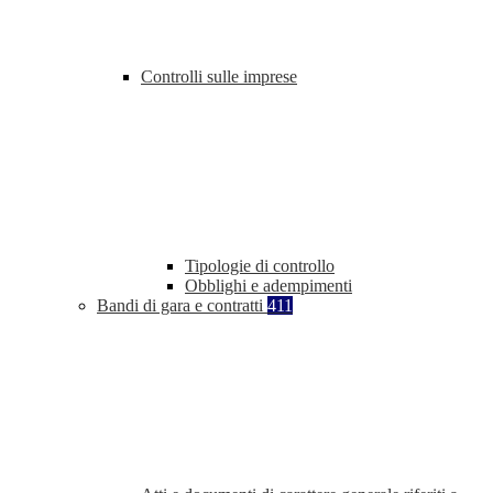
Controlli sulle imprese
Tipologie di controllo
Obblighi e adempimenti
Bandi di gara e contratti
411