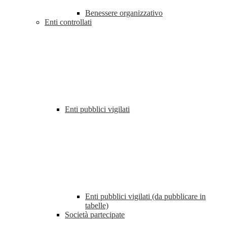
Benessere organizzativo
Enti controllati
Enti pubblici vigilati
Enti pubblici vigilati (da pubblicare in
tabelle)
Società partecipate