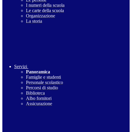
I numeri della scuola
Le carte della scuola
Organizzazione
La storia
Servizi
Panoramica
Famiglie e studenti
Personale scolastico
Percorsi di studio
Biblioteca
Albo fornitori
Assicurazione