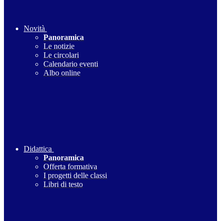
Novità
Panoramica
Le notizie
Le circolari
Calendario eventi
Albo online
Didattica
Panoramica
Offerta formativa
I progetti delle classi
Libri di testo