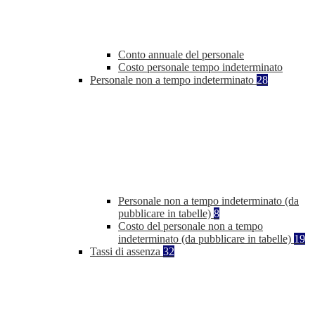
Conto annuale del personale
Costo personale tempo indeterminato
Personale non a tempo indeterminato
28
Personale non a tempo indeterminato (da
pubblicare in tabelle)
8
Costo del personale non a tempo
indeterminato (da pubblicare in tabelle)
19
Tassi di assenza
32