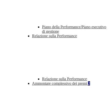
Piano della Performance/Piano esecutivo
di gestione
Relazione sulla Performance
Relazione sulla Performance
Ammontare complessivo dei premi
2