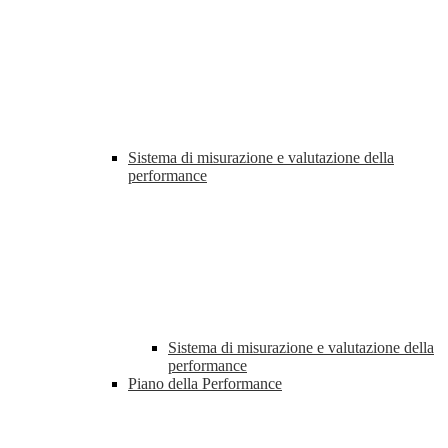
Sistema di misurazione e valutazione della
performance
Sistema di misurazione e valutazione della
performance
Piano della Performance