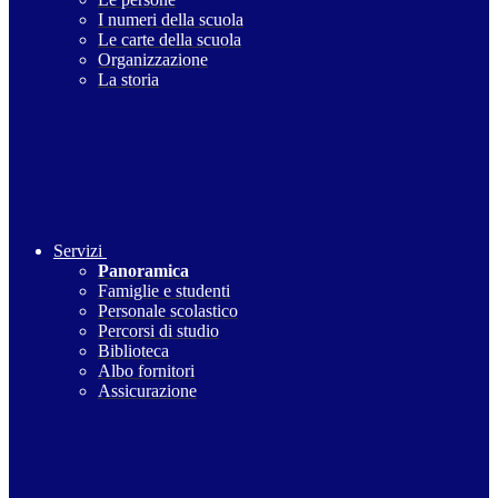
I numeri della scuola
Le carte della scuola
Organizzazione
La storia
Servizi
Panoramica
Famiglie e studenti
Personale scolastico
Percorsi di studio
Biblioteca
Albo fornitori
Assicurazione