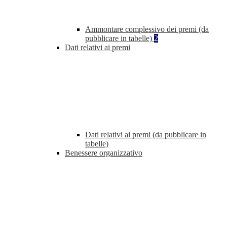
Ammontare complessivo dei premi (da
pubblicare in tabelle)
2
Dati relativi ai premi
Dati relativi ai premi (da pubblicare in
tabelle)
Benessere organizzativo