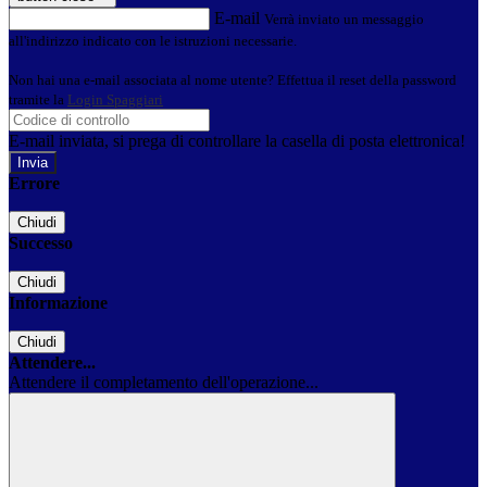
E-mail
Verrà inviato un messaggio
all'indirizzo indicato con le istruzioni necessarie.
Non hai una e-mail associata al nome utente? Effettua il reset della password
tramite la
Login Spaggiari
E-mail inviata, si prega di controllare la casella di posta elettronica!
Errore
Chiudi
Successo
Chiudi
Informazione
Chiudi
Attendere...
Attendere il completamento dell'operazione...