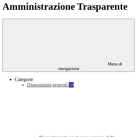
Amministrazione Trasparente
Menu di
navigazione
Categorie
Disposizioni generali
58