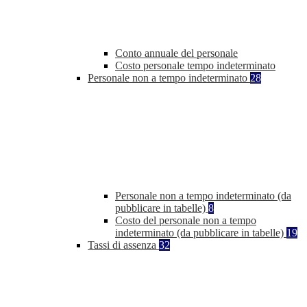
Conto annuale del personale
Costo personale tempo indeterminato
Personale non a tempo indeterminato
28
Personale non a tempo indeterminato (da
pubblicare in tabelle)
8
Costo del personale non a tempo
indeterminato (da pubblicare in tabelle)
19
Tassi di assenza
32