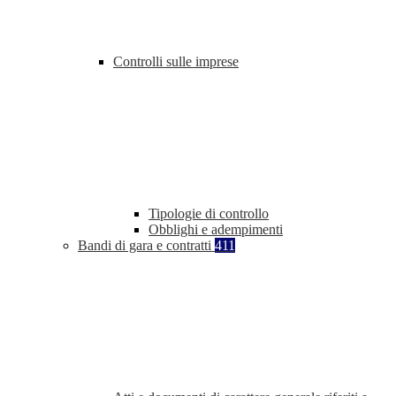
Controlli sulle imprese
Tipologie di controllo
Obblighi e adempimenti
Bandi di gara e contratti
411