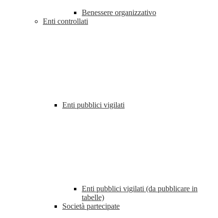
Benessere organizzativo
Enti controllati
Enti pubblici vigilati
Enti pubblici vigilati (da pubblicare in
tabelle)
Società partecipate