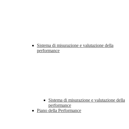
Sistema di misurazione e valutazione della
performance
Sistema di misurazione e valutazione della
performance
Piano della Performance