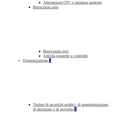
Attestazioni OIV o struttura analoga
Burocrazia zero
Burocrazia zero
Attività soggette a controllo
Organizzazione
5
Titolari di incarichi politici, di amministrazione,
di direzione o di governo
1