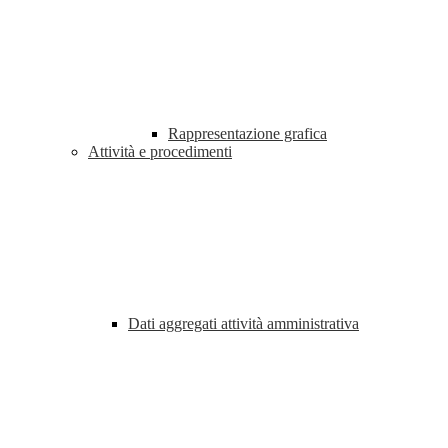
Rappresentazione grafica
Attività e procedimenti
Dati aggregati attività amministrativa