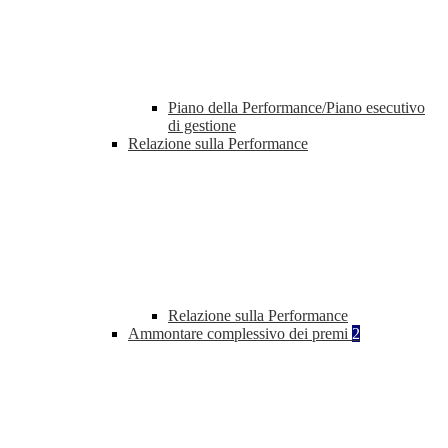
Piano della Performance/Piano esecutivo
di gestione
Relazione sulla Performance
Relazione sulla Performance
Ammontare complessivo dei premi
2