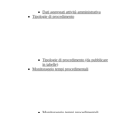
Dati aggregati attività amministrativa
Tipologie di procedimento
Tipologie di procedimento (da pubblicare
in tabelle)
Monitoraggio tempi procedimentali
Monitoraggio tempi procedimentali