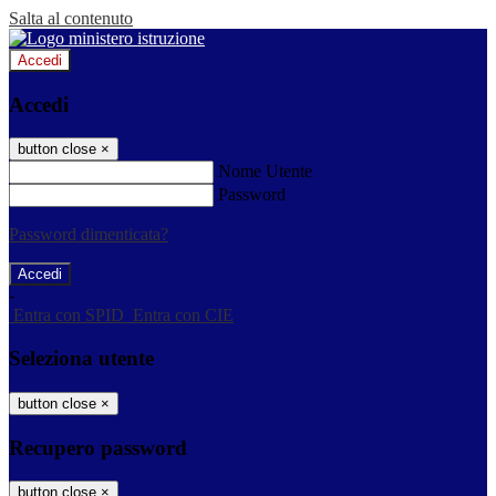
Salta al contenuto
Accedi
Accedi
button close
×
Nome Utente
Password
Password dimenticata?
-
Entra con SPID
Entra con CIE
Seleziona utente
button close
×
Recupero password
button close
×