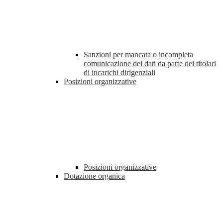
Sanzioni per mancata o incompleta
comunicazione dei dati da parte dei titolari
di incarichi dirigenziali
Posizioni organizzative
Posizioni organizzative
Dotazione organica