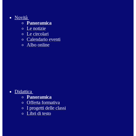
Novità
Panoramica
Le notizie
Le circolari
Calendario eventi
Albo online
Didattica
Panoramica
Offerta formativa
I progetti delle classi
Libri di testo