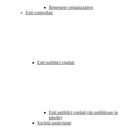
Benessere organizzativo
Enti controllati
Enti pubblici vigilati
Enti pubblici vigilati (da pubblicare in
tabelle)
Società partecipate