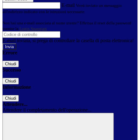
E-mail
Verrà inviato un messaggio
all'indirizzo indicato con le istruzioni necessarie.
Non hai una e-mail associata al nome utente? Effettua il reset della password
tramite la
Login Spaggiari
E-mail inviata, si prega di controllare la casella di posta elettronica!
Errore
Chiudi
Successo
Chiudi
Informazione
Chiudi
Attendere...
Attendere il completamento dell'operazione...