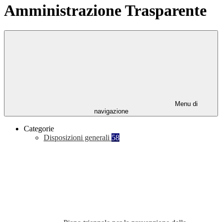
Amministrazione Trasparente
Menu di
navigazione
Categorie
Disposizioni generali
58