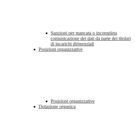
Sanzioni per mancata o incompleta
comunicazione dei dati da parte dei titolari
di incarichi dirigenziali
Posizioni organizzative
Posizioni organizzative
Dotazione organica