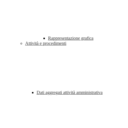
Rappresentazione grafica
Attività e procedimenti
Dati aggregati attività amministrativa