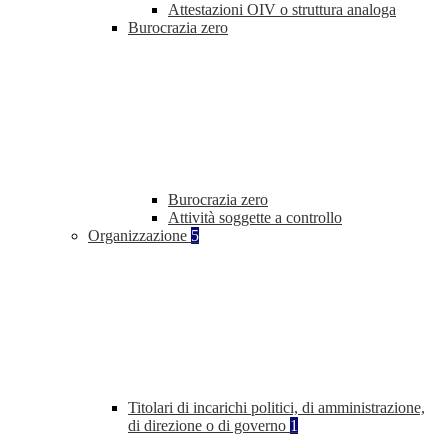
Attestazioni OIV o struttura analoga
Burocrazia zero
Burocrazia zero
Attività soggette a controllo
Organizzazione
5
Titolari di incarichi politici, di amministrazione,
di direzione o di governo
1