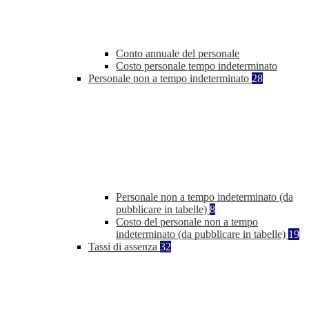
Conto annuale del personale
Costo personale tempo indeterminato
Personale non a tempo indeterminato
28
Personale non a tempo indeterminato (da
pubblicare in tabelle)
8
Costo del personale non a tempo
indeterminato (da pubblicare in tabelle)
19
Tassi di assenza
32