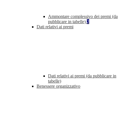
Ammontare complessivo dei premi (da
pubblicare in tabelle)
2
Dati relativi ai premi
Dati relativi ai premi (da pubblicare in
tabelle)
Benessere organizzativo