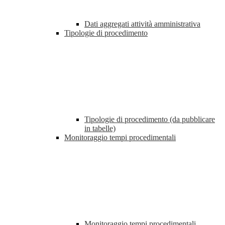
Dati aggregati attività amministrativa
Tipologie di procedimento
Tipologie di procedimento (da pubblicare
in tabelle)
Monitoraggio tempi procedimentali
Monitoraggio tempi procedimentali