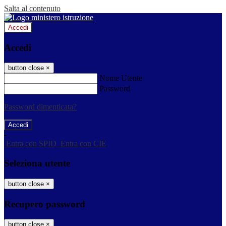
Salta al contenuto
Accedi
Accedi
button close
×
Nome Utente
Password
Password dimenticata?
-
Entra con SPID
Entra con CIE
Seleziona utente
button close
×
Recupero password
button close
×