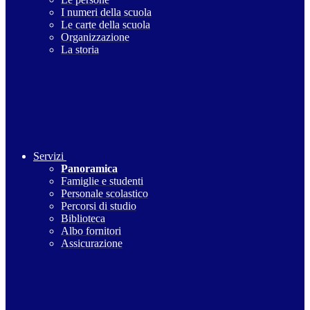
I numeri della scuola
Le carte della scuola
Organizzazione
La storia
Servizi
Panoramica
Famiglie e studenti
Personale scolastico
Percorsi di studio
Biblioteca
Albo fornitori
Assicurazione