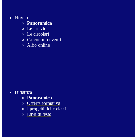
Novità
Panoramica
Le notizie
Le circolari
Calendario eventi
Albo online
Didattica
Panoramica
Offerta formativa
I progetti delle classi
Libri di testo