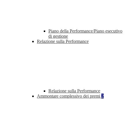
Piano della Performance/Piano esecutivo
di gestione
Relazione sulla Performance
Relazione sulla Performance
Ammontare complessivo dei premi
2