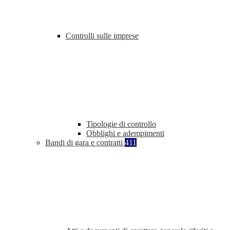
Controlli sulle imprese
Tipologie di controllo
Obblighi e adempimenti
Bandi di gara e contratti
411