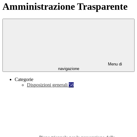
Amministrazione Trasparente
Menu di
navigazione
Categorie
Disposizioni generali
58