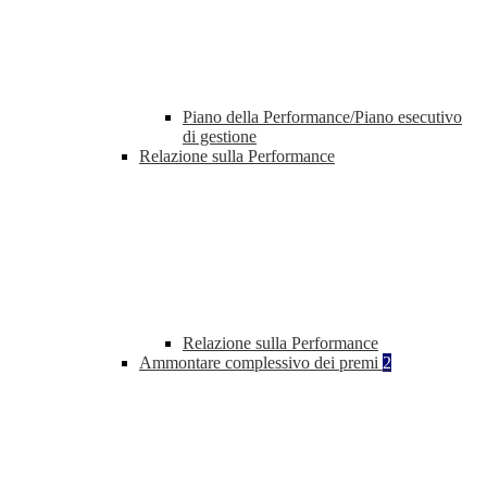
Piano della Performance/Piano esecutivo
di gestione
Relazione sulla Performance
Relazione sulla Performance
Ammontare complessivo dei premi
2