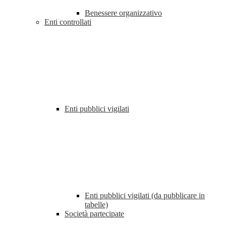
Benessere organizzativo
Enti controllati
Enti pubblici vigilati
Enti pubblici vigilati (da pubblicare in
tabelle)
Società partecipate