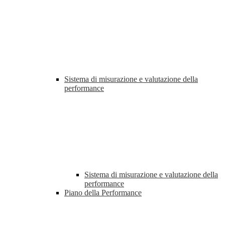
Sistema di misurazione e valutazione della
performance
Sistema di misurazione e valutazione della
performance
Piano della Performance