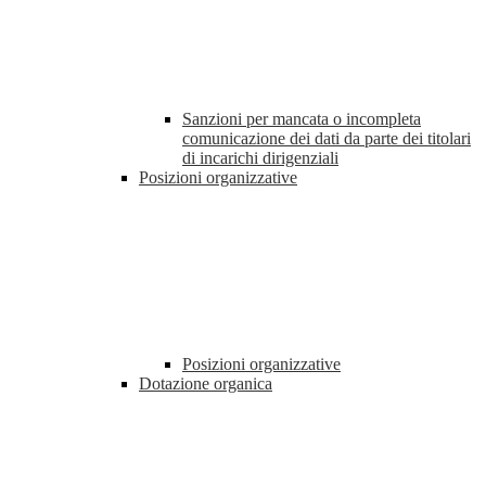
Sanzioni per mancata o incompleta
comunicazione dei dati da parte dei titolari
di incarichi dirigenziali
Posizioni organizzative
Posizioni organizzative
Dotazione organica