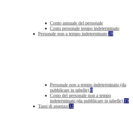
Conto annuale del personale
Costo personale tempo indeterminato
Personale non a tempo indeterminato
28
Personale non a tempo indeterminato (da
pubblicare in tabelle)
8
Costo del personale non a tempo
indeterminato (da pubblicare in tabelle)
19
Tassi di assenza
32