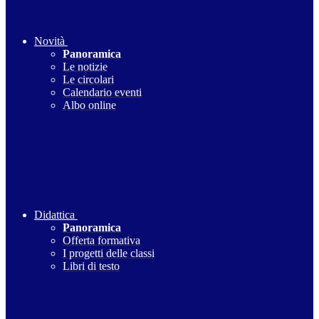
Novità
Panoramica
Le notizie
Le circolari
Calendario eventi
Albo online
Didattica
Panoramica
Offerta formativa
I progetti delle classi
Libri di testo