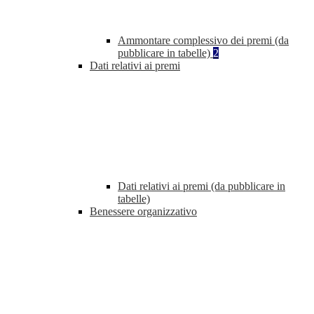
Ammontare complessivo dei premi (da
pubblicare in tabelle)
2
Dati relativi ai premi
Dati relativi ai premi (da pubblicare in
tabelle)
Benessere organizzativo