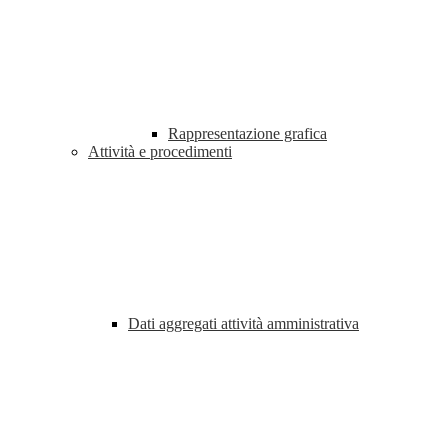
Rappresentazione grafica
Attività e procedimenti
Dati aggregati attività amministrativa