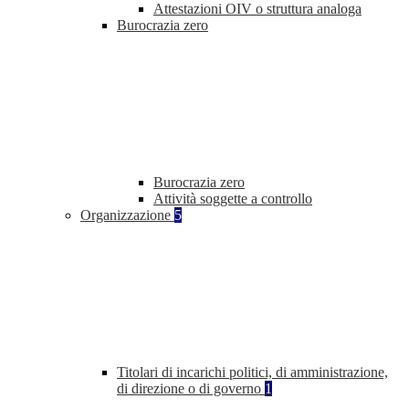
Attestazioni OIV o struttura analoga
Burocrazia zero
Burocrazia zero
Attività soggette a controllo
Organizzazione
5
Titolari di incarichi politici, di amministrazione,
di direzione o di governo
1