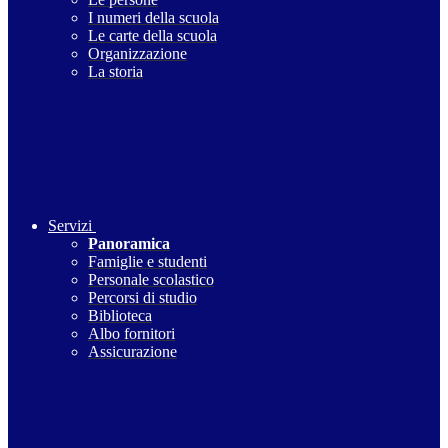
I numeri della scuola
Le carte della scuola
Organizzazione
La storia
Servizi
Panoramica
Famiglie e studenti
Personale scolastico
Percorsi di studio
Biblioteca
Albo fornitori
Assicurazione