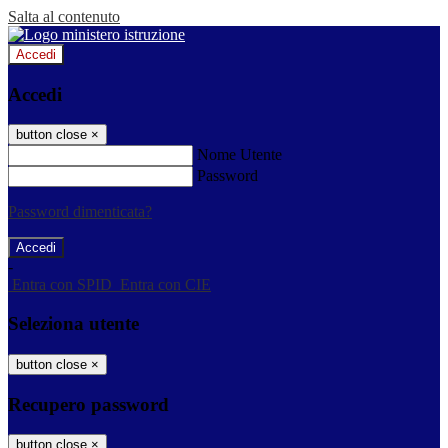
Salta al contenuto
Accedi
Accedi
button close
×
Nome Utente
Password
Password dimenticata?
-
Entra con SPID
Entra con CIE
Seleziona utente
button close
×
Recupero password
button close
×