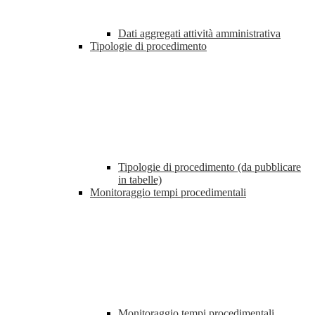
Dati aggregati attività amministrativa
Tipologie di procedimento
Tipologie di procedimento (da pubblicare
in tabelle)
Monitoraggio tempi procedimentali
Monitoraggio tempi procedimentali