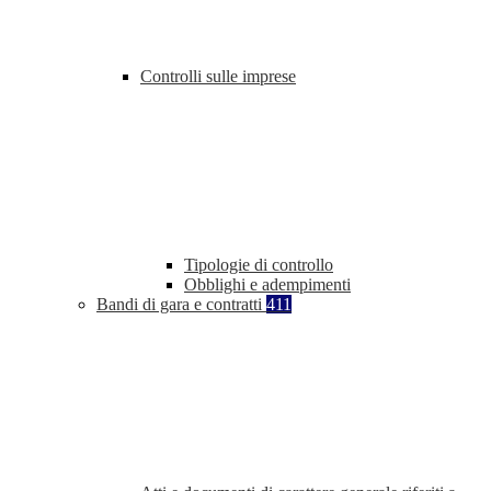
Controlli sulle imprese
Tipologie di controllo
Obblighi e adempimenti
Bandi di gara e contratti
411