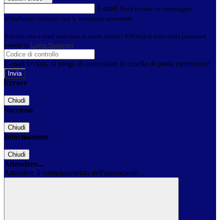
E-mail
Verrà inviato un messaggio
all'indirizzo indicato con le istruzioni necessarie.
Non hai una e-mail associata al nome utente? Effettua il reset della password
tramite la
Login Spaggiari
E-mail inviata, si prega di controllare la casella di posta elettronica!
Errore
Chiudi
Successo
Chiudi
Informazione
Chiudi
Attendere...
Attendere il completamento dell'operazione...