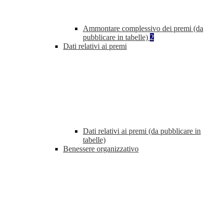
Ammontare complessivo dei premi (da
pubblicare in tabelle)
2
Dati relativi ai premi
Dati relativi ai premi (da pubblicare in
tabelle)
Benessere organizzativo