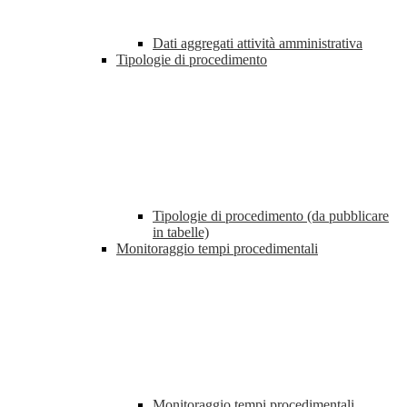
Dati aggregati attività amministrativa
Tipologie di procedimento
Tipologie di procedimento (da pubblicare
in tabelle)
Monitoraggio tempi procedimentali
Monitoraggio tempi procedimentali