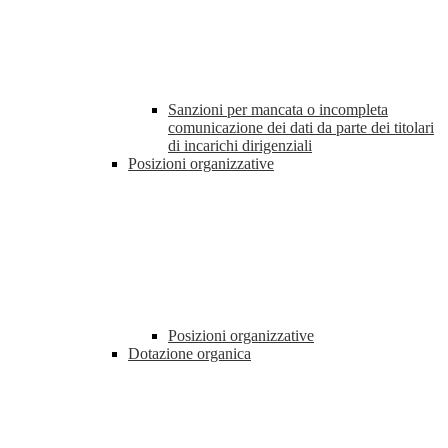
Sanzioni per mancata o incompleta
comunicazione dei dati da parte dei titolari
di incarichi dirigenziali
Posizioni organizzative
Posizioni organizzative
Dotazione organica