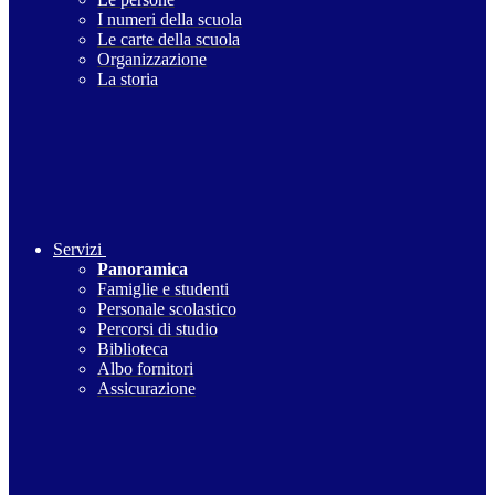
I numeri della scuola
Le carte della scuola
Organizzazione
La storia
Servizi
Panoramica
Famiglie e studenti
Personale scolastico
Percorsi di studio
Biblioteca
Albo fornitori
Assicurazione