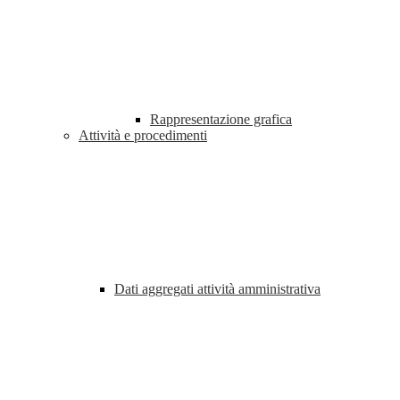
Rappresentazione grafica
Attività e procedimenti
Dati aggregati attività amministrativa