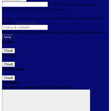
E-mail
Verrà inviato un messaggio
all'indirizzo indicato con le istruzioni necessarie.
Non hai una e-mail associata al nome utente? Effettua il reset della password
tramite la
Login Spaggiari
E-mail inviata, si prega di controllare la casella di posta elettronica!
Errore
Chiudi
Successo
Chiudi
Informazione
Chiudi
Attendere...
Attendere il completamento dell'operazione...