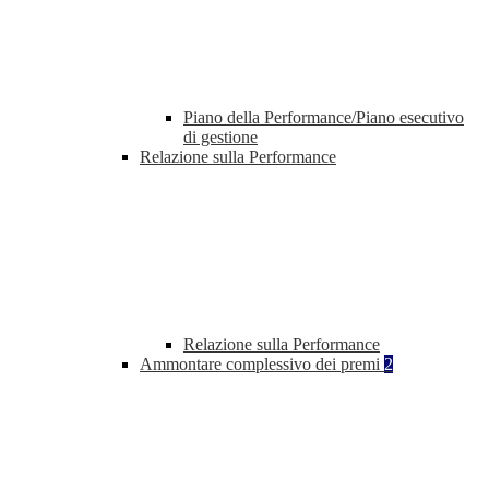
Piano della Performance/Piano esecutivo
di gestione
Relazione sulla Performance
Relazione sulla Performance
Ammontare complessivo dei premi
2