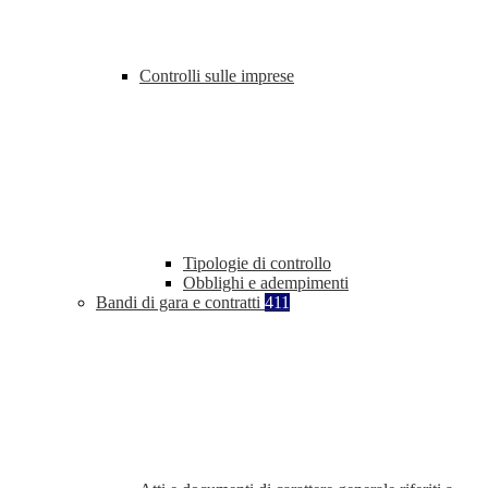
Controlli sulle imprese
Tipologie di controllo
Obblighi e adempimenti
Bandi di gara e contratti
411