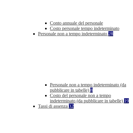
Conto annuale del personale
Costo personale tempo indeterminato
Personale non a tempo indeterminato
28
Personale non a tempo indeterminato (da
pubblicare in tabelle)
8
Costo del personale non a tempo
indeterminato (da pubblicare in tabelle)
19
Tassi di assenza
32