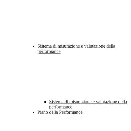
Sistema di misurazione e valutazione della
performance
Sistema di misurazione e valutazione della
performance
Piano della Performance