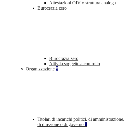
Attestazioni OIV o struttura analoga
Burocrazia zero
Burocrazia zero
Attività soggette a controllo
Organizzazione
5
Titolari di incarichi politici, di amministrazione,
di direzione o di governo
1