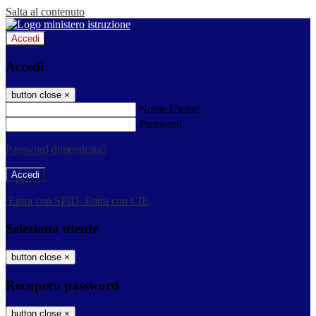
Salta al contenuto
Accedi
Accedi
button close
×
Nome Utente
Password
Password dimenticata?
-
Entra con SPID
Entra con CIE
Seleziona utente
button close
×
Recupero password
button close
×