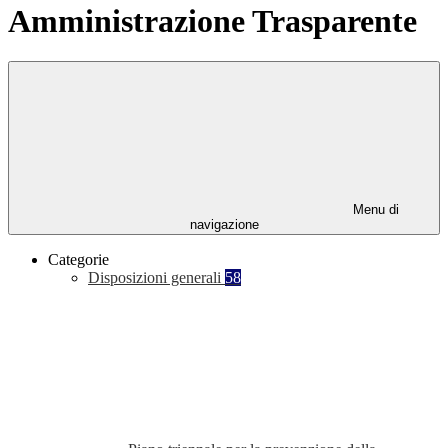
Amministrazione Trasparente
Menu di
navigazione
Categorie
Disposizioni generali
58