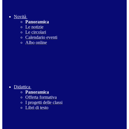
Novità
Panoramica
Le notizie
Le circolari
Calendario eventi
Albo online
Didattica
Panoramica
Offerta formativa
I progetti delle classi
Libri di testo