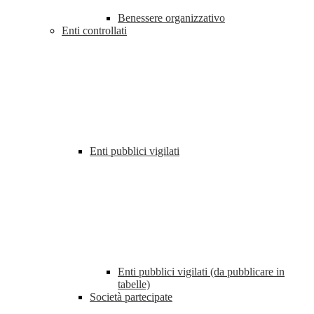
Benessere organizzativo
Enti controllati
Enti pubblici vigilati
Enti pubblici vigilati (da pubblicare in
tabelle)
Società partecipate