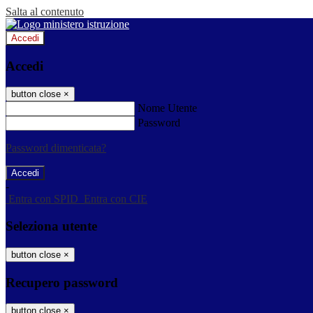
Salta al contenuto
Accedi
Accedi
button close
×
Nome Utente
Password
Password dimenticata?
-
Entra con SPID
Entra con CIE
Seleziona utente
button close
×
Recupero password
button close
×