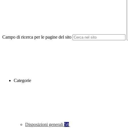
Campo di ricerca per le pagine del sito
Categorie
Disposizioni generali
58