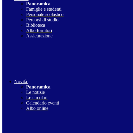
Panoramica
Famiglie e studenti
Personale scolastico
Percorsi di studio
Biblioteca
Albo fornitori
Assicurazione
Novità
Panoramica
Le notizie
Le circolari
Calendario eventi
Albo online