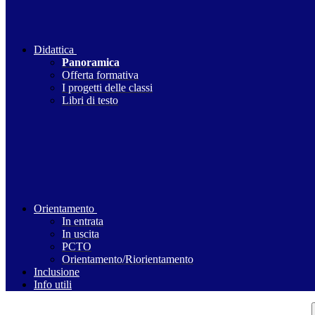
Didattica
Panoramica
Offerta formativa
I progetti delle classi
Libri di testo
Orientamento
In entrata
In uscita
PCTO
Orientamento/Riorientamento
Inclusione
Info utili