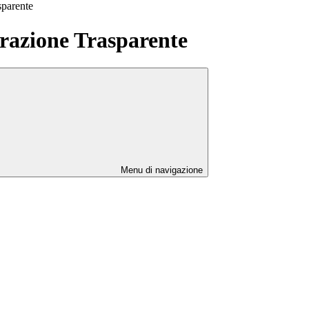
sparente
azione Trasparente
Menu di navigazione