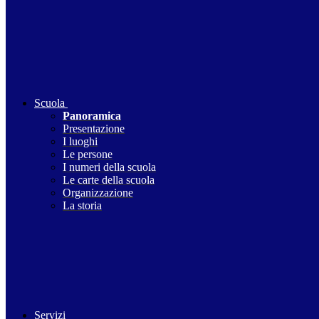
Scuola
Panoramica
Presentazione
I luoghi
Le persone
I numeri della scuola
Le carte della scuola
Organizzazione
La storia
Servizi