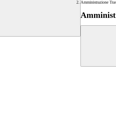
Amministrazione Tra
Amministr