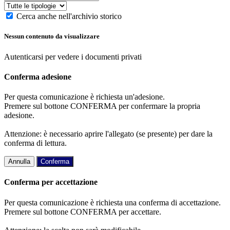
Cerca anche nell'archivio storico
Nessun contenuto da visualizzare
Autenticarsi per vedere i documenti privati
Conferma adesione
Per questa comunicazione è richiesta un'adesione.
Premere sul bottone CONFERMA per confermare la propria
adesione.
Attenzione: è necessario aprire l'allegato (se presente) per dare la
conferma di lettura.
Annulla
Conferma
Conferma per accettazione
Per questa comunicazione è richiesta una conferma di accettazione.
Premere sul bottone CONFERMA per accettare.