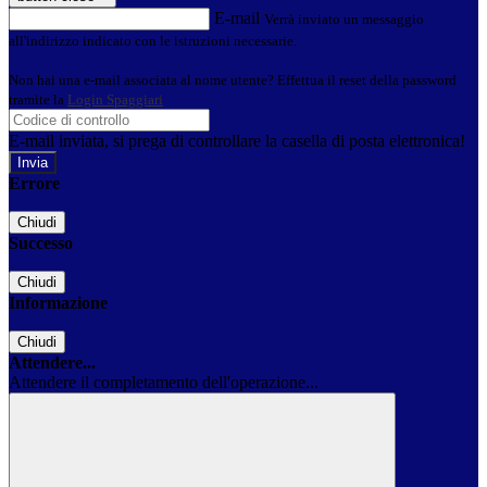
E-mail
Verrà inviato un messaggio
all'indirizzo indicato con le istruzioni necessarie.
Non hai una e-mail associata al nome utente? Effettua il reset della password
tramite la
Login Spaggiari
E-mail inviata, si prega di controllare la casella di posta elettronica!
Errore
Chiudi
Successo
Chiudi
Informazione
Chiudi
Attendere...
Attendere il completamento dell'operazione...