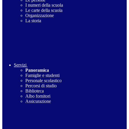
I numeri della scuola
Le carte della scuola
Organizzazione
La storia
Servizi
Panoramica
Famiglie e studenti
Personale scolastico
Percorsi di studio
Biblioteca
Albo fornitori
Assicurazione