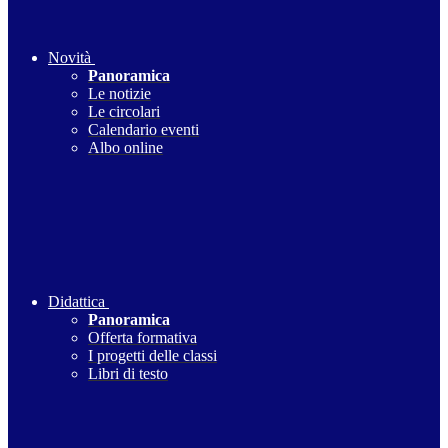
Novità
Panoramica
Le notizie
Le circolari
Calendario eventi
Albo online
Didattica
Panoramica
Offerta formativa
I progetti delle classi
Libri di testo