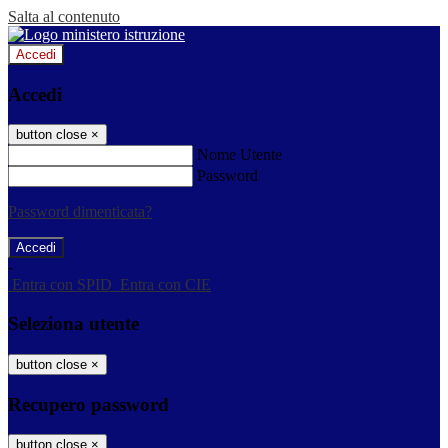
Salta al contenuto
Accedi
Accedi
button close
×
Nome Utente
Password
Password dimenticata?
-
Entra con SPID
Entra con CIE
Seleziona utente
button close
×
Recupero password
button close
×