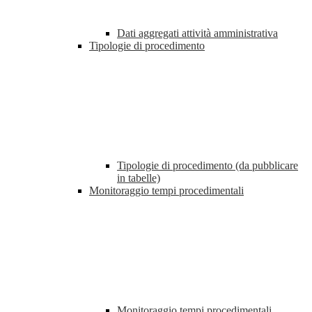
Dati aggregati attività amministrativa
Tipologie di procedimento
Tipologie di procedimento (da pubblicare
in tabelle)
Monitoraggio tempi procedimentali
Monitoraggio tempi procedimentali