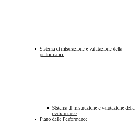
Sistema di misurazione e valutazione della
performance
Sistema di misurazione e valutazione della
performance
Piano della Performance