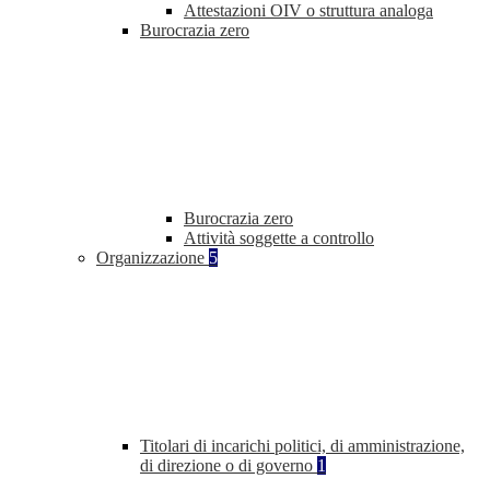
Attestazioni OIV o struttura analoga
Burocrazia zero
Burocrazia zero
Attività soggette a controllo
Organizzazione
5
Titolari di incarichi politici, di amministrazione,
di direzione o di governo
1