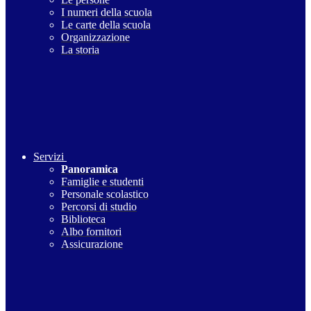
I numeri della scuola
Le carte della scuola
Organizzazione
La storia
Servizi
Panoramica
Famiglie e studenti
Personale scolastico
Percorsi di studio
Biblioteca
Albo fornitori
Assicurazione