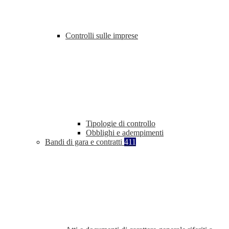
Controlli sulle imprese
Tipologie di controllo
Obblighi e adempimenti
Bandi di gara e contratti
411