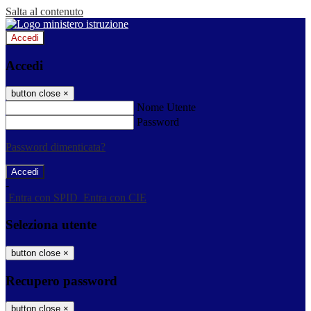
Salta al contenuto
Accedi
Accedi
button close
×
Nome Utente
Password
Password dimenticata?
-
Entra con SPID
Entra con CIE
Seleziona utente
button close
×
Recupero password
button close
×