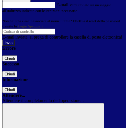
E-mail
Verrà inviato un messaggio
all'indirizzo indicato con le istruzioni necessarie.
Non hai una e-mail associata al nome utente? Effettua il reset della password
tramite la
Login Spaggiari
E-mail inviata, si prega di controllare la casella di posta elettronica!
Errore
Chiudi
Successo
Chiudi
Informazione
Chiudi
Attendere...
Attendere il completamento dell'operazione...