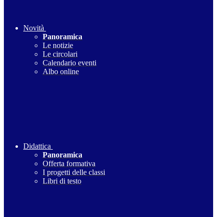
Novità
Panoramica
Le notizie
Le circolari
Calendario eventi
Albo online
Didattica
Panoramica
Offerta formativa
I progetti delle classi
Libri di testo