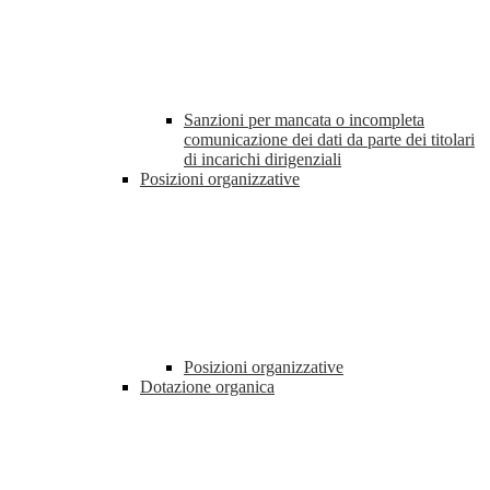
Sanzioni per mancata o incompleta
comunicazione dei dati da parte dei titolari
di incarichi dirigenziali
Posizioni organizzative
Posizioni organizzative
Dotazione organica