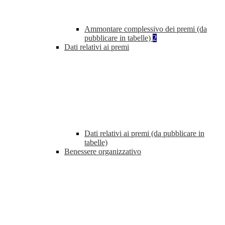
Ammontare complessivo dei premi (da
pubblicare in tabelle)
2
Dati relativi ai premi
Dati relativi ai premi (da pubblicare in
tabelle)
Benessere organizzativo