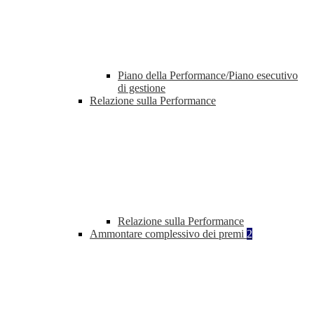
Piano della Performance/Piano esecutivo
di gestione
Relazione sulla Performance
Relazione sulla Performance
Ammontare complessivo dei premi
2