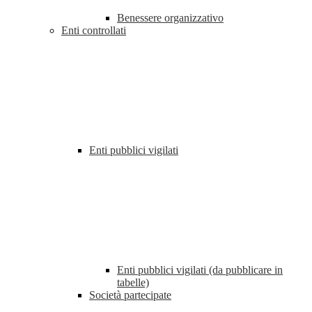
Benessere organizzativo
Enti controllati
Enti pubblici vigilati
Enti pubblici vigilati (da pubblicare in
tabelle)
Società partecipate