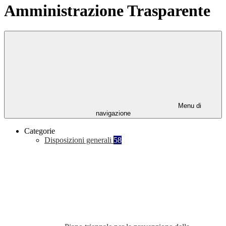
Amministrazione Trasparente
Menu di
navigazione
Categorie
Disposizioni generali
58