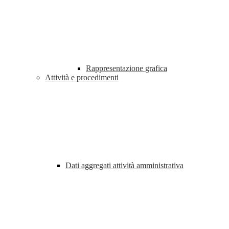
Rappresentazione grafica
Attività e procedimenti
Dati aggregati attività amministrativa