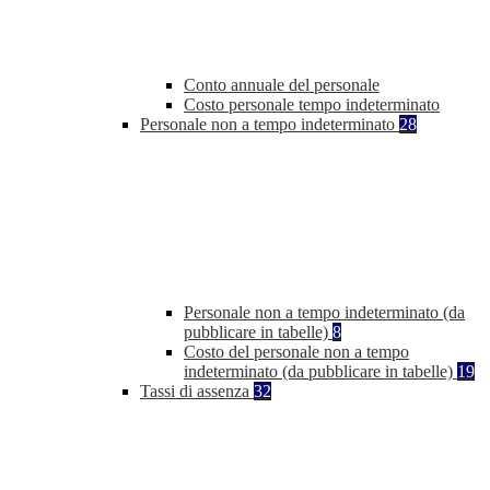
Conto annuale del personale
Costo personale tempo indeterminato
Personale non a tempo indeterminato
28
Personale non a tempo indeterminato (da
pubblicare in tabelle)
8
Costo del personale non a tempo
indeterminato (da pubblicare in tabelle)
19
Tassi di assenza
32