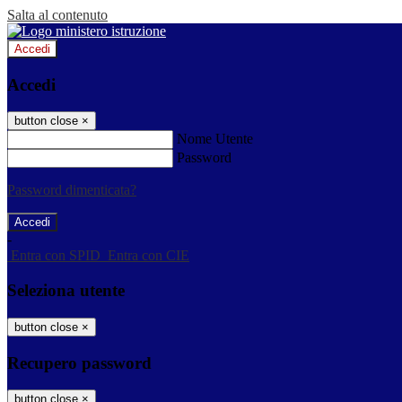
Salta al contenuto
Accedi
Accedi
button close
×
Nome Utente
Password
Password dimenticata?
-
Entra con SPID
Entra con CIE
Seleziona utente
button close
×
Recupero password
button close
×