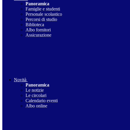
Panoramica
Famiglie e studenti
Personale scolastico
Percorsi di studio
Biblioteca
Albo fornitori
Assicurazione
Novità
Panoramica
Le notizie
Le circolari
Calendario eventi
Albo online