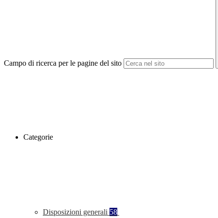
Campo di ricerca per le pagine del sito
Categorie
Disposizioni generali
58