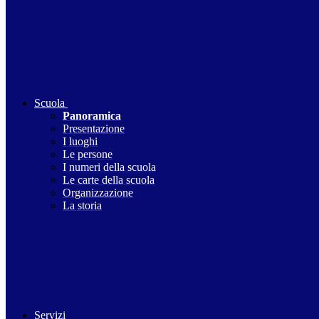
Scuola
Panoramica
Presentazione
I luoghi
Le persone
I numeri della scuola
Le carte della scuola
Organizzazione
La storia
Servizi