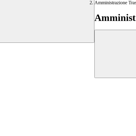
Amministrazione Tra
Amministr