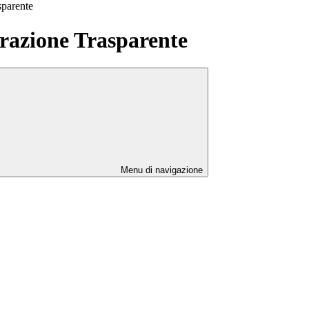
sparente
azione Trasparente
Menu di navigazione