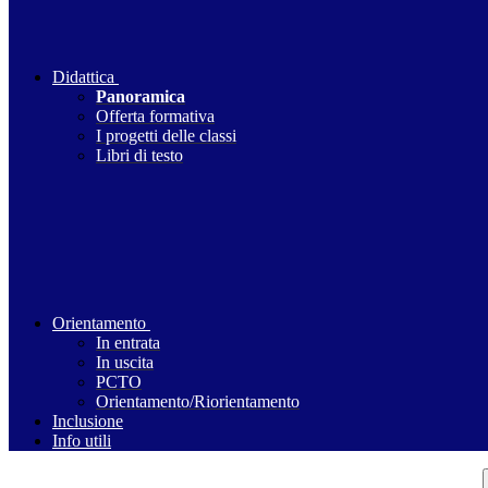
Didattica
Panoramica
Offerta formativa
I progetti delle classi
Libri di testo
Orientamento
In entrata
In uscita
PCTO
Orientamento/Riorientamento
Inclusione
Info utili