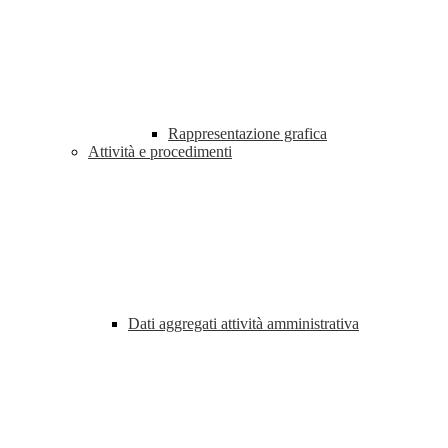
Rappresentazione grafica
Attività e procedimenti
Dati aggregati attività amministrativa