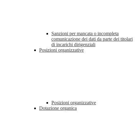
Sanzioni per mancata o incompleta
comunicazione dei dati da parte dei titolari
di incarichi dirigenziali
Posizioni organizzative
Posizioni organizzative
Dotazione organica