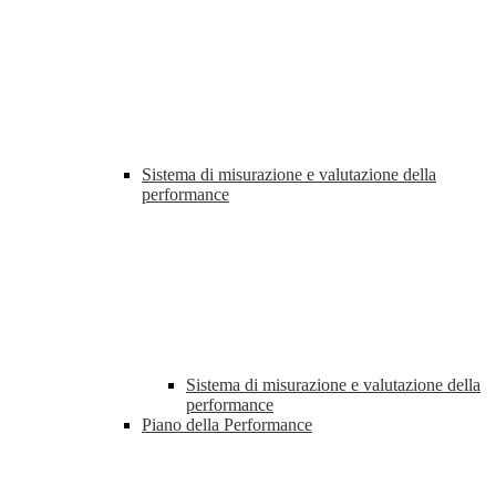
Sistema di misurazione e valutazione della
performance
Sistema di misurazione e valutazione della
performance
Piano della Performance