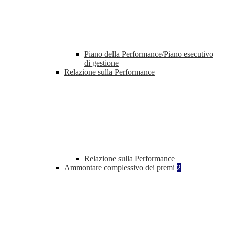
Piano della Performance/Piano esecutivo
di gestione
Relazione sulla Performance
Relazione sulla Performance
Ammontare complessivo dei premi
2