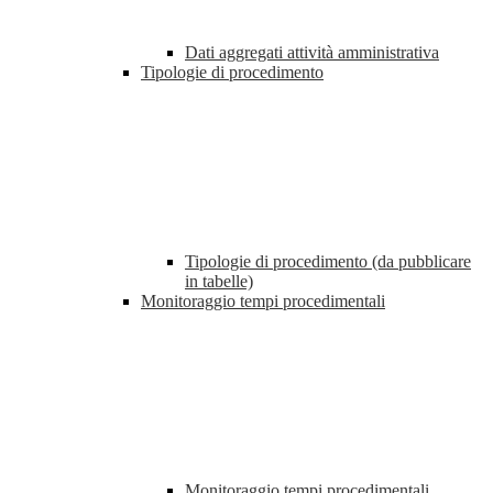
Dati aggregati attività amministrativa
Tipologie di procedimento
Tipologie di procedimento (da pubblicare
in tabelle)
Monitoraggio tempi procedimentali
Monitoraggio tempi procedimentali