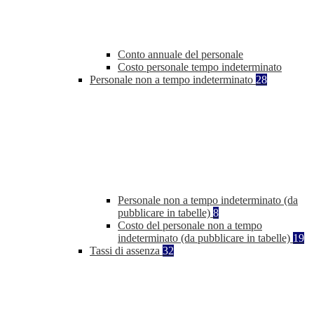
Conto annuale del personale
Costo personale tempo indeterminato
Personale non a tempo indeterminato
28
Personale non a tempo indeterminato (da
pubblicare in tabelle)
8
Costo del personale non a tempo
indeterminato (da pubblicare in tabelle)
19
Tassi di assenza
32