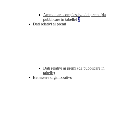
Ammontare complessivo dei premi (da
pubblicare in tabelle)
2
Dati relativi ai premi
Dati relativi ai premi (da pubblicare in
tabelle)
Benessere organizzativo