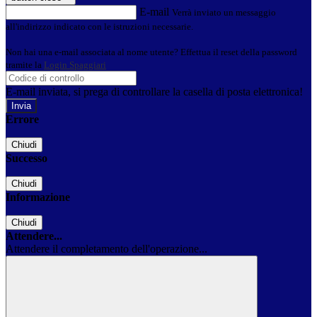
E-mail
Verrà inviato un messaggio
all'indirizzo indicato con le istruzioni necessarie.
Non hai una e-mail associata al nome utente? Effettua il reset della password
tramite la
Login Spaggiari
E-mail inviata, si prega di controllare la casella di posta elettronica!
Errore
Chiudi
Successo
Chiudi
Informazione
Chiudi
Attendere...
Attendere il completamento dell'operazione...