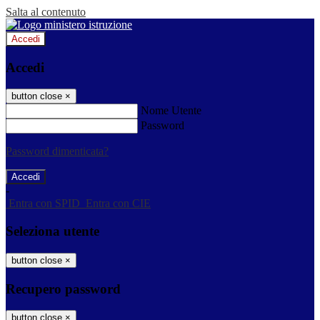
Salta al contenuto
Accedi
Accedi
button close
×
Nome Utente
Password
Password dimenticata?
-
Entra con SPID
Entra con CIE
Seleziona utente
button close
×
Recupero password
button close
×