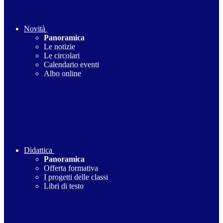
Novità
Panoramica
Le notizie
Le circolari
Calendario eventi
Albo online
Didattica
Panoramica
Offerta formativa
I progetti delle classi
Libri di testo