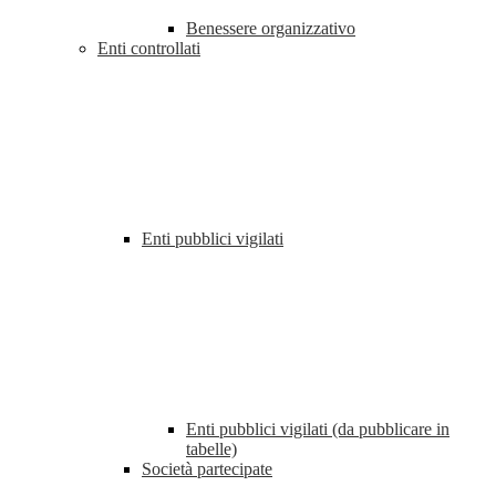
Benessere organizzativo
Enti controllati
Enti pubblici vigilati
Enti pubblici vigilati (da pubblicare in
tabelle)
Società partecipate