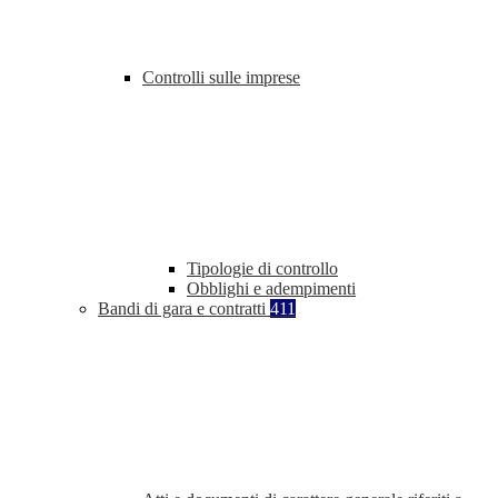
Controlli sulle imprese
Tipologie di controllo
Obblighi e adempimenti
Bandi di gara e contratti
411