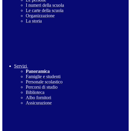
I numeri della scuola
Le carte della scuola
Organizzazione
La storia
Servizi
Panoramica
Famiglie e studenti
Personale scolastico
Percorsi di studio
Biblioteca
Albo fornitori
Assicurazione