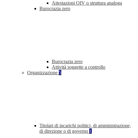
Attestazioni OIV o struttura analoga
Burocrazia zero
Burocrazia zero
Attività soggette a controllo
Organizzazione
5
Titolari di incarichi politici, di amministrazione,
di direzione o di governo
1