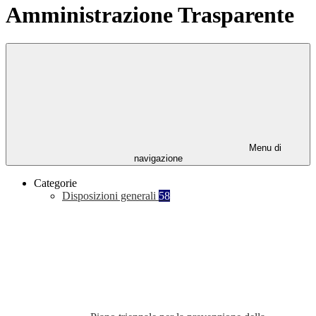
Amministrazione Trasparente
Menu di
navigazione
Categorie
Disposizioni generali
58